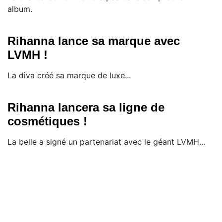
album.
Rihanna lance sa marque avec
LVMH !
La diva créé sa marque de luxe...
Rihanna lancera sa ligne de
cosmétiques !
La belle a signé un partenariat avec le géant LVMH...