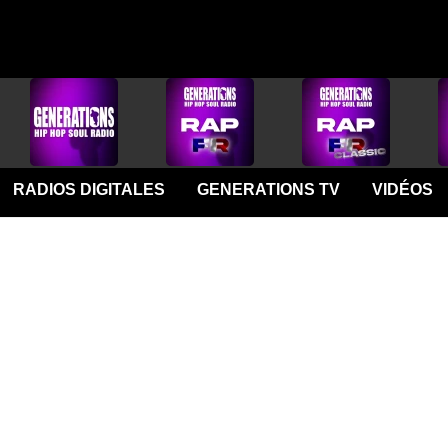
RADIOS DIGITALES
GENERATIONS TV
VIDÉOS