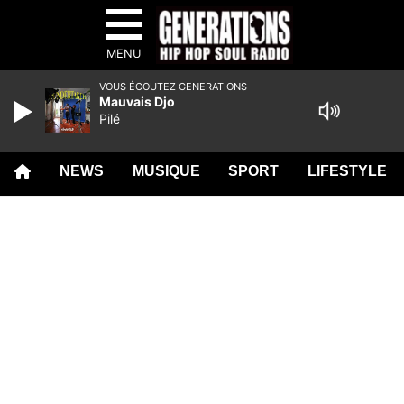
MENU
VOUS ÉCOUTEZ GENERATIONS
Mauvais Djo
Pilé
NEWS
MUSIQUE
SPORT
LIFESTYLE