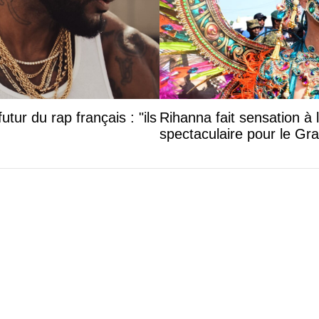
utur du rap français : "ils
Rihanna fait sensation à 
spectaculaire pour le G