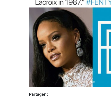
Partager :