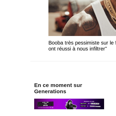
Booba très pessimiste sur le f
ont réussi à nous infiltrer"
En ce moment sur
Generations