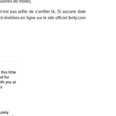
essoires de mode).
n'est pas prête de s'arrêter là. Si aucune date
t révélées en ligne sur le site officiel fenty.com