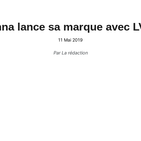
na lance sa marque avec 
11 Mai 2019
Par
La rédaction