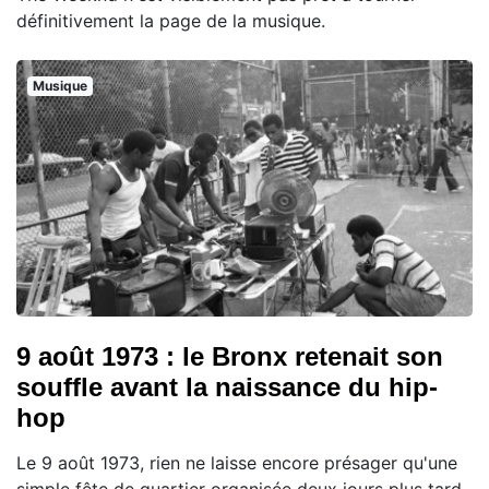
définitivement la page de la musique.
Musique
9 août 1973 : le Bronx retenait son
souffle avant la naissance du hip-
hop
Le 9 août 1973, rien ne laisse encore présager qu'une