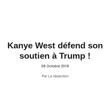
Kanye West défend son
soutien à Trump !
06 Octobre 2019
Par
La rédaction