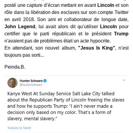
posté une capture d’écran mettant en avant
Lincoln
et son
rôle dans la libération des esclaves sur son compte Twitter
en avril 2018. Son ami et collaborateur de longue date,
John Legend
, lui avait alors dit qu’utiliser
Lincoln
pour
certifier que le parti républicain et le président
Trump
n'avaient pas de problèmes était un acte hypocrite.
En attendant, son nouvel album,
"Jesus Is King"
, n’est
toujours pas sorti...
Peinda.B.