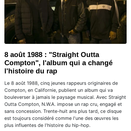
8 août 1988 : "Straight Outta
Compton", l'album qui a changé
l'histoire du rap
Le 8 août 1988, cinq jeunes rappeurs originaires de
Compton, en Californie, publient un album qui va
bouleverser à jamais le paysage musical. Avec Straight
Outta Compton, N.W.A. impose un rap cru, engagé et
sans concession. Trente-huit ans plus tard, ce disque
est toujours considéré comme l'une des œuvres les
plus influentes de l'histoire du hip-hop.