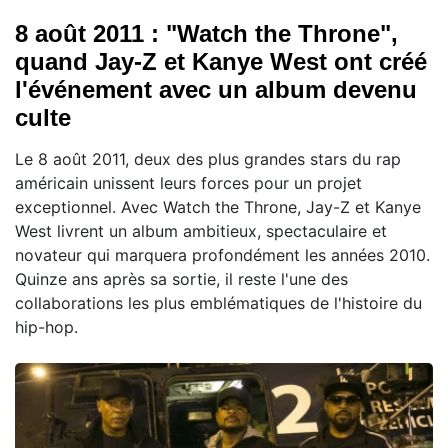
8 août 2011 : "Watch the Throne",
quand Jay-Z et Kanye West ont créé
l'événement avec un album devenu
culte
Le 8 août 2011, deux des plus grandes stars du rap
américain unissent leurs forces pour un projet
exceptionnel. Avec Watch the Throne, Jay-Z et Kanye
West livrent un album ambitieux, spectaculaire et
novateur qui marquera profondément les années 2010.
Quinze ans après sa sortie, il reste l'une des
collaborations les plus emblématiques de l'histoire du
hip-hop.