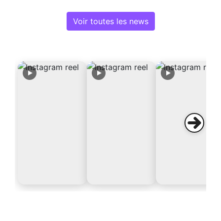
Voir toutes les news