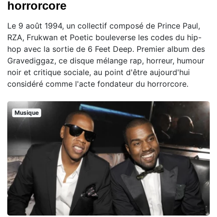
horrorcore
Le 9 août 1994, un collectif composé de Prince Paul,
RZA, Frukwan et Poetic bouleverse les codes du hip-
hop avec la sortie de 6 Feet Deep. Premier album des
Gravediggaz, ce disque mélange rap, horreur, humour
noir et critique sociale, au point d'être aujourd'hui
considéré comme l'acte fondateur du horrorcore.
Musique