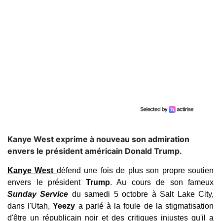
Kanye West exprime à nouveau son admiration
envers le président américain Donald Trump.
Kanye West
défend une fois de plus son propre soutien
envers le président
Trump
.
Au cours de son fameux
Sunday Service
du samedi 5 octobre à Salt Lake City,
dans l'Utah,
Yeezy
a parlé à la foule de la stigmatisation
d'être un républicain noir et des critiques injustes qu'il a