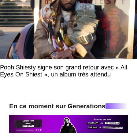
Pooh Shiesty signe son grand retour avec « All
Eyes On Shiest », un album très attendu
En ce moment sur Generations