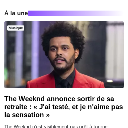
À la une
Musique
The Weeknd annonce sortir de sa
retraite : « J'ai testé, et je n'aime pas
la sensation »
The Weeknd n'est visiblement pas prêt à tourner