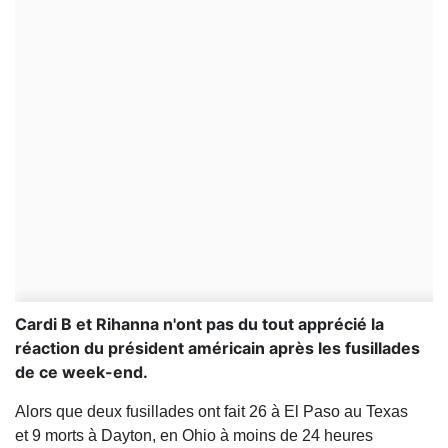
Cardi B et Rihanna n'ont pas du tout apprécié la
réaction du président américain après les fusillades
de ce week-end.
Alors que deux fusillades ont fait 26 à El Paso au Texas
et 9 morts à Dayton, en Ohio à moins de 24 heures