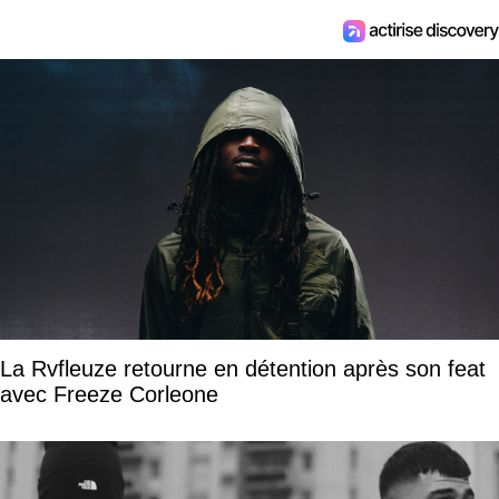
La Rvfleuze retourne en détention après son feat
avec Freeze Corleone