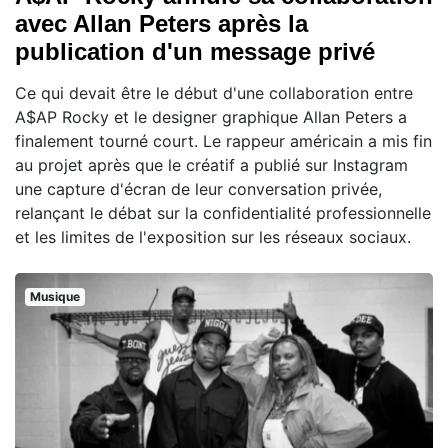
avec Allan Peters après la
publication d'un message privé
Ce qui devait être le début d'une collaboration entre
A$AP Rocky et le designer graphique Allan Peters a
finalement tourné court. Le rappeur américain a mis fin
au projet après que le créatif a publié sur Instagram
une capture d'écran de leur conversation privée,
relançant le débat sur la confidentialité professionnelle
et les limites de l'exposition sur les réseaux sociaux.
Musique