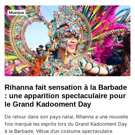
Musique
Rihanna fait sensation à la Barbade
: une apparition spectaculaire pour
le Grand Kadooment Day
De retour dans son pays natal, Rihanna a une nouvelle
fois marqué les esprits lors du Grand Kadooment Day
à la Barbade. Vêtue d’un costume spectaculaire