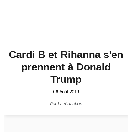
Cardi B et Rihanna s'en
prennent à Donald
Trump
06 Août 2019
Par
La rédaction