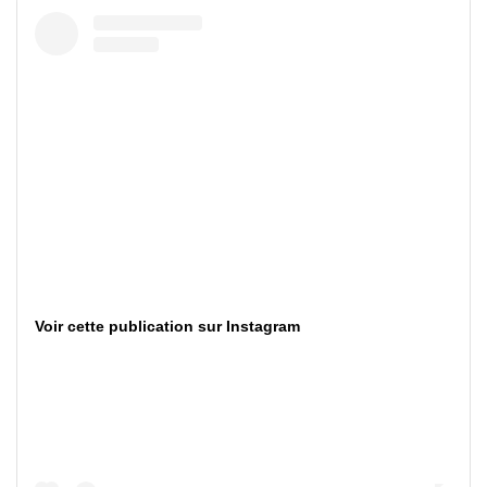
Voir cette publication sur Instagram