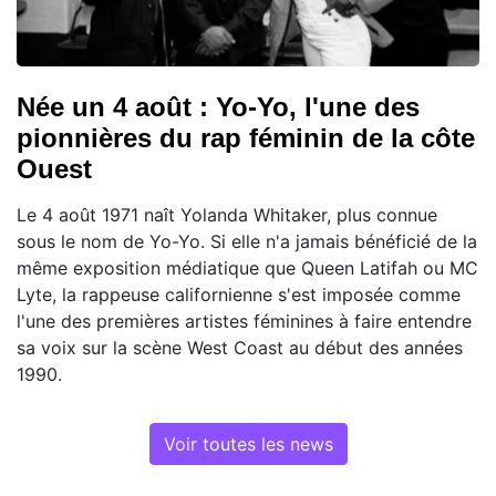
Née un 4 août : Yo-Yo, l'une des
pionnières du rap féminin de la côte
Ouest
Le 4 août 1971 naît Yolanda Whitaker, plus connue
sous le nom de Yo-Yo. Si elle n'a jamais bénéficié de la
même exposition médiatique que Queen Latifah ou MC
Lyte, la rappeuse californienne s'est imposée comme
l'une des premières artistes féminines à faire entendre
sa voix sur la scène West Coast au début des années
1990.
Voir toutes les news