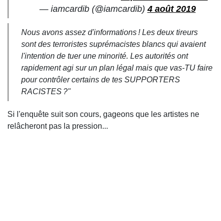
— iamcardib (@iamcardib)
4 août 2019
Nous avons assez d'informations ! Les deux tireurs
sont des terroristes suprémacistes blancs qui avaient
l'intention de tuer une minorité. Les autorités ont
rapidement agi sur un plan légal mais que vas-TU faire
pour contrôler certains de tes SUPPORTERS
RACISTES ?"
Si l'enquête suit son cours, gageons que les artistes ne
relâcheront pas la pression...