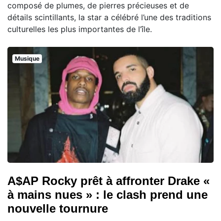
composé de plumes, de pierres précieuses et de
détails scintillants, la star a célébré l’une des traditions
culturelles les plus importantes de l’île.
Musique
A$AP Rocky prêt à affronter Drake «
à mains nues » : le clash prend une
nouvelle tournure