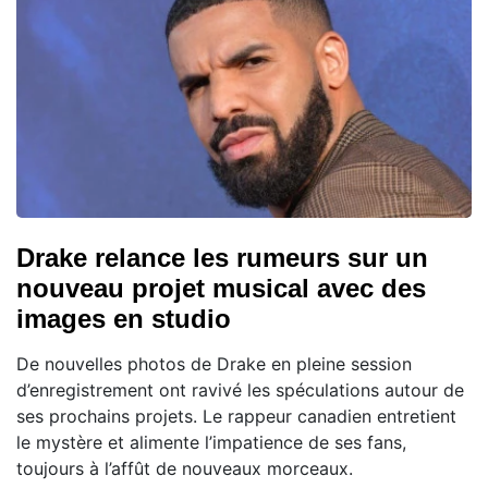
Drake relance les rumeurs sur un
nouveau projet musical avec des
images en studio
De nouvelles photos de Drake en pleine session
d’enregistrement ont ravivé les spéculations autour de
ses prochains projets. Le rappeur canadien entretient
le mystère et alimente l’impatience de ses fans,
toujours à l’affût de nouveaux morceaux.