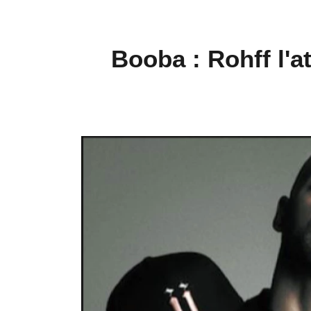
Booba : Rohff l'a