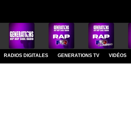
RADIOS DIGITALES
GENERATIONS TV
VIDÉOS