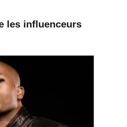
e les influenceurs