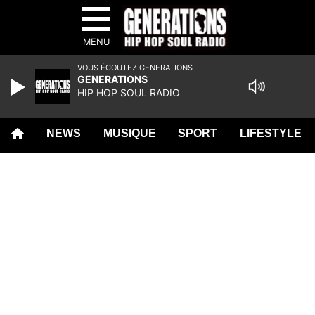
MENU
VOUS ÉCOUTEZ GENERATIONS
GENERATIONS
HIP HOP SOUL RADIO
NEWS
MUSIQUE
SPORT
LIFESTYLE