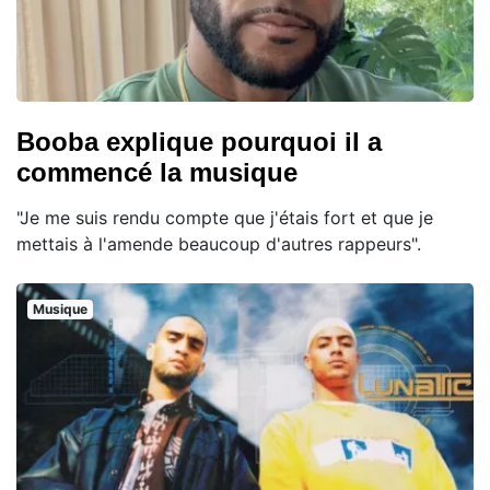
Booba explique pourquoi il a
commencé la musique
"Je me suis rendu compte que j'étais fort et que je
mettais à l'amende beaucoup d'autres rappeurs".
Musique