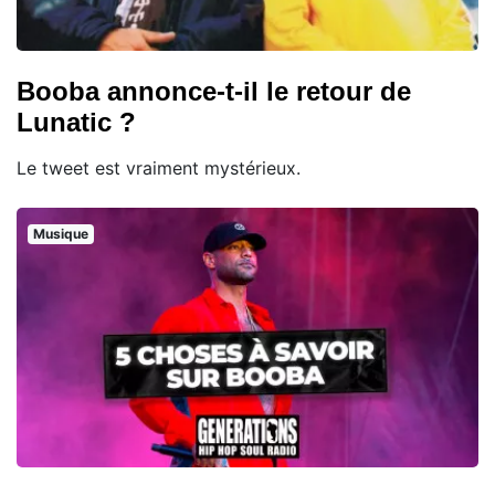
Booba annonce-t-il le retour de
Lunatic ?
Le tweet est vraiment mystérieux.
Musique