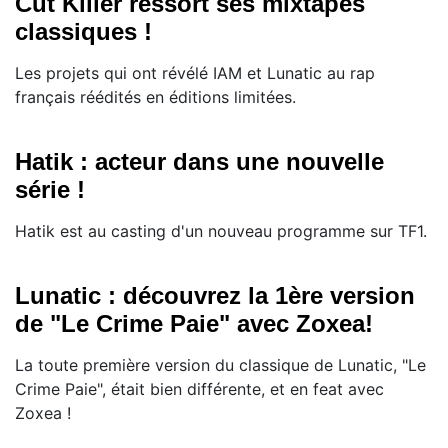
Cut Killer ressort ses mixtapes
classiques !
Les projets qui ont révélé IAM et Lunatic au rap
français réédités en éditions limitées.
Hatik : acteur dans une nouvelle
série !
Hatik est au casting d'un nouveau programme sur TF1.
Lunatic : découvrez la 1ère version
de "Le Crime Paie" avec Zoxea!
La toute première version du classique de Lunatic, "Le
Crime Paie", était bien différente, et en feat avec
Zoxea !