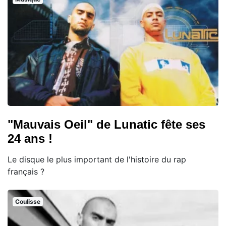
"Mauvais Oeil" de Lunatic fête ses
24 ans !
Le disque le plus important de l'histoire du rap
français ?
Coulisse