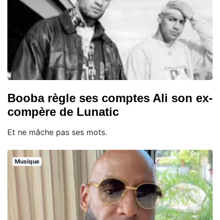
Booba règle ses comptes Ali son ex-
compère de Lunatic
Et ne mâche pas ses mots.
Musique