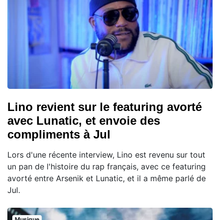
Lino revient sur le featuring avorté
avec Lunatic, et envoie des
compliments à Jul
Lors d'une récente interview, Lino est revenu sur tout
un pan de l'histoire du rap français, avec ce featuring
avorté entre Arsenik et Lunatic, et il a même parlé de
Jul.
Musique