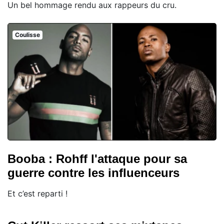
Un bel hommage rendu aux rappeurs du cru.
Coulisse
Booba : Rohff l'attaque pour sa
guerre contre les influenceurs
Et c’est reparti !