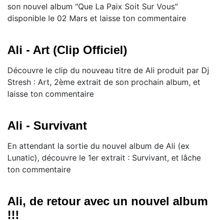
son nouvel album "Que La Paix Soit Sur Vous"
disponible le 02 Mars et laisse ton commentaire
Ali - Art (Clip Officiel)
Découvre le clip du nouveau titre de Ali produit par Dj
Stresh : Art, 2ème extrait de son prochain album, et
laisse ton commentaire
Ali - Survivant
En attendant la sortie du nouvel album de Ali (ex
Lunatic), découvre le 1er extrait : Survivant, et lâche
ton commentaire
Ali, de retour avec un nouvel album
!!!