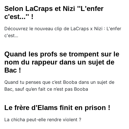
Selon LaCraps et Nizi ''L'enfer
c'est...'' !
Découvrez le nouveau clip de LaCraps x Nizi : L'enfer
c'est...
Quand les profs se trompent sur le
nom du rappeur dans un sujet de
Bac !
Quand tu penses que c’est Booba dans un sujet de
Bac, sauf qu’en fait ce n’est pas Booba
Le frère d'Elams finit en prison !
La chicha peut-elle rendre violent ?