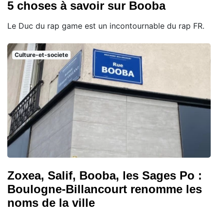
5 choses à savoir sur Booba
Le Duc du rap game est un incontournable du rap FR.
Culture-et-societe
Zoxea, Salif, Booba, les Sages Po :
Boulogne-Billancourt renomme les
noms de la ville