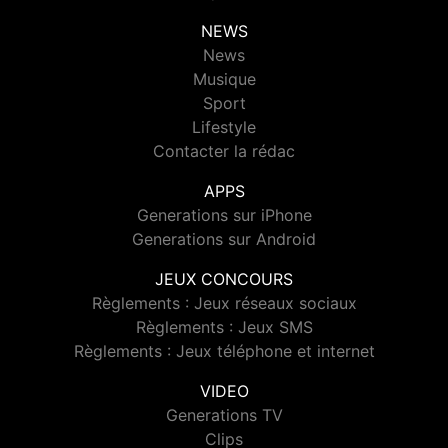
NEWS
News
Musique
Sport
Lifestyle
Contacter la rédac
APPS
Generations sur iPhone
Generations sur Android
JEUX CONCOURS
Règlements : Jeux réseaux sociaux
Règlements : Jeux SMS
Règlements : Jeux téléphone et internet
VIDEO
Generations TV
Clips