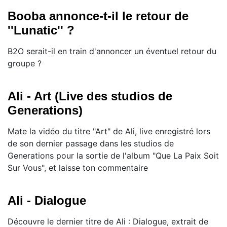
Booba annonce-t-il le retour de
''Lunatic'' ?
B2O serait-il en train d'annoncer un éventuel retour du
groupe ?
Ali - Art (Live des studios de
Generations)
Mate la vidéo du titre "Art" de Ali, live enregistré lors
de son dernier passage dans les studios de
Generations pour la sortie de l'album "Que La Paix Soit
Sur Vous", et laisse ton commentaire
Ali - Dialogue
Découvre le dernier titre de Ali : Dialogue, extrait de