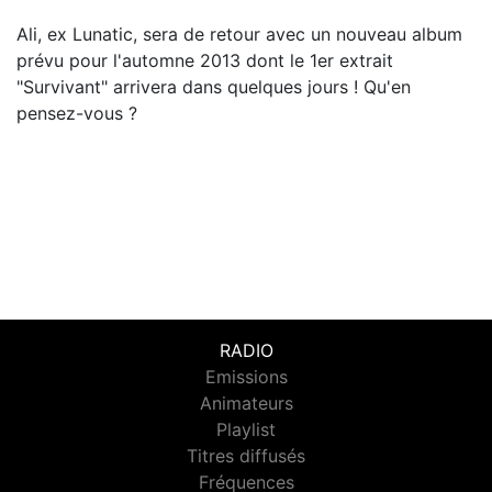
Ali, ex Lunatic, sera de retour avec un nouveau album
prévu pour l'automne 2013 dont le 1er extrait
"Survivant" arrivera dans quelques jours ! Qu'en
pensez-vous ?
RADIO
Emissions
Animateurs
Playlist
Titres diffusés
Fréquences