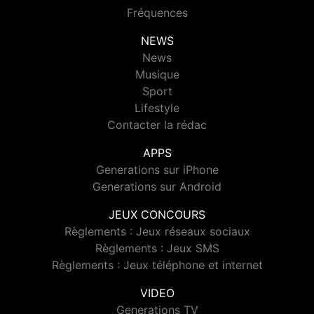
Fréquences
NEWS
News
Musique
Sport
Lifestyle
Contacter la rédac
APPS
Generations sur iPhone
Generations sur Android
JEUX CONCOURS
Règlements : Jeux réseaux sociaux
Règlements : Jeux SMS
Règlements : Jeux téléphone et internet
VIDEO
Generations TV