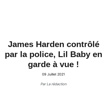
James Harden contrôlé
par la police, Lil Baby en
garde à vue !
09 Juillet 2021
Par
La rédaction