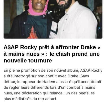
A$AP Rocky prêt à affronter Drake «
à mains nues » : le clash prend une
nouvelle tournure
En pleine promotion de son nouvel album, A$AP Rocky
a été interrogé sur son conflit avec Drake. Sans
détour, le rappeur de Harlem a assuré qu'il accepterait
de régler leurs différends lors d'un combat à mains
nues, une déclaration qui relance l'un des beefs les
plus médiatisés du rap actuel.