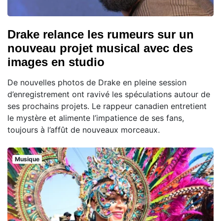
Drake relance les rumeurs sur un
nouveau projet musical avec des
images en studio
De nouvelles photos de Drake en pleine session
d’enregistrement ont ravivé les spéculations autour de
ses prochains projets. Le rappeur canadien entretient
le mystère et alimente l’impatience de ses fans,
toujours à l’affût de nouveaux morceaux.
Musique