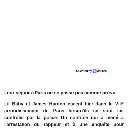
Leur séjour à Paris ne se passe pas comme prévu.
e
Lil Baby et James Harden étaient hier dans le VIII
arrondissement de Paris lorsqu’ils se sont fait
contrôler par la police. Un contrôle qui a mené à
l’arrestation du rappeur et à une enquête pour