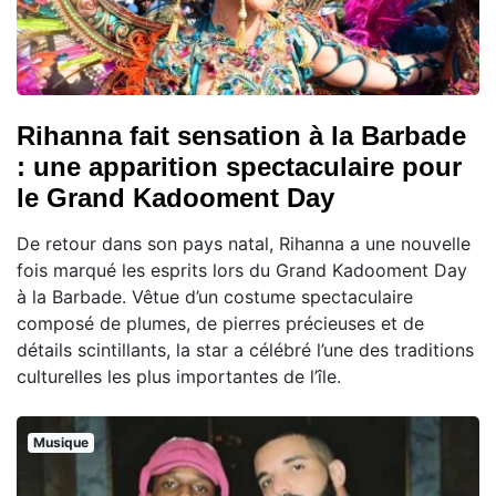
Rihanna fait sensation à la Barbade
: une apparition spectaculaire pour
le Grand Kadooment Day
De retour dans son pays natal, Rihanna a une nouvelle
fois marqué les esprits lors du Grand Kadooment Day
à la Barbade. Vêtue d’un costume spectaculaire
composé de plumes, de pierres précieuses et de
détails scintillants, la star a célébré l’une des traditions
culturelles les plus importantes de l’île.
Musique