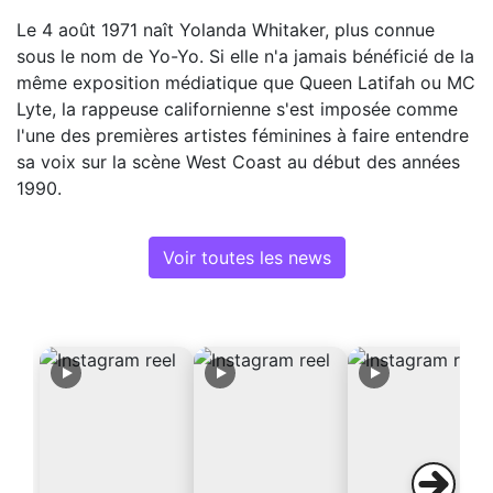
Le 4 août 1971 naît Yolanda Whitaker, plus connue
sous le nom de Yo-Yo. Si elle n'a jamais bénéficié de la
même exposition médiatique que Queen Latifah ou MC
Lyte, la rappeuse californienne s'est imposée comme
l'une des premières artistes féminines à faire entendre
sa voix sur la scène West Coast au début des années
1990.
Voir toutes les news