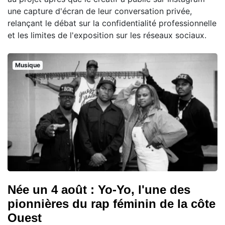
une capture d'écran de leur conversation privée,
relançant le débat sur la confidentialité professionnelle
et les limites de l'exposition sur les réseaux sociaux.
Musique
Née un 4 août : Yo-Yo, l'une des
pionnières du rap féminin de la côte
Ouest