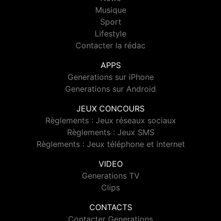
Musique
Sport
Lifestyle
Contacter la rédac
APPS
Generations sur iPhone
Generations sur Android
JEUX CONCOURS
Règlements : Jeux réseaux sociaux
Règlements : Jeux SMS
Règlements : Jeux téléphone et internet
VIDEO
Generations TV
Clips
CONTACTS
Contacter Generations