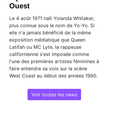
Ouest
Le 4 août 1971 naît Yolanda Whitaker,
plus connue sous le nom de Yo-Yo. Si
elle n'a jamais bénéficié de la même
exposition médiatique que Queen
Latifah ou MC Lyte, la rappeuse
californienne s'est imposée comme
l'une des premières artistes féminines à
faire entendre sa voix sur la scène
West Coast au début des années 1990.
Voir toutes les news