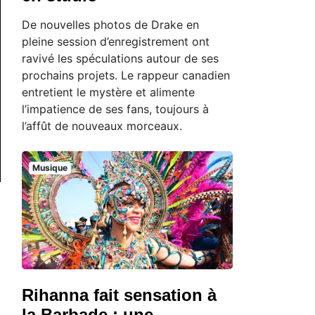
De nouvelles photos de Drake en
pleine session d’enregistrement ont
ravivé les spéculations autour de ses
prochains projets. Le rappeur canadien
entretient le mystère et alimente
l’impatience de ses fans, toujours à
l’affût de nouveaux morceaux.
Musique
Rihanna fait sensation à
la Barbade : une