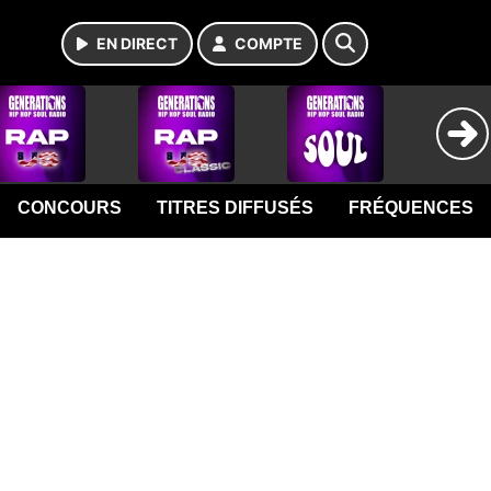
EN DIRECT
COMPTE
CONCOURS
TITRES DIFFUSÉS
FRÉQUENCES