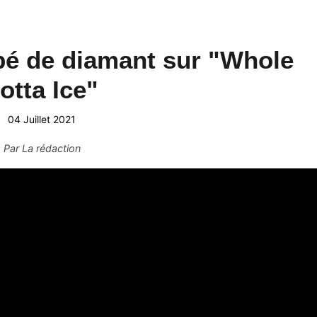
é de diamant sur "Whole
otta Ice"
04 Juillet 2021
Par
La rédaction