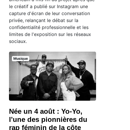
le créatif a publié sur Instagram une
capture d'écran de leur conversation
privée, relançant le débat sur la
confidentialité professionnelle et les
limites de l'exposition sur les réseaux
sociaux.
Musique
Née un 4 août : Yo-Yo,
l'une des pionnières du
rap féminin de la côte