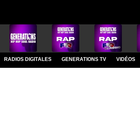
RADIOS DIGITALES
GENERATIONS TV
VIDÉOS