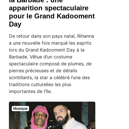
apparition spectaculaire
pour le Grand Kadooment
Day
De retour dans son pays natal, Rihanna
a une nouvelle fois marqué les esprits
lors du Grand Kadooment Day à la
Barbade. Vêtue d’un costume
spectaculaire composé de plumes, de
pierres précieuses et de détails
scintillants, la star a célébré l’une des
traditions culturelles les plus
importantes de l’île.
Musique