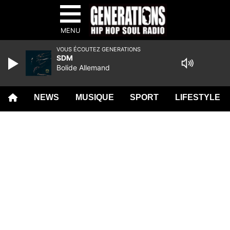
MENU
VOUS ÉCOUTEZ GENERATIONS
SDM
Bolide Allemand
NEWS
MUSIQUE
SPORT
LIFESTYLE