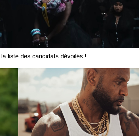
la liste des candidats dévoilés !