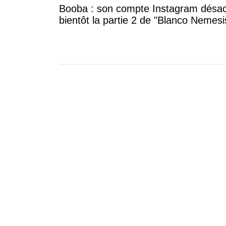
Booba : son compte Instagram désac
bientôt la partie 2 de "Blanco Nemesi