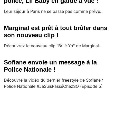
police, Lil Baby en garde à vue !
Leur séjour à Paris ne se passe pas comme prévu.
Marginal est prêt à tout brûler dans
son nouveau clip !
Découvrez le nouveau clip "Brilé Yo" de Marginal.
Sofiane envoie un message à la
Police Nationale !
Découvre la vidéo du dernier freestyle de Sofiane :
Police Nationale #JeSuisPasséChezSO (Episode 5)