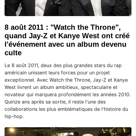
8 août 2011 : "Watch the Throne",
quand Jay-Z et Kanye West ont créé
l'événement avec un album devenu
culte
Le 8 août 2011, deux des plus grandes stars du rap
américain unissent leurs forces pour un projet
exceptionnel. Avec Watch the Throne, Jay-Z et Kanye
West livrent un album ambitieux, spectaculaire et
novateur qui marquera profondément les années 2010.
Quinze ans après sa sortie, il reste l'une des
collaborations les plus emblématiques de l'histoire du
hip-hop.