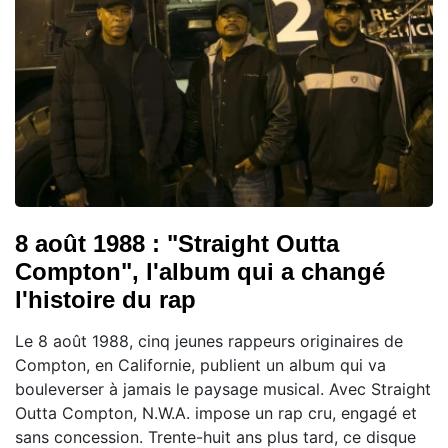
8 août 1988 : "Straight Outta
Compton", l'album qui a changé
l'histoire du rap
Le 8 août 1988, cinq jeunes rappeurs originaires de
Compton, en Californie, publient un album qui va
bouleverser à jamais le paysage musical. Avec Straight
Outta Compton, N.W.A. impose un rap cru, engagé et
sans concession. Trente-huit ans plus tard, ce disque