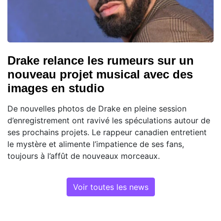
Drake relance les rumeurs sur un
nouveau projet musical avec des
images en studio
De nouvelles photos de Drake en pleine session
d’enregistrement ont ravivé les spéculations autour de
ses prochains projets. Le rappeur canadien entretient
le mystère et alimente l’impatience de ses fans,
toujours à l’affût de nouveaux morceaux.
Voir toutes les news