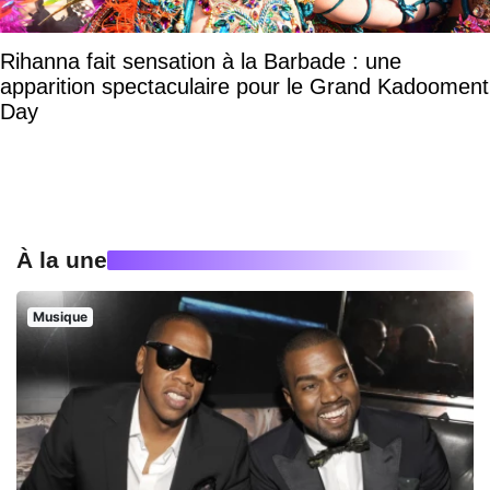
Rihanna fait sensation à la Barbade : une
apparition spectaculaire pour le Grand Kadooment
Day
À la une
Musique