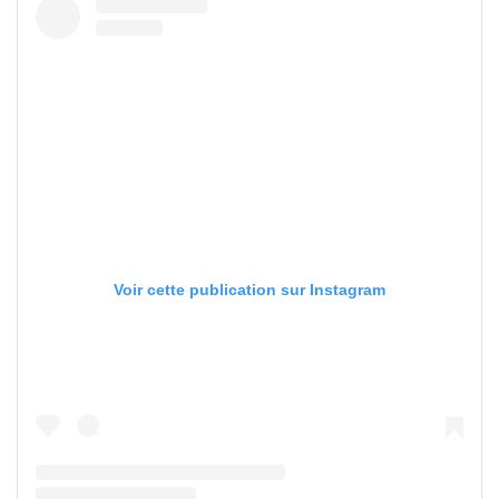
Voir cette publication sur Instagram