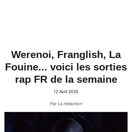
Werenoi, Franglish, La
Fouine... voici les sorties
rap FR de la semaine
12 Avril 2025
Par
La rédaction