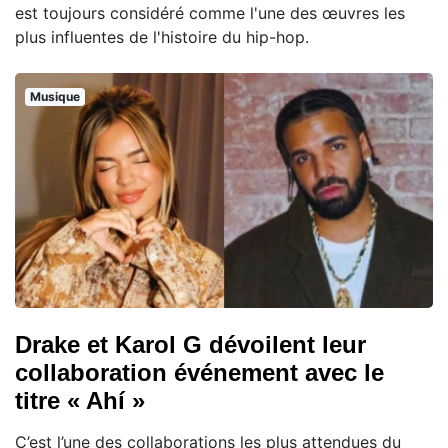
est toujours considéré comme l'une des œuvres les
plus influentes de l'histoire du hip-hop.
Musique
Drake et Karol G dévoilent leur
collaboration événement avec le
titre « Ahí »
C’est l’une des collaborations les plus attendues du