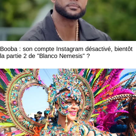
Booba : son compte Instagram désactivé, bientôt
la partie 2 de "Blanco Nemesis" ?