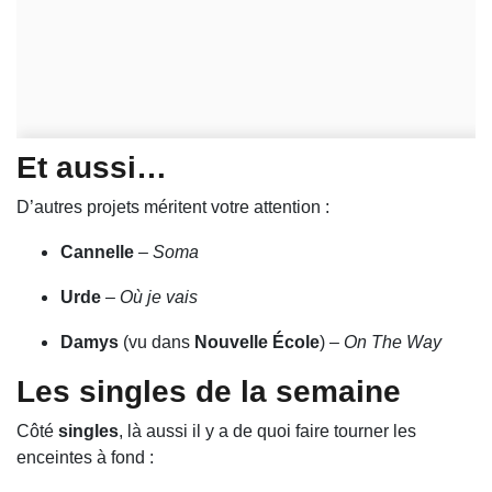
Et aussi…
D’autres projets méritent votre attention :
Cannelle
–
Soma
Urde
–
Où je vais
Damys
(vu dans
Nouvelle École
) –
On The Way
Les singles de la semaine
Côté
singles
, là aussi il y a de quoi faire tourner les
enceintes à fond :