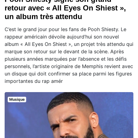
retour avec « All Eyes On Shiest »,
un album très attendu
C’est le grand jour pour les fans de Pooh Shiesty. Le
rappeur américain dévoile aujourd’hui son nouvel
album « All Eyes On Shiest », un projet très attendu qui
marque son retour sur le devant de la scène. Après
plusieurs années marquées par l’absence et les défis
personnels, l’artiste originaire de Memphis revient avec
un disque qui doit confirmer sa place parmi les figures
importantes du rap amér
Musique