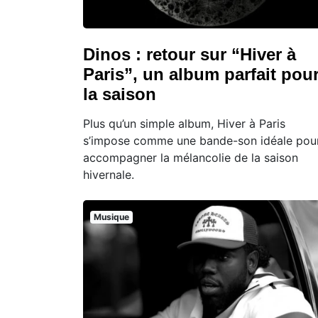
Dinos : retour sur “Hiver à
Paris”, un album parfait pou
la saison
Plus qu’un simple album, Hiver à Paris
s’impose comme une bande-son idéale pou
accompagner la mélancolie de la saison
hivernale.
Musique