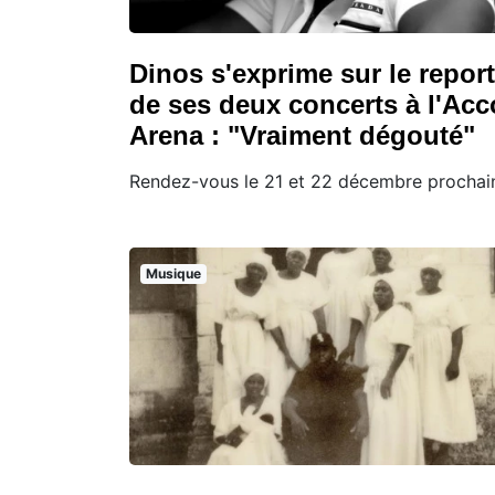
Dinos s'exprime sur le report
de ses deux concerts à l'Acc
Arena : "Vraiment dégouté"
Rendez-vous le 21 et 22 décembre prochain
Musique