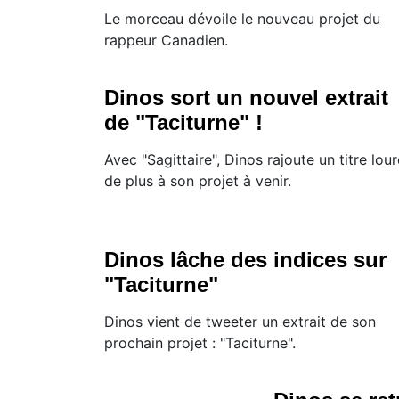
Le morceau dévoile le nouveau projet du
rappeur Canadien.
Dinos sort un nouvel extrait
de "Taciturne" !
Avec "Sagittaire", Dinos rajoute un titre lou
de plus à son projet à venir.
Dinos lâche des indices sur
"Taciturne"
Dinos vient de tweeter un extrait de son
prochain projet : "Taciturne".