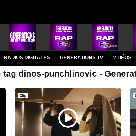
RADIOS DIGITALES
GENERATIONS TV
VIDÉOS
 tag dinos-punchlinovic - Genera
Clip