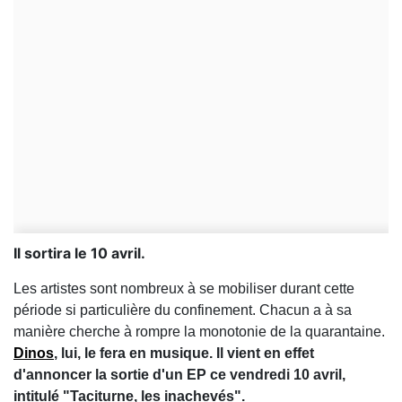
Il sortira le 10 avril.
Les artistes sont nombreux à se mobiliser durant cette
période si particulière du confinement. Chacun a à sa
manière cherche à rompre la monotonie de la quarantaine.
Dinos
, lui, le fera en musique. Il vient en effet
d'annoncer la sortie d'un EP ce vendredi 10 avril,
intitulé "Taciturne, les inachevés".