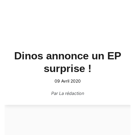
Dinos annonce un EP
surprise !
09 Avril 2020
Par
La rédaction