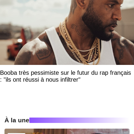
Booba très pessimiste sur le futur du rap français
: "ils ont réussi à nous infiltrer"
À la une