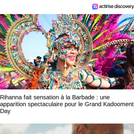
Rihanna fait sensation à la Barbade : une
apparition spectaculaire pour le Grand Kadooment
Day