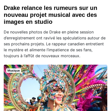
Drake relance les rumeurs sur un
nouveau projet musical avec des
images en studio
De nouvelles photos de Drake en pleine session
d’enregistrement ont ravivé les spéculations autour de
ses prochains projets. Le rappeur canadien entretient
le mystère et alimente l’impatience de ses fans,
toujours à l’affût de nouveaux morceaux.
Musique