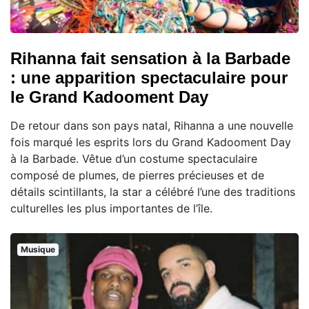
Rihanna fait sensation à la Barbade
: une apparition spectaculaire pour
le Grand Kadooment Day
De retour dans son pays natal, Rihanna a une nouvelle
fois marqué les esprits lors du Grand Kadooment Day
à la Barbade. Vêtue d’un costume spectaculaire
composé de plumes, de pierres précieuses et de
détails scintillants, la star a célébré l’une des traditions
culturelles les plus importantes de l’île.
Musique