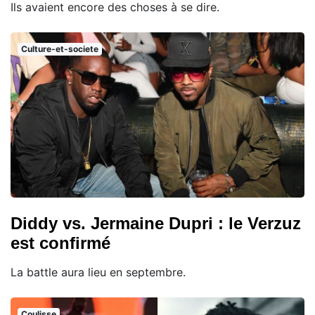
Ils avaient encore des choses à se dire.
Culture-et-societe
Diddy vs. Jermaine Dupri : le Verzuz
est confirmé
La battle aura lieu en septembre.
Coulisse