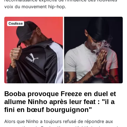
voix du mouvement hip-hop.
Coulisse
Booba provoque Freeze en duel et
allume Ninho après leur feat : "il a
fini en bœuf bourguignon"
Alors que Ninho a toujours refusé de répondre aux