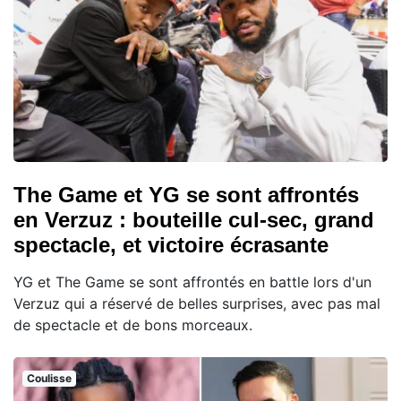
The Game et YG se sont affrontés
en Verzuz : bouteille cul-sec, grand
spectacle, et victoire écrasante
YG et The Game se sont affrontés en battle lors d'un
Verzuz qui a réservé de belles surprises, avec pas mal
de spectacle et de bons morceaux.
Coulisse