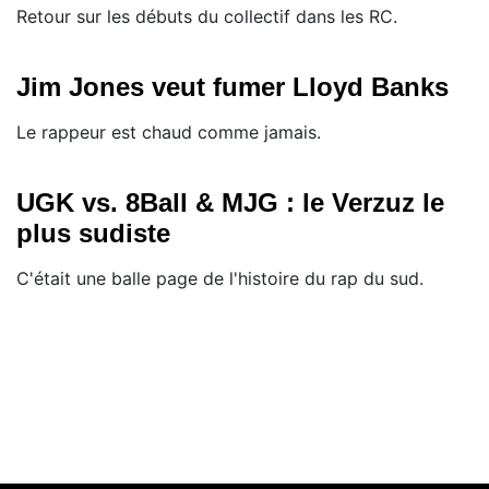
Retour sur les débuts du collectif dans les RC.
Jim Jones veut fumer Lloyd Banks
Le rappeur est chaud comme jamais.
UGK vs. 8Ball & MJG : le Verzuz le
plus sudiste
C'était une balle page de l'histoire du rap du sud.