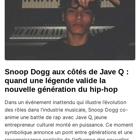
Snoop Dogg aux côtés de Jave Q :
quand une légende valide la
nouvelle génération du hip-hop
Dans un événement inattendu qui illustre l’évolution
des rôles dans l’industrie musicale, Snoop Dogg co-
anime une battle de rap avec Jave Q, jeune
entrepreneur culturel monté en puissance. Ce moment
symbolique annonce un pont entre générations et une
reconnaissance explicite de l’influence des nouvelles