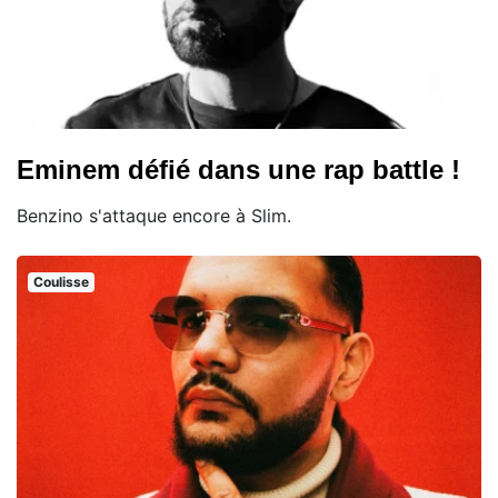
Eminem défié dans une rap battle !
Benzino s'attaque encore à Slim.
Coulisse