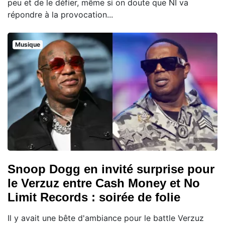
peu et de le défier, même si on doute que NI va
répondre à la provocation...
Musique
Snoop Dogg en invité surprise pour
le Verzuz entre Cash Money et No
Limit Records : soirée de folie
Il y avait une bête d'ambiance pour le battle Verzuz