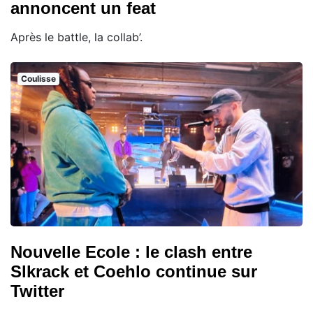
annoncent un feat
Après le battle, la collab’.
Coulisse
Nouvelle Ecole : le clash entre
Slkrack et Coehlo continue sur
Twitter