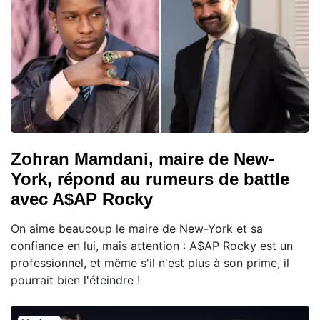
Zohran Mamdani, maire de New-
York, répond au rumeurs de battle
avec A$AP Rocky
On aime beaucoup le maire de New-York et sa
confiance en lui, mais attention : A$AP Rocky est un
professionnel, et même s'il n'est plus à son prime, il
pourrait bien l'éteindre !