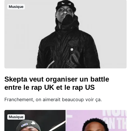
Musique
Skepta veut organiser un battle
entre le rap UK et le rap US
Franchement, on aimerait beaucoup voir ça.
Musique