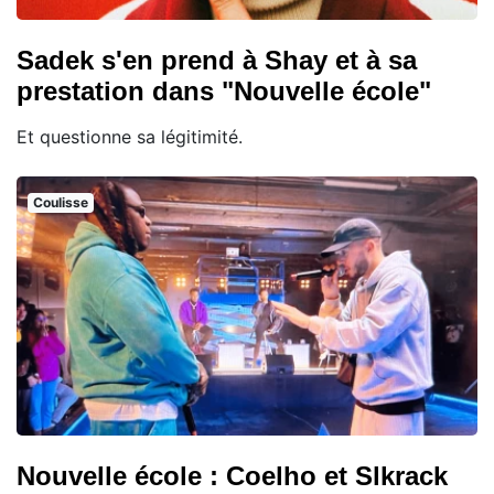
Sadek s'en prend à Shay et à sa
prestation dans "Nouvelle école"
Et questionne sa légitimité.
Coulisse
Nouvelle école : Coelho et Slkrack