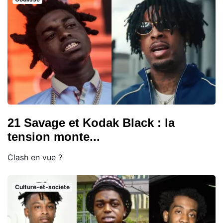
21 Savage et Kodak Black : la
tension monte...
Clash en vue ?
Culture-et-societe