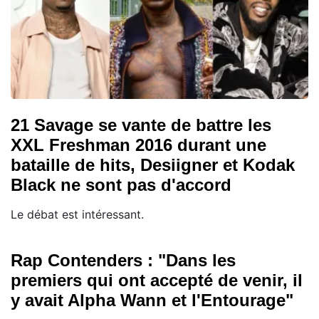
21 Savage se vante de battre les
XXL Freshman 2016 durant une
bataille de hits, Desiigner et Kodak
Black ne sont pas d'accord
Le débat est intéressant.
Rap Contenders : "Dans les
premiers qui ont accepté de venir, il
y avait Alpha Wann et l'Entourage"