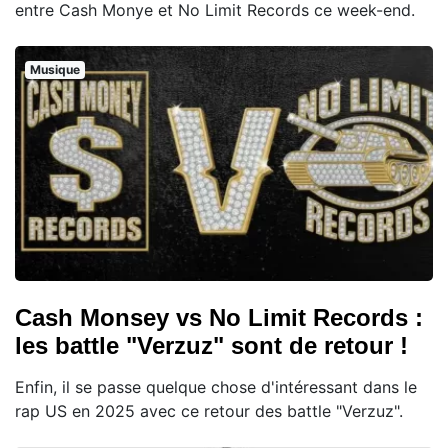
entre Cash Monye et No Limit Records ce week-end.
Musique
Cash Monsey vs No Limit Records :
les battle "Verzuz" sont de retour !
Enfin, il se passe quelque chose d'intéressant dans le
rap US en 2025 avec ce retour des battle "Verzuz".