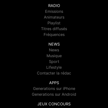
RADIO
Emissions
Animateurs
Playlist
Titres diffusés
Fréquences
NEWS
News
Musique
Sport
Lifestyle
Contacter la rédac
APPS
Generations sur iPhone
Generations sur Android
JEUX CONCOURS