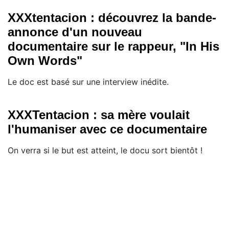
XXXtentacion : découvrez la bande-
annonce d'un nouveau
documentaire sur le rappeur, "In His
Own Words"
Le doc est basé sur une interview inédite.
XXXTentacion : sa mère voulait
l'humaniser avec ce documentaire
On verra si le but est atteint, le docu sort bientôt !