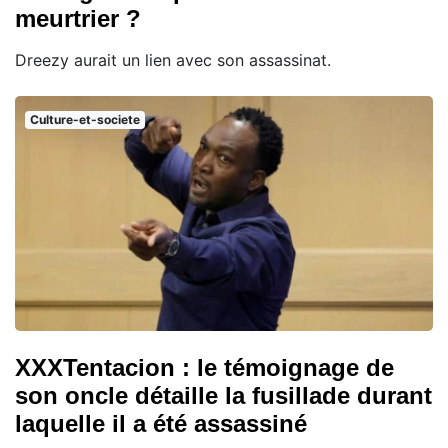
meurtrier ?
Dreezy aurait un lien avec son assassinat.
Culture-et-societe
XXXTentacion : le témoignage de
son oncle détaille la fusillade durant
laquelle il a été assassiné