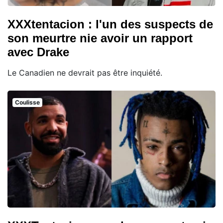
XXXtentacion : l'un des suspects de
son meurtre nie avoir un rapport
avec Drake
Le Canadien ne devrait pas être inquiété.
Coulisse