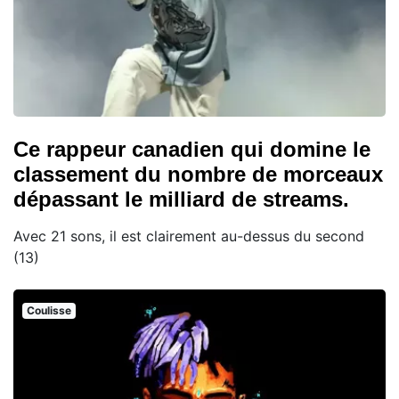
Ce rappeur canadien qui domine le
classement du nombre de morceaux
dépassant le milliard de streams.
Avec 21 sons, il est clairement au-dessus du second
(13)
Coulisse