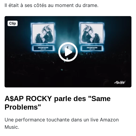
Il était à ses côtés au moment du drame.
Clip
A$AP ROCKY parle des "Same
Problems"
Une performance touchante dans un live Amazon
Music.