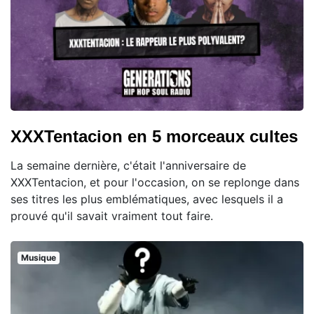
XXXTentacion en 5 morceaux cultes
La semaine dernière, c'était l'anniversaire de
XXXTentacion, et pour l'occasion, on se replonge dans
ses titres les plus emblématiques, avec lesquels il a
prouvé qu'il savait vraiment tout faire.
Musique