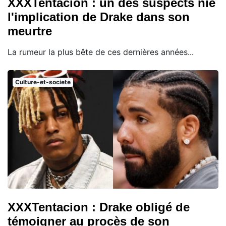
XXXTentacion : un des suspects nie
l'implication de Drake dans son
meurtre
La rumeur la plus bête de ces dernières années...
Culture-et-societe
XXXTentacion : Drake obligé de
témoigner au procès de son