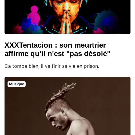
XXXTentacion : son meurtrier
affirme qu'il n'est "pas désolé"
Ca tombe bien, il va finir sa vie en prison.
Musique