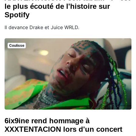
le plus écouté de l'histoire sur
Spotify
Il devance Drake et Juice WRLD.
Coulisse
6ix9ine rend hommage à
XXXTENTACION lors d'un concert