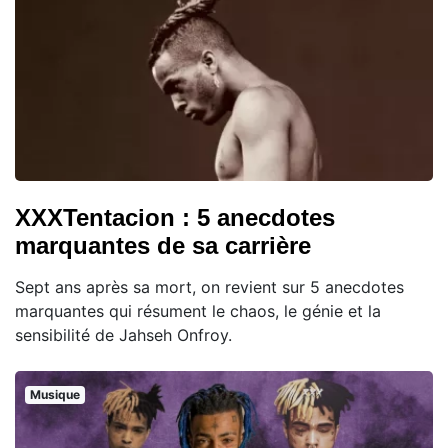
XXXTentacion : 5 anecdotes
marquantes de sa carrière
Sept ans après sa mort, on revient sur 5 anecdotes
marquantes qui résument le chaos, le génie et la
sensibilité de Jahseh Onfroy.
Musique