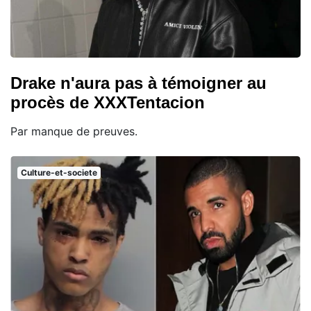
Drake n'aura pas à témoigner au
procès de XXXTentacion
Par manque de preuves.
Culture-et-societe