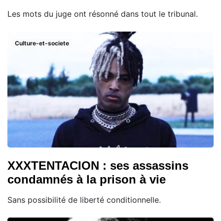
Les mots du juge ont résonné dans tout le tribunal.
Culture-et-societe
XXXTENTACION : ses assassins
condamnés à la prison à vie
Sans possibilité de liberté conditionnelle.