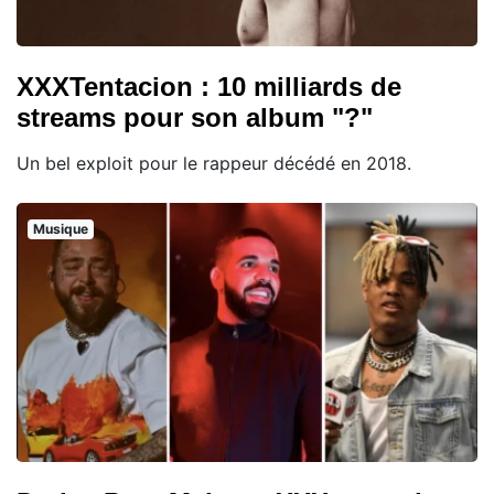
XXXTentacion : 10 milliards de
streams pour son album "?"
Un bel exploit pour le rappeur décédé en 2018.
Musique