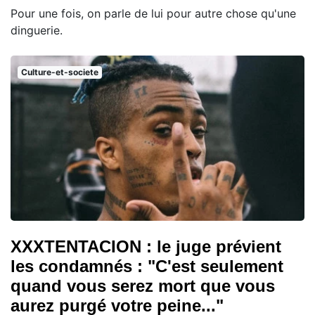
Pour une fois, on parle de lui pour autre chose qu'une
dinguerie.
Culture-et-societe
XXXTENTACION : le juge prévient
les condamnés : "C'est seulement
quand vous serez mort que vous
aurez purgé votre peine..."