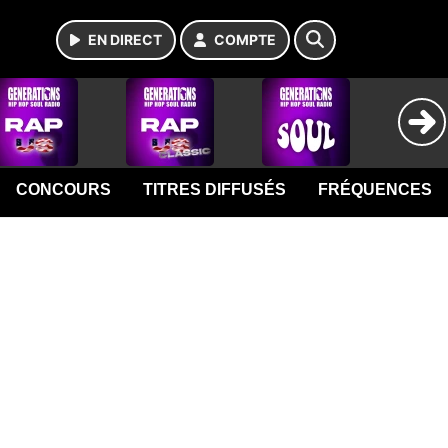
EN DIRECT
COMPTE
CONCOURS
TITRES DIFFUSÉS
FRÉQUENCES