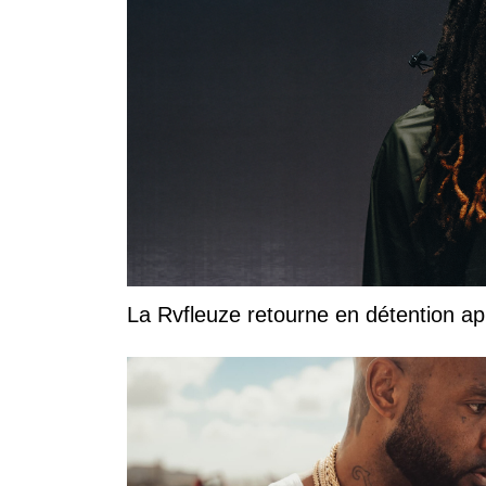
La Rvfleuze retourne en détention a