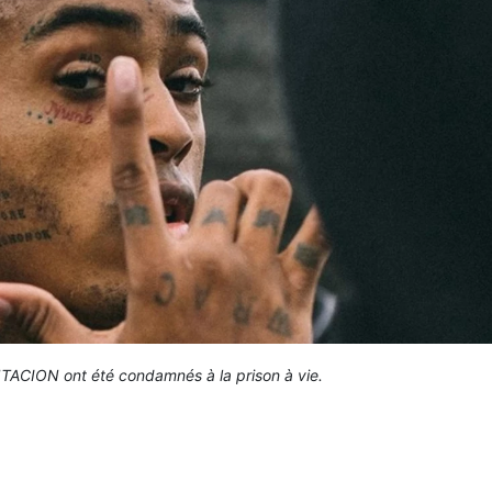
ACION ont été condamnés à la prison à vie.