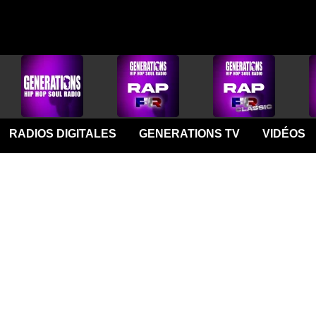
RADIOS DIGITALES
GENERATIONS TV
VIDÉOS