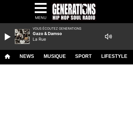
MENU
VOUS ÉCOUTEZ GENERATIONS
Gazo & Damso
La Rue
NEWS
MUSIQUE
SPORT
LIFESTYLE