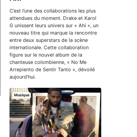
C’est l’une des collaborations les plus
attendues du moment. Drake et Karol
G unissent leurs univers sur « Ahí », un
nouveau titre qui marque la rencontre
entre deux superstars de la scène
internationale. Cette collaboration
figure sur le nouvel album de la
chanteuse colombienne, « No Me
Arrepiento de Sentir Tanto », dévoilé
aujourd’hui.
Musique