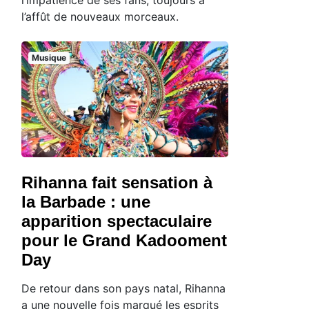
l’affût de nouveaux morceaux.
Musique
Rihanna fait sensation à
la Barbade : une
apparition spectaculaire
pour le Grand Kadooment
Day
De retour dans son pays natal, Rihanna
a une nouvelle fois marqué les esprits