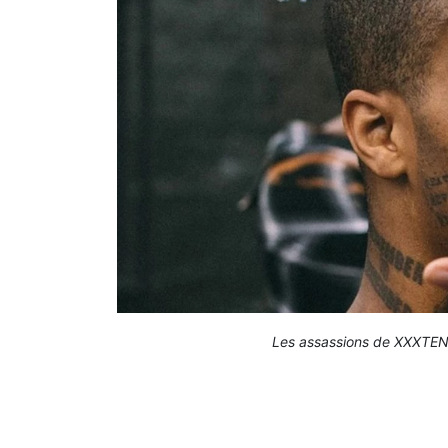
Les assassions de XXXTENT