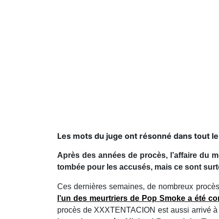
Les mots du juge ont résonné dans tout le 
Après des années de procès, l’affaire du 
tombée pour les accusés, mais ce sont surto
Ces dernières semaines, de nombreux procès 
l’un des meurtriers de Pop Smoke a été c
procès de XXXTENTACION est aussi arrivé à