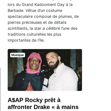
lors du Grand Kadooment Day à la
Barbade. Vêtue d’un costume
spectaculaire composé de plumes, de
pierres précieuses et de détails
scintillants, la star a célébré l’une des
traditions culturelles les plus
importantes de l’île.
Musique
A$AP Rocky prêt à
affronter Drake « à mains