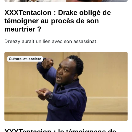
XXXTentacion : Drake obligé de
témoigner au procès de son
meurtrier ?
Dreezy aurait un lien avec son assassinat.
Culture-et-societe
XXXTentacion : le témoignage de