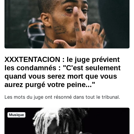
XXXTENTACION : le juge prévient
les condamnés : "C'est seulement
quand vous serez mort que vous
aurez purgé votre peine..."
Les mots du juge ont résonné dans tout le tribunal.
Musique