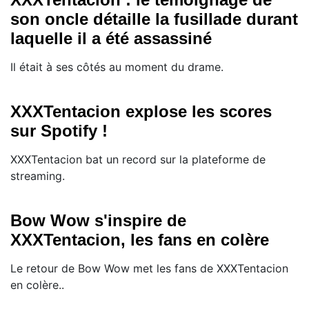
son oncle détaille la fusillade durant
laquelle il a été assassiné
Il était à ses côtés au moment du drame.
XXXTentacion explose les scores
sur Spotify !
XXXTentacion bat un record sur la plateforme de
streaming.
Bow Wow s'inspire de
XXXTentacion, les fans en colère
Le retour de Bow Wow met les fans de XXXTentacion
en colère..