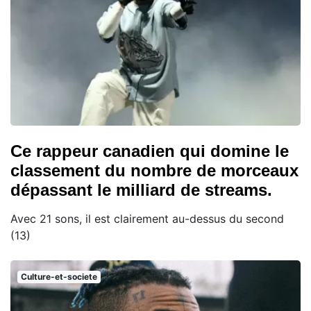
Ce rappeur canadien qui domine le
classement du nombre de morceaux
dépassant le milliard de streams.
Avec 21 sons, il est clairement au-dessus du second
(13)
Culture-et-societe