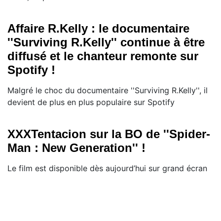
Affaire R.Kelly : le documentaire
''Surviving R.Kelly'' continue à être
diffusé et le chanteur remonte sur
Spotify !
Malgré le choc du documentaire ''Surviving R.Kelly'', il
devient de plus en plus populaire sur Spotify
XXXTentacion sur la BO de ''Spider-
Man : New Generation'' !
Le film est disponible dès aujourd’hui sur grand écran