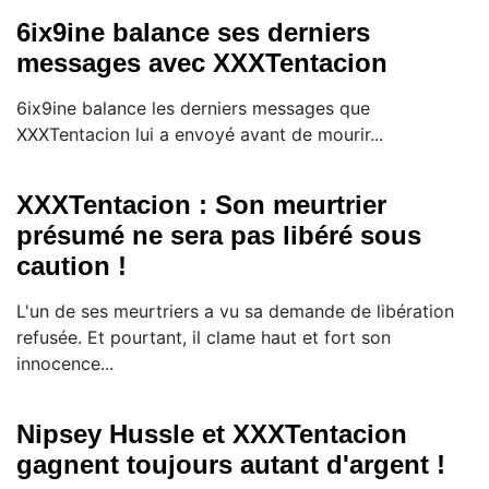
6ix9ine balance ses derniers
messages avec XXXTentacion
6ix9ine balance les derniers messages que
XXXTentacion lui a envoyé avant de mourir...
XXXTentacion : Son meurtrier
présumé ne sera pas libéré sous
caution !
L'un de ses meurtriers a vu sa demande de libération
refusée. Et pourtant, il clame haut et fort son
innocence...
Nipsey Hussle et XXXTentacion
gagnent toujours autant d'argent !