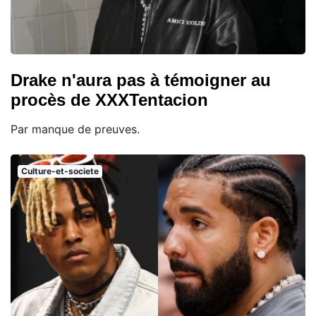
Drake n'aura pas à témoigner au
procès de XXXTentacion
Par manque de preuves.
Culture-et-societe