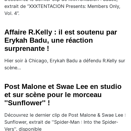
extrait de “XXXTENTACION Presents: Members Only,
Vol. 4”.
Affaire R.Kelly : il est soutenu par
Erykah Badu, une réaction
surprenante !
Hier soir à Chicago, Erykah Badu a défendu R.Kelly sur
scène…
Post Malone et Swae Lee en studio
et sur scène pour le morceau
''Sunflower'' !
Découvrez le dernier clip de Post Malone & Swae Lee :
Sunflower, extrait de ''Spider-Man : Into the Spider-
Vers'', disponible