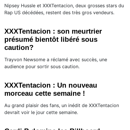
Nipsey Hussle et XXXTentacion, deux grosses stars du
Rap US décédées, restent des très gros vendeurs.
XXXTentacion : son meurtrier
présumé bientôt libéré sous
caution?
Trayvon Newsome a réclamé avec succès, une
audience pour sortir sous caution.
XXXTentacion : Un nouveau
morceau cette semaine !
Au grand plaisir des fans, un inédit de XXXTentacion
devrait voir le jour cette semaine.