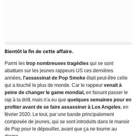
Bientôt la fin de cette affaire.
Parmi les
trop nombreuses tragédies
qui se sont
abattues sur les jeunes rappeurs US ces dernières
années,
l'assassinat de Pop Smoke
était peut-être celle
qui a touché le plus de monde. Car le rappeur
venait à
peine de changer le game mondial,
en faisant passer le
rap à la dril
l
, mais n'a eu que
quelques semaines pour en
profiter avant de se faire assassiner à Los Angeles
, en
février 2020. Le tout, par une bande principalement
composée de jeunes, qui se sont introduits dans le manoir
de Pop pour le dépouiller, avant que ça ne tourne au