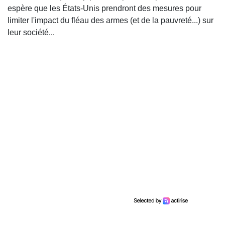
espère que les États-Unis prendront des mesures pour
limiter l'impact du fléau des armes (et de la pauvreté...) sur
leur société...