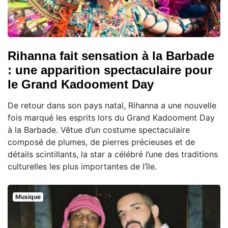
Rihanna fait sensation à la Barbade
: une apparition spectaculaire pour
le Grand Kadooment Day
De retour dans son pays natal, Rihanna a une nouvelle
fois marqué les esprits lors du Grand Kadooment Day
à la Barbade. Vêtue d’un costume spectaculaire
composé de plumes, de pierres précieuses et de
détails scintillants, la star a célébré l’une des traditions
culturelles les plus importantes de l’île.
Musique