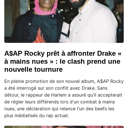
A$AP Rocky prêt à affronter Drake «
à mains nues » : le clash prend une
nouvelle tournure
En pleine promotion de son nouvel album, A$AP Rocky
a été interrogé sur son conflit avec Drake. Sans
détour, le rappeur de Harlem a assuré qu'il accepterait
de régler leurs différends lors d'un combat à mains
nues, une déclaration qui relance l'un des beefs les
plus médiatisés du rap actuel.