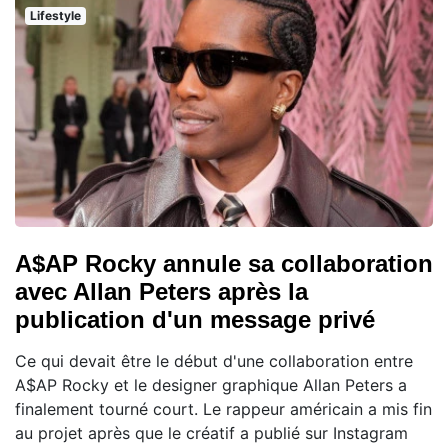
Lifestyle
A$AP Rocky annule sa collaboration
avec Allan Peters après la
publication d'un message privé
Ce qui devait être le début d'une collaboration entre
A$AP Rocky et le designer graphique Allan Peters a
finalement tourné court. Le rappeur américain a mis fin
au projet après que le créatif a publié sur Instagram