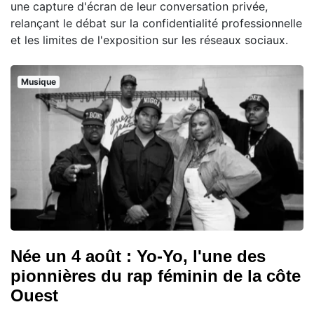
une capture d'écran de leur conversation privée,
relançant le débat sur la confidentialité professionnelle
et les limites de l'exposition sur les réseaux sociaux.
Musique
Née un 4 août : Yo-Yo, l'une des
pionnières du rap féminin de la côte
Ouest