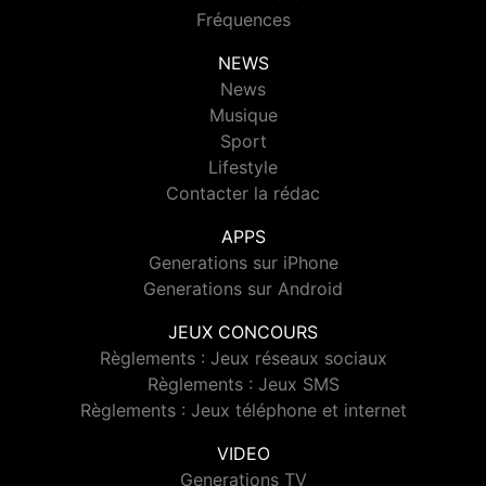
Fréquences
NEWS
News
Musique
Sport
Lifestyle
Contacter la rédac
APPS
Generations sur iPhone
Generations sur Android
JEUX CONCOURS
Règlements : Jeux réseaux sociaux
Règlements : Jeux SMS
Règlements : Jeux téléphone et internet
VIDEO
Generations TV