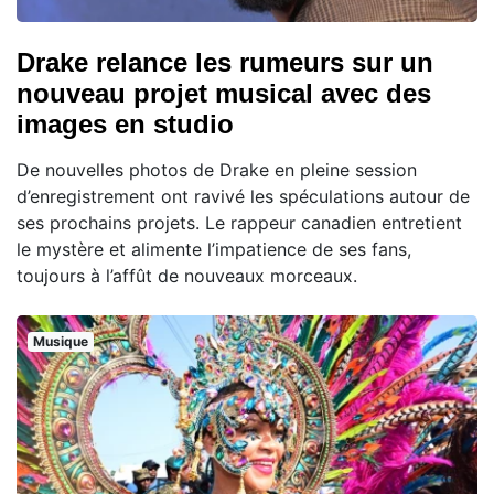
Drake relance les rumeurs sur un
nouveau projet musical avec des
images en studio
De nouvelles photos de Drake en pleine session
d’enregistrement ont ravivé les spéculations autour de
ses prochains projets. Le rappeur canadien entretient
le mystère et alimente l’impatience de ses fans,
toujours à l’affût de nouveaux morceaux.
Musique