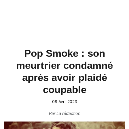
Pop Smoke : son
meurtrier condamné
après avoir plaidé
coupable
08 Avril 2023
Par
La rédaction