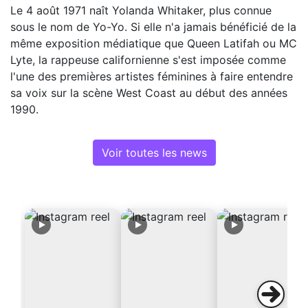
Le 4 août 1971 naît Yolanda Whitaker, plus connue
sous le nom de Yo-Yo. Si elle n'a jamais bénéficié de la
même exposition médiatique que Queen Latifah ou MC
Lyte, la rappeuse californienne s'est imposée comme
l'une des premières artistes féminines à faire entendre
sa voix sur la scène West Coast au début des années
1990.
Voir toutes les news