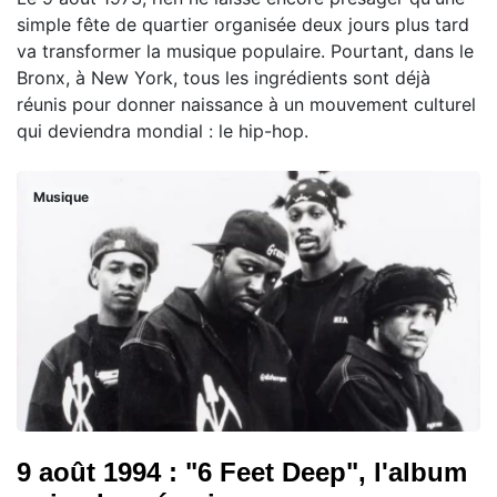
simple fête de quartier organisée deux jours plus tard
va transformer la musique populaire. Pourtant, dans le
Bronx, à New York, tous les ingrédients sont déjà
réunis pour donner naissance à un mouvement culturel
qui deviendra mondial : le hip-hop.
Musique
9 août 1994 : "6 Feet Deep", l'album