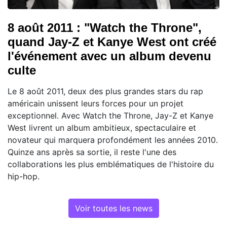
8 août 2011 : "Watch the Throne",
quand Jay-Z et Kanye West ont créé
l'événement avec un album devenu
culte
Le 8 août 2011, deux des plus grandes stars du rap
américain unissent leurs forces pour un projet
exceptionnel. Avec Watch the Throne, Jay-Z et Kanye
West livrent un album ambitieux, spectaculaire et
novateur qui marquera profondément les années 2010.
Quinze ans après sa sortie, il reste l'une des
collaborations les plus emblématiques de l'histoire du
hip-hop.
Voir toutes les news