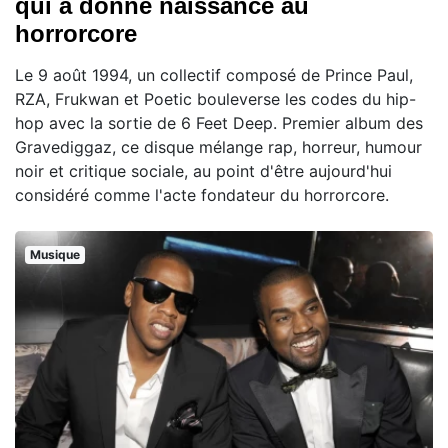
qui a donné naissance au
horrorcore
Le 9 août 1994, un collectif composé de Prince Paul,
RZA, Frukwan et Poetic bouleverse les codes du hip-
hop avec la sortie de 6 Feet Deep. Premier album des
Gravediggaz, ce disque mélange rap, horreur, humour
noir et critique sociale, au point d'être aujourd'hui
considéré comme l'acte fondateur du horrorcore.
Musique