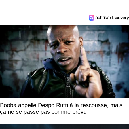
Booba appelle Despo Rutti à la rescousse, mais
ça ne se passe pas comme prévu