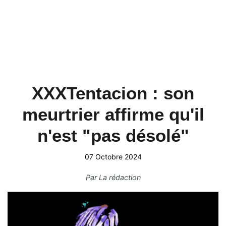
XXXTentacion : son
meurtrier affirme qu'il
n'est "pas désolé"
07 Octobre 2024
Par
La rédaction