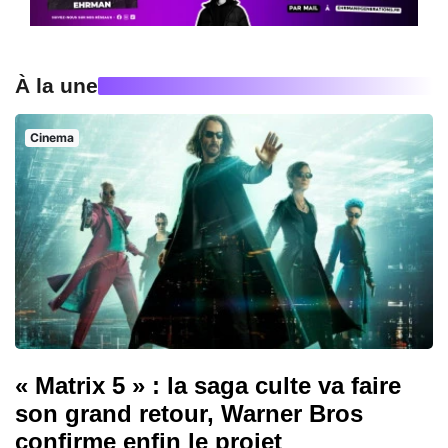
À la une
Cinema
« Matrix 5 » : la saga culte va faire
son grand retour, Warner Bros
confirme enfin le projet