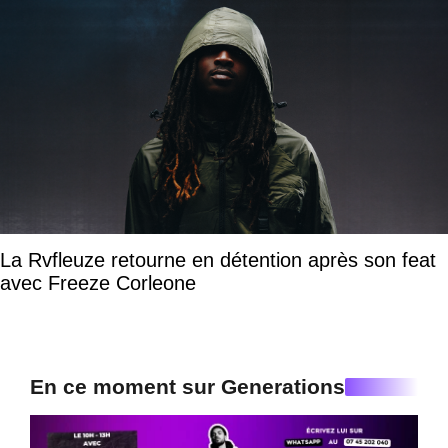
La Rvfleuze retourne en détention après son feat
avec Freeze Corleone
En ce moment sur Generations