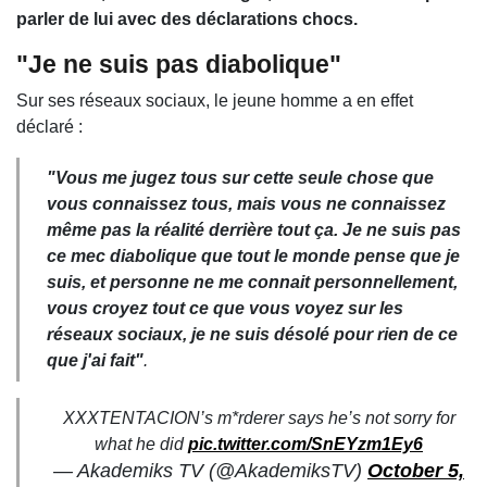
parler de lui avec des déclarations chocs.
"Je ne suis pas diabolique"
Sur ses réseaux sociaux, le jeune homme a en effet
déclaré :
"Vous me jugez tous sur cette seule chose que
vous connaissez tous, mais vous ne connaissez
même pas la réalité derrière tout ça. Je ne suis pas
ce mec diabolique que tout le monde pense que je
suis, et personne ne me connait personnellement,
vous croyez tout ce que vous voyez sur les
réseaux sociaux, je ne suis désolé pour rien de ce
que j'ai fait"
.
XXXTENTACION’s m*rderer says he’s not sorry for
what he did
pic.twitter.com/SnEYzm1Ey6
— Akademiks TV (@AkademiksTV)
October 5,