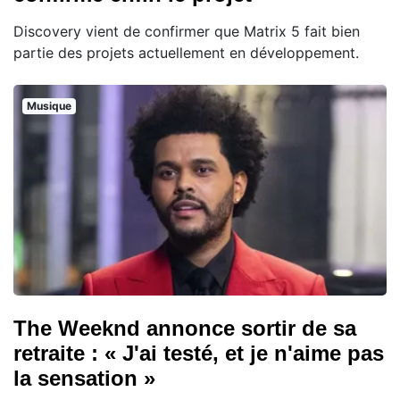
Discovery vient de confirmer que Matrix 5 fait bien
partie des projets actuellement en développement.
Musique
The Weeknd annonce sortir de sa
retraite : « J'ai testé, et je n'aime pas
la sensation »