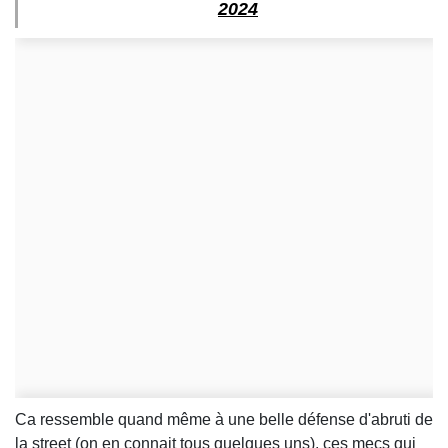
2024
Ca ressemble quand même à une belle défense d'abruti de
la street (on en connait tous quelques uns), ces mecs qui