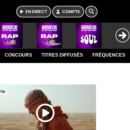
EN DIRECT
COMPTE
CONCOURS
TITRES DIFFUSÉS
FRÉQUENCES
Clip