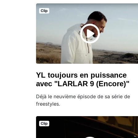
Clip
YL toujours en puissance
avec "LARLAR 9 (Encore)"
Déjà le neuvième épisode de sa série de
freestyles.
Clip