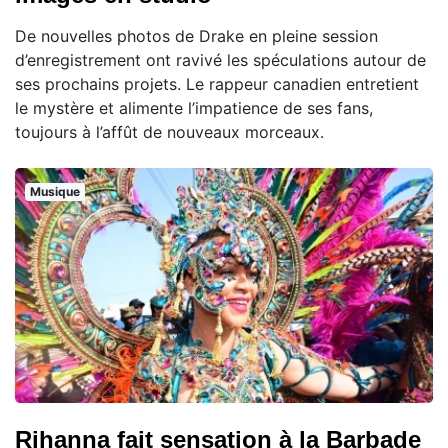
De nouvelles photos de Drake en pleine session
d’enregistrement ont ravivé les spéculations autour de
ses prochains projets. Le rappeur canadien entretient
le mystère et alimente l’impatience de ses fans,
toujours à l’affût de nouveaux morceaux.
Musique
Rihanna fait sensation à la Barbade