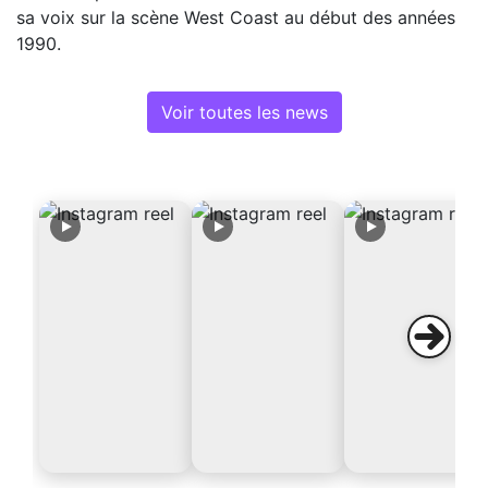
sa voix sur la scène West Coast au début des années
1990.
Voir toutes les news