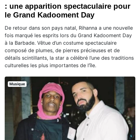
: une apparition spectaculaire pour
le Grand Kadooment Day
De retour dans son pays natal, Rihanna a une nouvelle
fois marqué les esprits lors du Grand Kadooment Day
à la Barbade. Vêtue d’un costume spectaculaire
composé de plumes, de pierres précieuses et de
détails scintillants, la star a célébré l’une des traditions
culturelles les plus importantes de l’île.
Musique