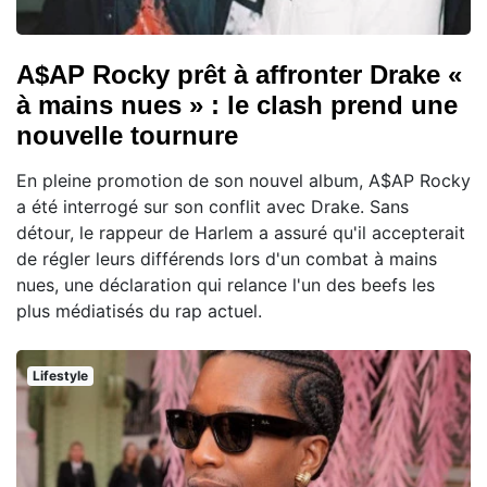
A$AP Rocky prêt à affronter Drake «
à mains nues » : le clash prend une
nouvelle tournure
En pleine promotion de son nouvel album, A$AP Rocky
a été interrogé sur son conflit avec Drake. Sans
détour, le rappeur de Harlem a assuré qu'il accepterait
de régler leurs différends lors d'un combat à mains
nues, une déclaration qui relance l'un des beefs les
plus médiatisés du rap actuel.
Lifestyle