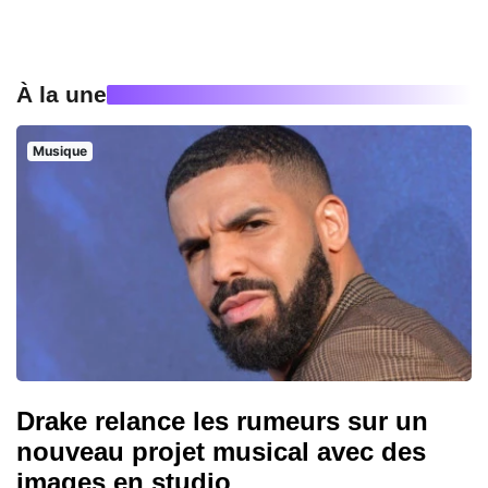
À la une
Musique
Drake relance les rumeurs sur un
nouveau projet musical avec des
images en studio