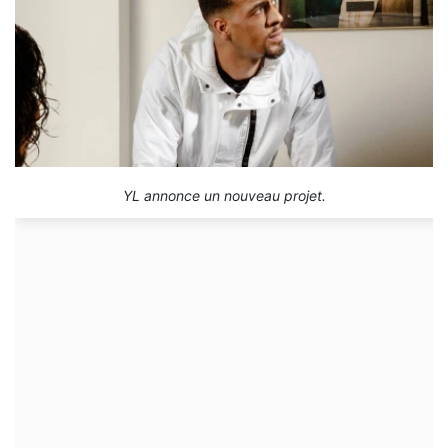
YL annonce un nouveau projet.