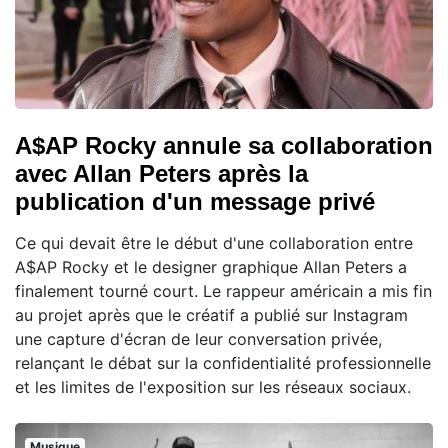
A$AP Rocky annule sa collaboration
avec Allan Peters après la
publication d'un message privé
Ce qui devait être le début d'une collaboration entre
A$AP Rocky et le designer graphique Allan Peters a
finalement tourné court. Le rappeur américain a mis fin
au projet après que le créatif a publié sur Instagram
une capture d'écran de leur conversation privée,
relançant le débat sur la confidentialité professionnelle
et les limites de l'exposition sur les réseaux sociaux.
Musique