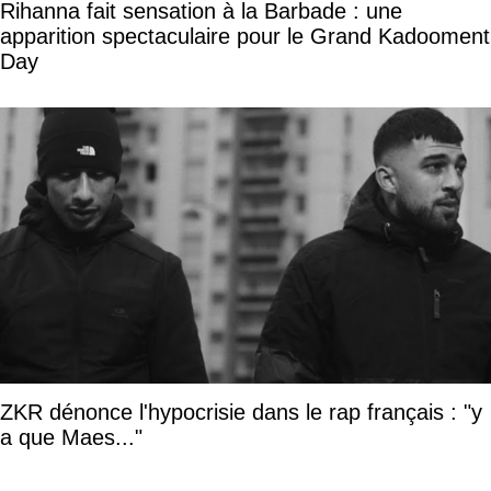
Rihanna fait sensation à la Barbade : une
apparition spectaculaire pour le Grand Kadooment
Day
ZKR dénonce l'hypocrisie dans le rap français : "y
a que Maes..."