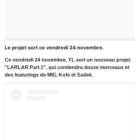
Le projet sort ce vendredi 24 novembre.
Ce vendredi 24 novembre, YL sort un nouveau projet,
"LARLAR Part.1", qui contiendra douze morceaux et
des featurings de MIG, Kofs et Sadek.