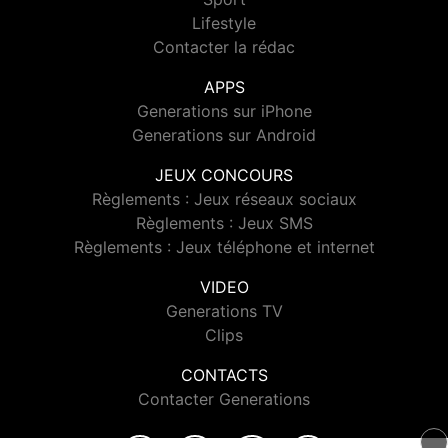
Lifestyle
Contacter la rédac
APPS
Generations sur iPhone
Generations sur Android
JEUX CONCOURS
Règlements : Jeux réseaux sociaux
Règlements : Jeux SMS
Règlements : Jeux téléphone et internet
VIDEO
Generations TV
Clips
CONTACTS
Contacter Generations