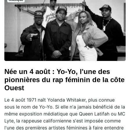
Née un 4 août : Yo-Yo, l'une des
pionnières du rap féminin de la côte
Ouest
Le 4 août 1971 naît Yolanda Whitaker, plus connue
sous le nom de Yo-Yo. Si elle n'a jamais bénéficié de la
même exposition médiatique que Queen Latifah ou MC
Lyte, la rappeuse californienne s'est imposée comme
l'une des premières artistes féminines à faire entendre