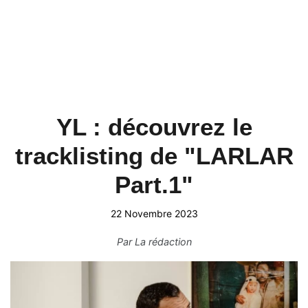
YL : découvrez le
tracklisting de "LARLAR
Part.1"
22 Novembre 2023
Par
La rédaction