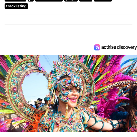
tracklisting