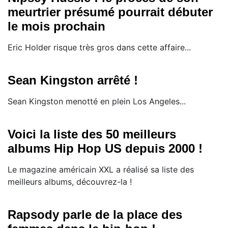
meurtrier présumé pourrait débuter
le mois prochain
Eric Holder risque très gros dans cette affaire...
Sean Kingston arrêté !
Sean Kingston menotté en plein Los Angeles...
Voici la liste des 50 meilleurs
albums Hip Hop US depuis 2000 !
Le magazine américain XXL a réalisé sa liste des
meilleurs albums, découvrez-la !
Rapsody parle de la place des