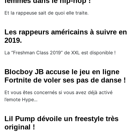
femmes dans le hip-hop !
Et la rappeuse sait de quoi elle traite.
Les rappeurs américains à suivre en
2019.
La “Freshman Class 2019” de XXL est disponible !
Blocboy JB accuse le jeu en ligne
Fortnite de voler ses pas de danse !
Et vous êtes concernés si vous avez déjà activé
l’emote Hype...
Lil Pump dévoile un freestyle très
original !