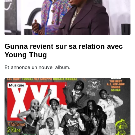
Gunna revient sur sa relation avec
Young Thug
Et annonce un nouvel album.
Musique