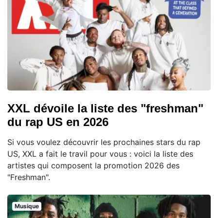
XXL dévoile la liste des "freshman"
du rap US en 2026
Si vous voulez découvrir les prochaines stars du rap
US, XXL a fait le travil pour vous : voici la liste des
artistes qui composent la promotion 2026 des
"Freshman".
Musique