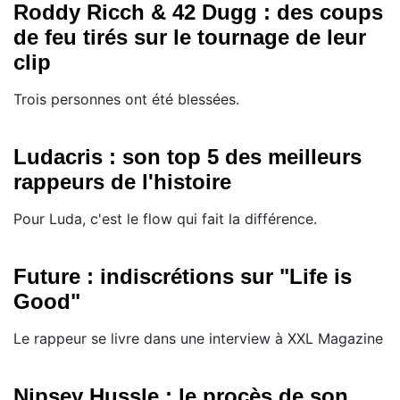
Roddy Ricch & 42 Dugg : des coups
de feu tirés sur le tournage de leur
clip
Trois personnes ont été blessées.
Ludacris : son top 5 des meilleurs
rappeurs de l'histoire
Pour Luda, c'est le flow qui fait la différence.
Future : indiscrétions sur "Life is
Good"
Le rappeur se livre dans une interview à XXL Magazine
Nipsey Hussle : le procès de son