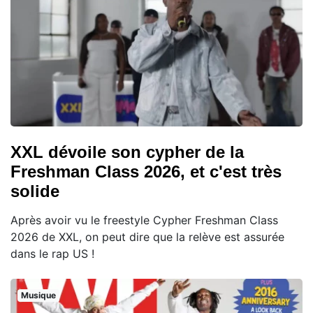
XXL dévoile son cypher de la
Freshman Class 2026, et c'est très
solide
Après avoir vu le freestyle Cypher Freshman Class
2026 de XXL, on peut dire que la relève est assurée
dans le rap US !
Musique