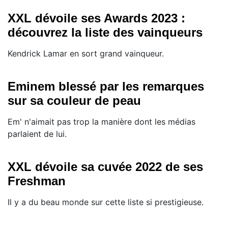
XXL dévoile ses Awards 2023 :
découvrez la liste des vainqueurs
Kendrick Lamar en sort grand vainqueur.
Eminem blessé par les remarques
sur sa couleur de peau
Em' n'aimait pas trop la manière dont les médias
parlaient de lui.
XXL dévoile sa cuvée 2022 de ses
Freshman
Il y a du beau monde sur cette liste si prestigieuse.