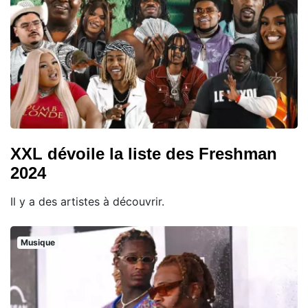
XXL dévoile la liste des Freshman
2024
Il y a des artistes à découvrir.
Musique