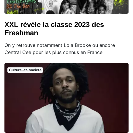
XXL révéle la classe 2023 des
Freshman
On y retrouve notamment Lola Brooke ou encore
Central Cee pour les plus connus en France.
Culture-et-societe