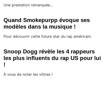
Une prestation remarquée...
Quand Smokepurpp évoque ses
modèles dans la musique !
Pour découvrir cette future star du rap américain.
Snoop Dogg révèle les 4 rappeurs
les plus influents du rap US pour lui
!
À vous de noter les vôtres !