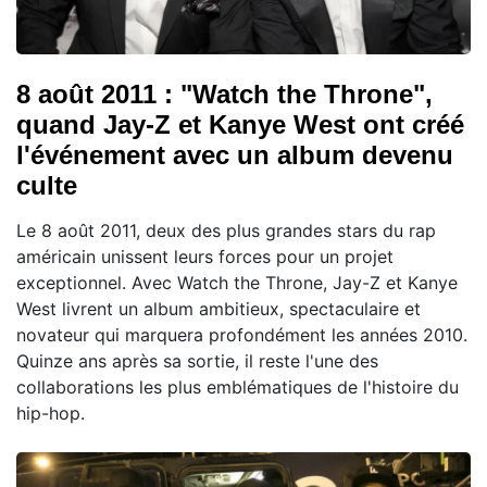
8 août 2011 : "Watch the Throne",
quand Jay-Z et Kanye West ont créé
l'événement avec un album devenu
culte
Le 8 août 2011, deux des plus grandes stars du rap
américain unissent leurs forces pour un projet
exceptionnel. Avec Watch the Throne, Jay-Z et Kanye
West livrent un album ambitieux, spectaculaire et
novateur qui marquera profondément les années 2010.
Quinze ans après sa sortie, il reste l'une des
collaborations les plus emblématiques de l'histoire du
hip-hop.