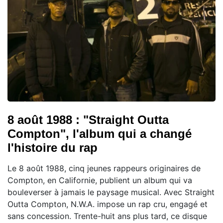
8 août 1988 : "Straight Outta
Compton", l'album qui a changé
l'histoire du rap
Le 8 août 1988, cinq jeunes rappeurs originaires de
Compton, en Californie, publient un album qui va
bouleverser à jamais le paysage musical. Avec Straight
Outta Compton, N.W.A. impose un rap cru, engagé et
sans concession. Trente-huit ans plus tard, ce disque