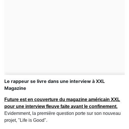
Le rappeur se livre dans une interview à XXL
Magazine
Future est en couverture du magazine américain XXL
pour une interview fleuve faite avant le confinement.
Evidemment, la première question porte sur son nouveau
projet, "Life is Good".