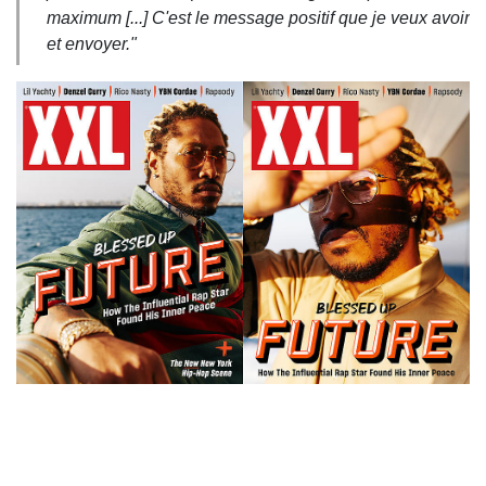
maximum [...] C'est le message positif que je veux avoir
et envoyer."