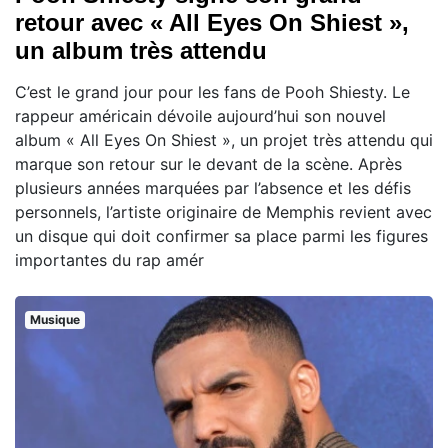
retour avec « All Eyes On Shiest »,
un album très attendu
C’est le grand jour pour les fans de Pooh Shiesty. Le
rappeur américain dévoile aujourd’hui son nouvel
album « All Eyes On Shiest », un projet très attendu qui
marque son retour sur le devant de la scène. Après
plusieurs années marquées par l’absence et les défis
personnels, l’artiste originaire de Memphis revient avec
un disque qui doit confirmer sa place parmi les figures
importantes du rap amér
Musique