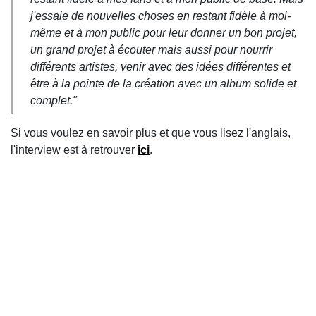
j'essaie de nouvelles choses en restant fidèle à moi-
même et à mon public pour leur donner un bon projet,
un grand projet à écouter mais aussi pour nourrir
différents artistes, venir avec des idées différentes et
être à la pointe de la création avec un album solide et
complet."
Si vous voulez en savoir plus et que vous lisez l'anglais,
l'interview est à retrouver
ici
.