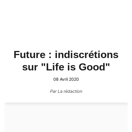
Future : indiscrétions
sur "Life is Good"
08 Avril 2020
Par
La rédaction