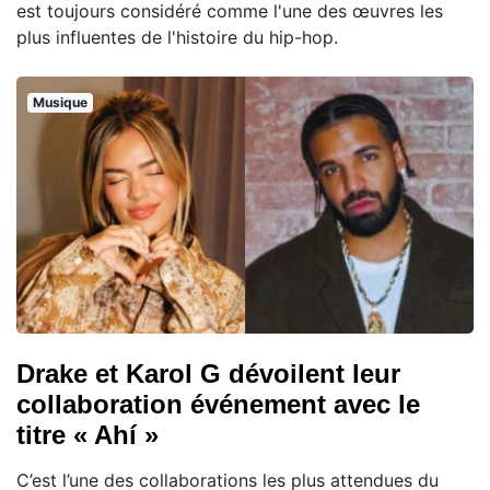
est toujours considéré comme l'une des œuvres les
plus influentes de l'histoire du hip-hop.
Musique
Drake et Karol G dévoilent leur
collaboration événement avec le
titre « Ahí »
C’est l’une des collaborations les plus attendues du