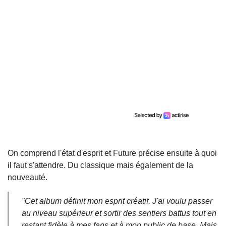
On comprend l'état d'esprit et Future précise ensuite à quoi
il faut s'attendre. Du classique mais également de la
nouveauté.
"Cet album définit mon esprit créatif. J'ai voulu passer
au niveau supérieur et sortir des sentiers battus tout en
restant fidèle à mes fans et à mon public de base. Mais