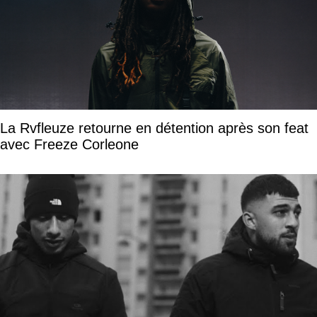
La Rvfleuze retourne en détention après son feat
avec Freeze Corleone