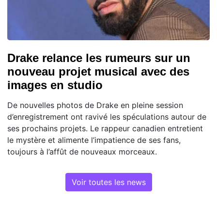
Drake relance les rumeurs sur un
nouveau projet musical avec des
images en studio
De nouvelles photos de Drake en pleine session
d’enregistrement ont ravivé les spéculations autour de
ses prochains projets. Le rappeur canadien entretient
le mystère et alimente l’impatience de ses fans,
toujours à l’affût de nouveaux morceaux.
Voir toutes les news