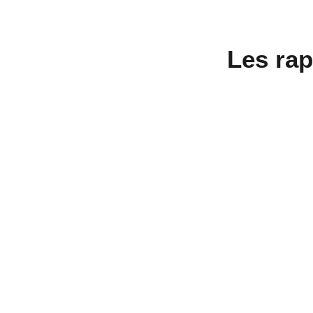
Les rap