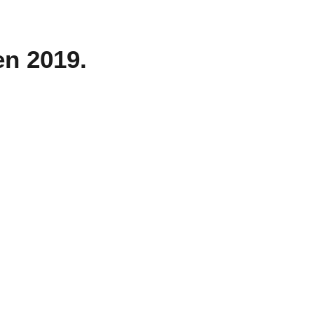
en 2019.