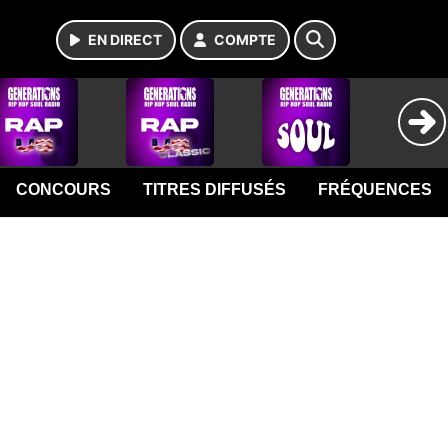
EN DIRECT
COMPTE
CONCOURS
TITRES DIFFUSÉS
FRÉQUENCES