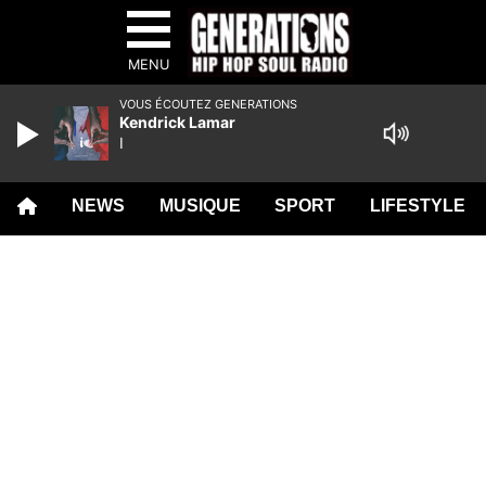
MENU
VOUS ÉCOUTEZ GENERATIONS
Kendrick Lamar
I
NEWS
MUSIQUE
SPORT
LIFESTYLE