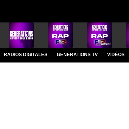
RADIOS DIGITALES
GENERATIONS TV
VIDÉOS