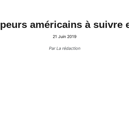
peurs américains à suivre 
21 Juin 2019
Par
La rédaction