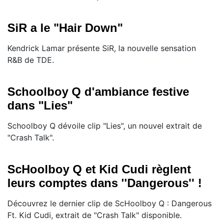
SiR a le "Hair Down"
Kendrick Lamar présente SiR, la nouvelle sensation
R&B de TDE.
Schoolboy Q d'ambiance festive
dans "Lies"
Schoolboy Q dévoile clip "Lies", un nouvel extrait de
"Crash Talk".
ScHoolboy Q et Kid Cudi règlent
leurs comptes dans ''Dangerous'' !
Découvrez le dernier clip de ScHoolboy Q : Dangerous
Ft. Kid Cudi, extrait de "Crash Talk" disponible.