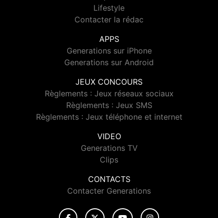
Lifestyle
Contacter la rédac
APPS
Generations sur iPhone
Generations sur Android
JEUX CONCOURS
Règlements : Jeux réseaux sociaux
Règlements : Jeux SMS
Règlements : Jeux téléphone et internet
VIDEO
Generations TV
Clips
CONTACTS
Contacter Generations