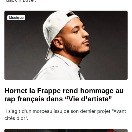
Musique
Hornet la Frappe rend hommage au
rap français dans “Vie d’artiste”
Il s'agit d'un morceau issu de son dernier projet "Avant
cités d'or".