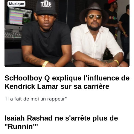
Musique
ScHoolboy Q explique l'influence de
Kendrick Lamar sur sa carrière
"Il a fait de moi un rappeur"
Isaiah Rashad ne s'arrête plus de
"Runnin'"