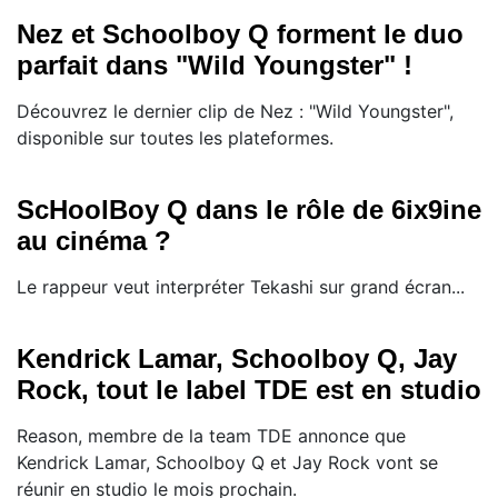
Nez et Schoolboy Q forment le duo
parfait dans "Wild Youngster" !
Découvrez le dernier clip de Nez : "Wild Youngster",
disponible sur toutes les plateformes.
ScHoolBoy Q dans le rôle de 6ix9ine
au cinéma ?
Le rappeur veut interpréter Tekashi sur grand écran...
Kendrick Lamar, Schoolboy Q, Jay
Rock, tout le label TDE est en studio
Reason, membre de la team TDE annonce que
Kendrick Lamar, Schoolboy Q et Jay Rock vont se
réunir en studio le mois prochain.