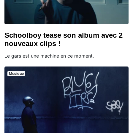
Schoolboy tease son album avec 2
nouveaux clips !
Le gars est une machine en ce moment.
Musique