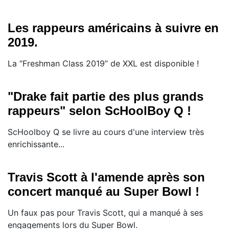
Les rappeurs américains à suivre en
2019.
La “Freshman Class 2019” de XXL est disponible !
"Drake fait partie des plus grands
rappeurs" selon ScHoolBoy Q !
ScHoolboy Q se livre au cours d'une interview très
enrichissante...
Travis Scott à l'amende après son
concert manqué au Super Bowl !
Un faux pas pour Travis Scott, qui a manqué à ses
engagements lors du Super Bowl.