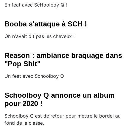
En feat avec ScHoolboy Q !
Booba s'attaque à SCH !
On n'avait dit pas les cheveux !
Reason : ambiance braquage dans
"Pop Shit"
Un feat avec Schoolboy Q
Schoolboy Q annonce un album
pour 2020 !
Schoolboy Q est de retour pour mettre le bordel au
fond de la classe.