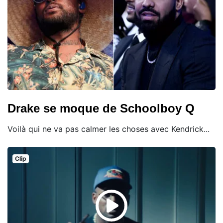
Drake se moque de Schoolboy Q
Voilà qui ne va pas calmer les choses avec Kendrick...
Clip