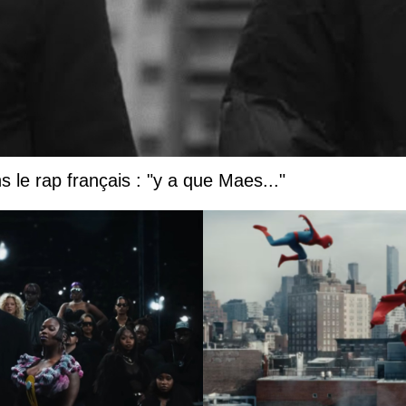
 le rap français : "y a que Maes..."