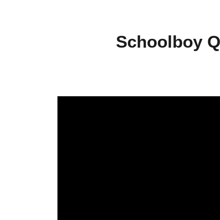
Schoolboy Q 