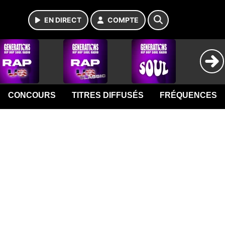
EN DIRECT
COMPTE
CONCOURS
TITRES DIFFUSÉS
FRÉQUENCES