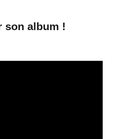
r son album !