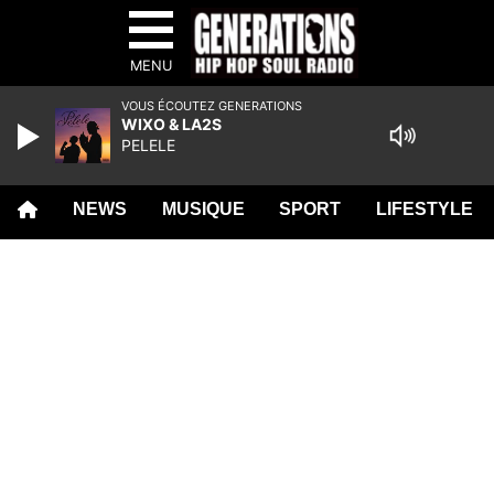
MENU
VOUS ÉCOUTEZ GENERATIONS
WIXO & LA2S
PELELE
NEWS
MUSIQUE
SPORT
LIFESTYLE