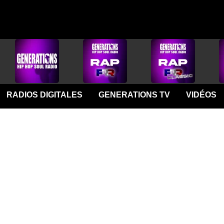
RADIOS DIGITALES
GENERATIONS TV
VIDÉOS