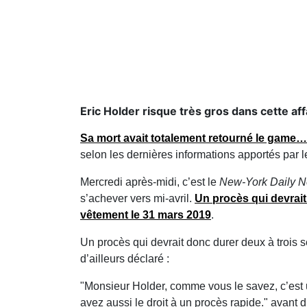
Eric Holder risque très gros dans cette affa
Sa mort avait totalement retourné le game…
selon les dernières informations apportés par
Mercredi après-midi, c’est le
New-York Daily 
s’achever vers mi-avril.
Un procès qui devrait
vêtement le 31 mars 2019
.
Un procès qui devrait donc durer deux à trois
d’ailleurs déclaré :
"Monsieur Holder, comme vous le savez, c’est u
avez aussi le droit à un procès rapide." avant d’