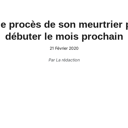
le procès de son meurtrier
débuter le mois prochain
21 Février 2020
Par
La rédaction