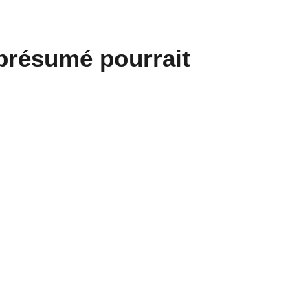
 présumé pourrait