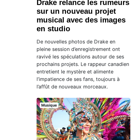
Drake relance les rumeurs
sur un nouveau projet
musical avec des images
en studio
De nouvelles photos de Drake en
pleine session d’enregistrement ont
ravivé les spéculations autour de ses
prochains projets. Le rappeur canadien
entretient le mystère et alimente
l’impatience de ses fans, toujours à
l’affût de nouveaux morceaux.
Musique