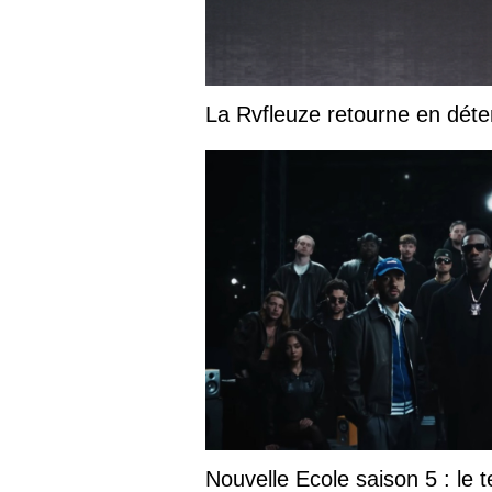
La Rvfleuze retourne en déte
Nouvelle Ecole saison 5 : le te