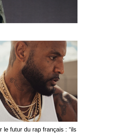
le futur du rap français : "ils