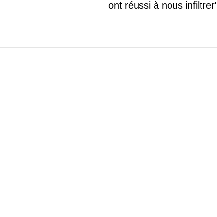
ont réussi à nous infiltrer