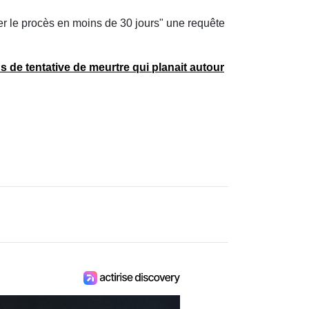
ter le procès en moins de 30 jours" une requête
 de tentative de meurtre qui planait autour