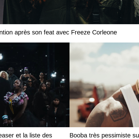
ntion après son feat avec Freeze Corleone
aser et la liste des
Booba très pessimiste sur 