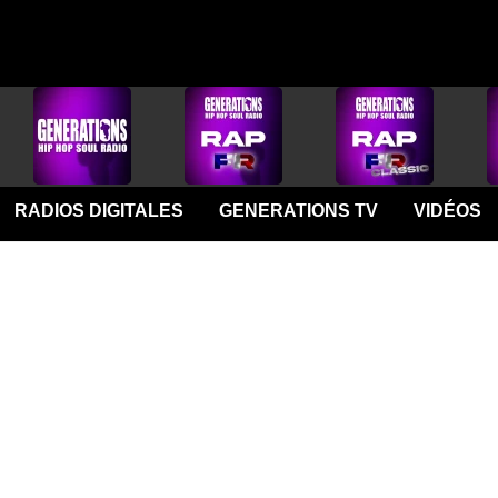
RADIOS DIGITALES
GENERATIONS TV
VIDÉOS