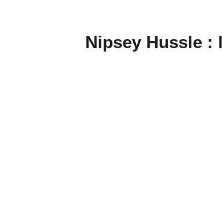
Nipsey Hussle : 