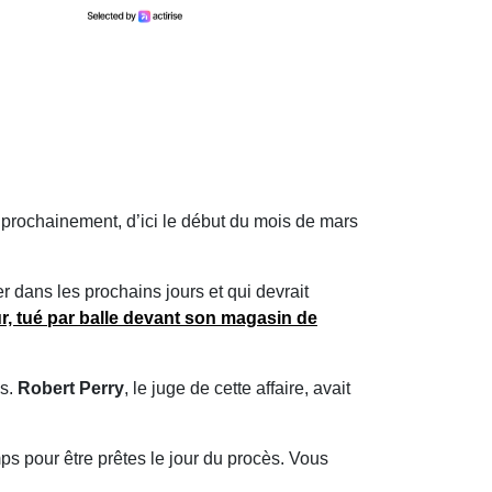
s prochainement, d’ici le début du mois de mars
r dans les prochains jours et qui devrait
r, tué par balle devant son magasin de
os.
Robert Perry
, le juge de cette affaire, avait
s pour être prêtes le jour du procès. Vous