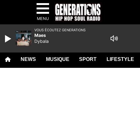
MENU
VOUS ÉCOUTEZ GENERATIONS
Maes
Dybala
NEWS
MUSIQUE
SPORT
LIFESTYLE