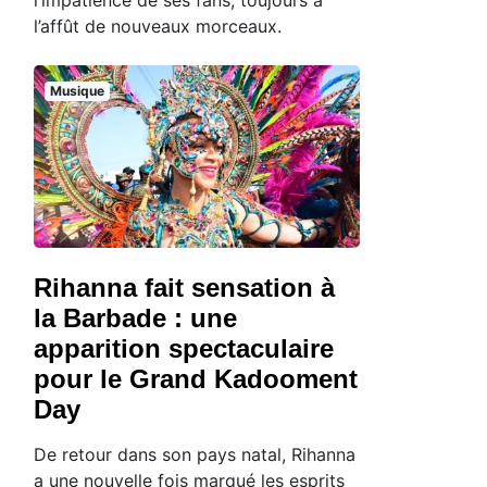
l’affût de nouveaux morceaux.
Musique
Rihanna fait sensation à
la Barbade : une
apparition spectaculaire
pour le Grand Kadooment
Day
De retour dans son pays natal, Rihanna
a une nouvelle fois marqué les esprits