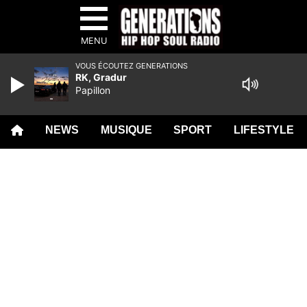
MENU
VOUS ÉCOUTEZ GENERATIONS
RK, Gradur
Papillon
NEWS
MUSIQUE
SPORT
LIFESTYLE