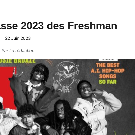
lasse 2023 des Freshman
22 Juin 2023
Par
La rédaction