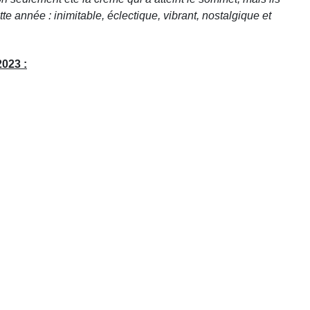
e année : inimitable, éclectique, vibrant, nostalgique et
023 :