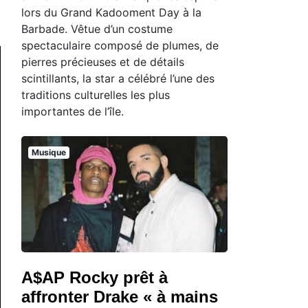
lors du Grand Kadooment Day à la
Barbade. Vêtue d’un costume
spectaculaire composé de plumes, de
pierres précieuses et de détails
scintillants, la star a célébré l’une des
traditions culturelles les plus
importantes de l’île.
Musique
A$AP Rocky prêt à
affronter Drake « à mains