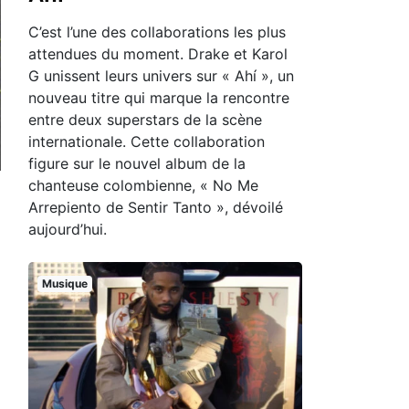
C’est l’une des collaborations les plus
attendues du moment. Drake et Karol
G unissent leurs univers sur « Ahí », un
nouveau titre qui marque la rencontre
entre deux superstars de la scène
internationale. Cette collaboration
figure sur le nouvel album de la
chanteuse colombienne, « No Me
Arrepiento de Sentir Tanto », dévoilé
aujourd’hui.
Musique