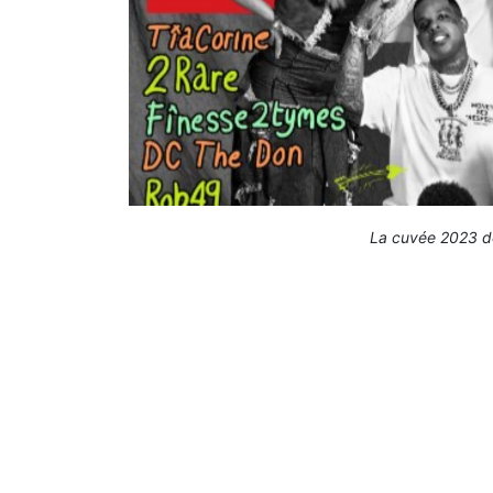
La cuvée 2023 de