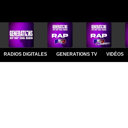
RADIOS DIGITALES
GENERATIONS TV
VIDÉOS