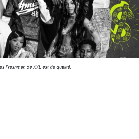
s Freshman de XXL est de qualité.