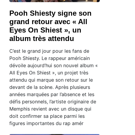
Pooh Shiesty signe son
grand retour avec « All
Eyes On Shiest », un
album très attendu
C’est le grand jour pour les fans de
Pooh Shiesty. Le rappeur américain
dévoile aujourd’hui son nouvel album «
All Eyes On Shiest », un projet très
attendu qui marque son retour sur le
devant de la scène. Après plusieurs
années marquées par l’absence et les
défis personnels, l’artiste originaire de
Memphis revient avec un disque qui
doit confirmer sa place parmi les
figures importantes du rap amér