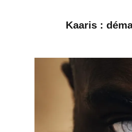
Kaaris : déma