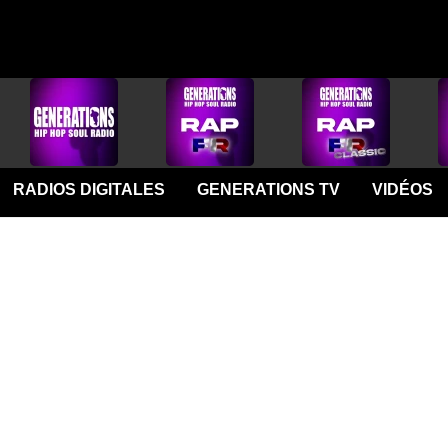
RADIOS DIGITALES
GENERATIONS TV
VIDÉOS