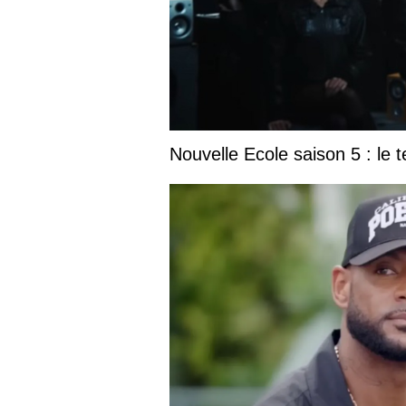
Nouvelle Ecole saison 5 : le t