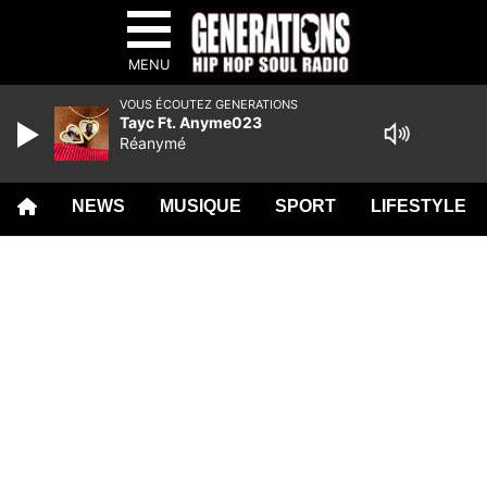
MENU
VOUS ÉCOUTEZ GENERATIONS
Tayc Ft. Anyme023
Réanymé
NEWS
MUSIQUE
SPORT
LIFESTYLE