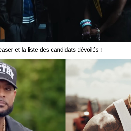
easer et la liste des candidats dévoilés !