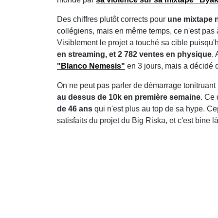
Des chiffres plutôt corrects pour
une mixtape n
collégiens, mais en même temps, ce n'est pas à
Visiblement le projet a touché sa cible puisqu'
en streaming, et 2 782 ventes en physique
.
"Blanco Nemesis"
en 3 jours, mais a décidé 
On ne peut pas parler de démarrage tonitruant 
au dessus de 10k en première semaine
. Ce 
de 46 ans
qui n'est plus au top de sa hype. Ce
satisfaits du projet du Big Riska, et c'est bine 