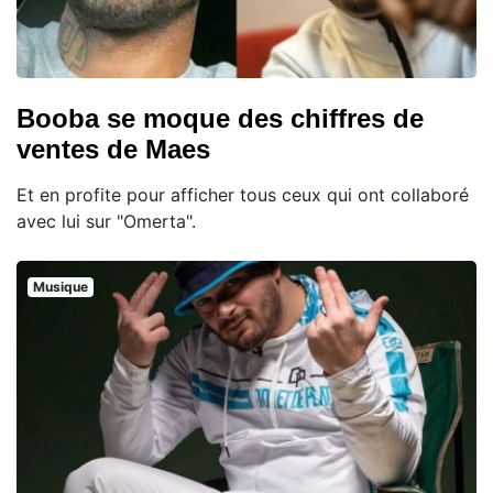
Booba se moque des chiffres de
ventes de Maes
Et en profite pour afficher tous ceux qui ont collaboré
avec lui sur "Omerta".
Musique