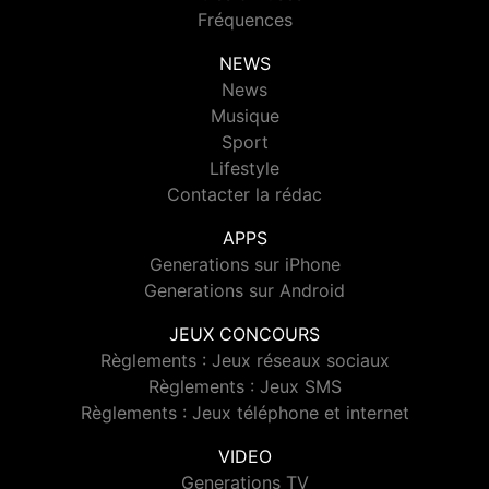
Fréquences
NEWS
News
Musique
Sport
Lifestyle
Contacter la rédac
APPS
Generations sur iPhone
Generations sur Android
JEUX CONCOURS
Règlements : Jeux réseaux sociaux
Règlements : Jeux SMS
Règlements : Jeux téléphone et internet
VIDEO
Generations TV