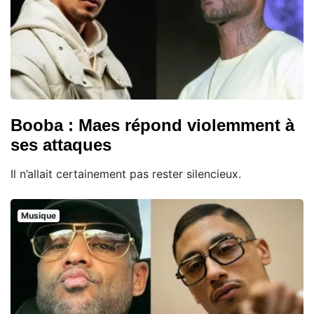
Booba : Maes répond violemment à
ses attaques
Il n’allait certainement pas rester silencieux.
Musique