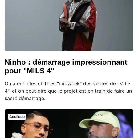
Ninho : démarrage impressionnant
pour "MILS 4"
On a enfin les chiffres "midweek" des ventes de "MILS
4", et on peut dire que le projet est en train de faire un
sacré démarrage.
Coulisse