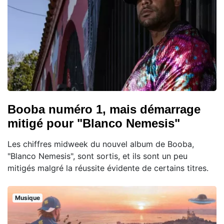
Booba numéro 1, mais démarrage
mitigé pour "Blanco Nemesis"
Les chiffres midweek du nouvel album de Booba,
"Blanco Nemesis", sont sortis, et ils sont un peu
mitigés malgré la réussite évidente de certains titres.
Musique