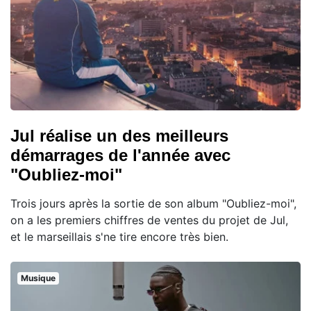
Jul réalise un des meilleurs
démarrages de l'année avec
"Oubliez-moi"
Trois jours après la sortie de son album "Oubliez-moi",
on a les premiers chiffres de ventes du projet de Jul,
et le marseillais s'ne tire encore très bien.
Musique