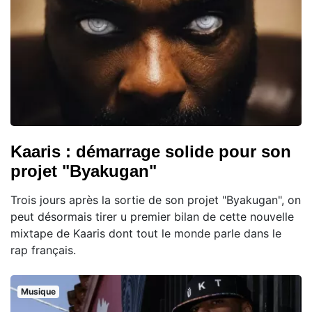
Kaaris : démarrage solide pour son
projet "Byakugan"
Trois jours après la sortie de son projet "Byakugan", on
peut désormais tirer u premier bilan de cette nouvelle
mixtape de Kaaris dont tout le monde parle dans le
rap français.
Musique