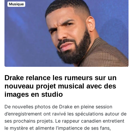
Musique
Drake relance les rumeurs sur un
nouveau projet musical avec des
images en studio
De nouvelles photos de Drake en pleine session
d’enregistrement ont ravivé les spéculations autour de
ses prochains projets. Le rappeur canadien entretient
le mystère et alimente l’impatience de ses fans,