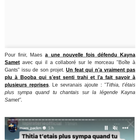
Pour finir, Maes
a une nouvelle fois défendu Kayna
Samet
avec qui il a collaboré sur le morceau "Boîte à
Gants" issu de son projet.
Un feat qui n’a vraiment pas
plu à Booba qui s’est senti trahi et l’a fait savoir à
plusieurs reprises
. Le sevranais ajoute :
"Tithia, t’étais
plus sympa quand tu chantais sur la légende Kayna
Samet".