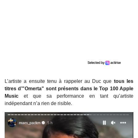
L’artiste a ensuite tenu à rappeler au Duc que
tous les
titres d’"Omerta" sont présents dans le Top 100 Apple
Music
et que sa performance en tant qu’artiste
indépendant n’a rien de risible.