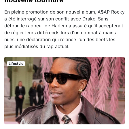
En pleine promotion de son nouvel album, A$AP Rocky
a été interrogé sur son conflit avec Drake. Sans
détour, le rappeur de Harlem a assuré qu'il accepterait
de régler leurs différends lors d'un combat à mains
nues, une déclaration qui relance l'un des beefs les
plus médiatisés du rap actuel.
Lifestyle