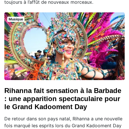
toujours à l’affût de nouveaux morceaux.
Musique
Rihanna fait sensation à la Barbade
: une apparition spectaculaire pour
le Grand Kadooment Day
De retour dans son pays natal, Rihanna a une nouvelle
fois marqué les esprits lors du Grand Kadooment Day