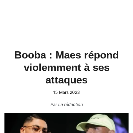
Booba : Maes répond
violemment à ses
attaques
15 Mars 2023
Par
La rédaction