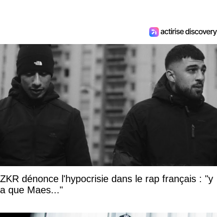
ZKR dénonce l'hypocrisie dans le rap français : "y
a que Maes..."