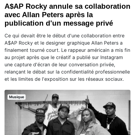
A$AP Rocky annule sa collaboration
avec Allan Peters après la
publication d'un message privé
Ce qui devait être le début d'une collaboration entre
A$AP Rocky et le designer graphique Allan Peters a
finalement tourné court. Le rappeur américain a mis fin
au projet après que le créatif a publié sur Instagram
une capture d'écran de leur conversation privée,
relançant le débat sur la confidentialité professionnelle
et les limites de l'exposition sur les réseaux sociaux.
Musique