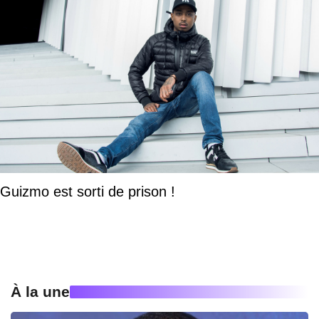
Guizmo est sorti de prison !
À la une