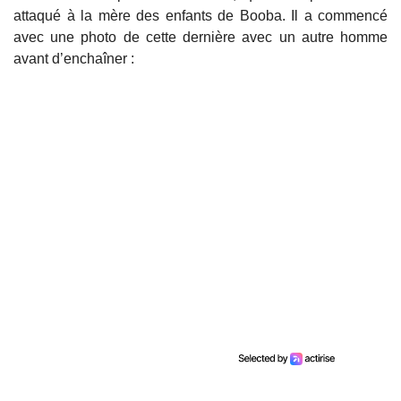
attaqué à la mère des enfants de Booba. Il a commencé
avec une photo de cette dernière avec un autre homme
avant d’enchaîner :