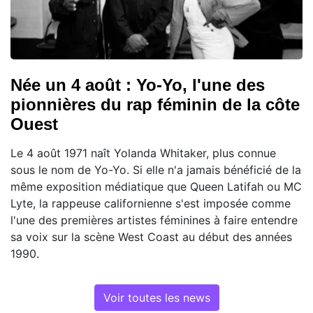
Née un 4 août : Yo-Yo, l'une des
pionnières du rap féminin de la côte
Ouest
Le 4 août 1971 naît Yolanda Whitaker, plus connue
sous le nom de Yo-Yo. Si elle n'a jamais bénéficié de la
même exposition médiatique que Queen Latifah ou MC
Lyte, la rappeuse californienne s'est imposée comme
l'une des premières artistes féminines à faire entendre
sa voix sur la scène West Coast au début des années
1990.
Voir toutes les news