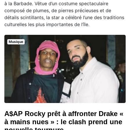
à la Barbade. Vêtue d’un costume spectaculaire
composé de plumes, de pierres précieuses et de
détails scintillants, la star a célébré l’une des traditions
culturelles les plus importantes de l’île.
Musique
A$AP Rocky prêt à affronter Drake «
à mains nues » : le clash prend une
nouvelle tournure