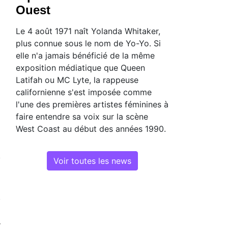
Ouest
Le 4 août 1971 naît Yolanda Whitaker,
plus connue sous le nom de Yo-Yo. Si
elle n'a jamais bénéficié de la même
exposition médiatique que Queen
Latifah ou MC Lyte, la rappeuse
californienne s'est imposée comme
l'une des premières artistes féminines à
faire entendre sa voix sur la scène
West Coast au début des années 1990.
Voir toutes les news