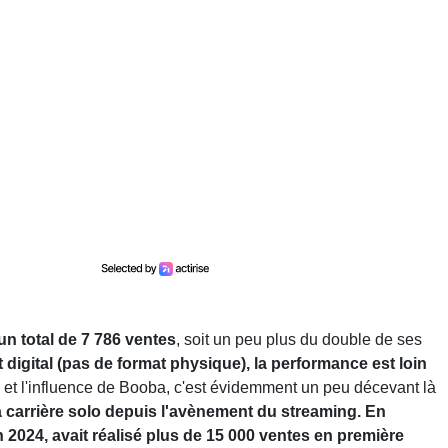
un total de 7 786 ventes
, soit un peu plus du double de ses
igital (pas de format physique), la performance est loin
ra et l'influence de Booba, c'est évidemment un peu décevant là
carrière solo depuis l'avènement du streaming. En
2024, avait réalisé plus de 15 000 ventes en première