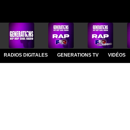
RADIOS DIGITALES
GENERATIONS TV
VIDÉOS