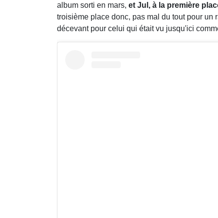
album sorti en mars,
et Jul, à la première pla
troisième place donc, pas mal du tout pour un
décevant pour celui qui était vu jusqu'ici comm