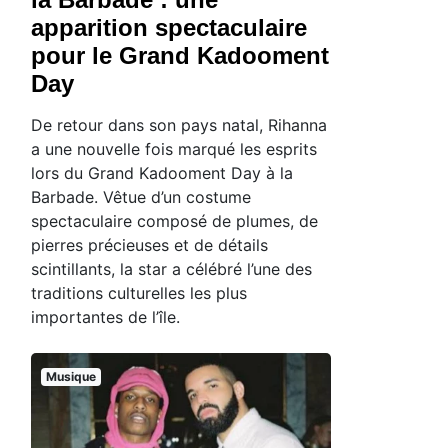
apparition spectaculaire
pour le Grand Kadooment
Day
De retour dans son pays natal, Rihanna
a une nouvelle fois marqué les esprits
lors du Grand Kadooment Day à la
Barbade. Vêtue d’un costume
spectaculaire composé de plumes, de
pierres précieuses et de détails
scintillants, la star a célébré l’une des
traditions culturelles les plus
importantes de l’île.
Musique