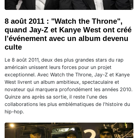
8 août 2011 : "Watch the Throne",
quand Jay-Z et Kanye West ont créé
l'événement avec un album devenu
culte
Le 8 août 2011, deux des plus grandes stars du rap
américain unissent leurs forces pour un projet
exceptionnel. Avec Watch the Throne, Jay-Z et Kanye
West livrent un album ambitieux, spectaculaire et
novateur qui marquera profondément les années 2010.
Quinze ans après sa sortie, il reste l'une des
collaborations les plus emblématiques de l'histoire du
hip-hop.