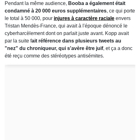
Pendant la même audience,
Booba a également était
condamné à 20 000 euros supplémentaires
, ce qui porte
le total à 50 000, pour
injures à caractère raciale
envers
Tristan Mendès-France, qui avait à l'époque dénoncé le
cyberharcèlement dont on parlait juste avant. Kopp avait
par la suite f
ait référence dans plusieurs tweets au
"nez" du chroniqueur, qui s'avère être juif
, et ça a donc
été reçu comme des stéréotypes antisémites.