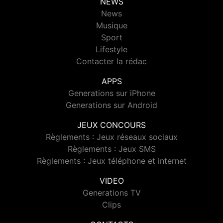
NEWS
News
Musique
Sport
Lifestyle
Contacter la rédac
APPS
Generations sur iPhone
Generations sur Android
JEUX CONCOURS
Règlements : Jeux réseaux sociaux
Règlements : Jeux SMS
Règlements : Jeux téléphone et internet
VIDEO
Generations TV
Clips