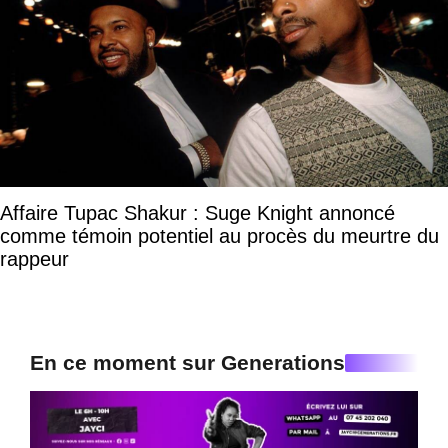
Affaire Tupac Shakur : Suge Knight annoncé
comme témoin potentiel au procès du meurtre du
rappeur
En ce moment sur Generations