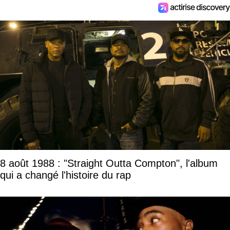
8 août 1988 : "Straight Outta Compton", l'album
qui a changé l'histoire du rap