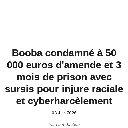
Booba condamné à 50
000 euros d'amende et 3
mois de prison avec
sursis pour injure raciale
et cyberharcèlement
03 Juin 2026
Par
La rédaction