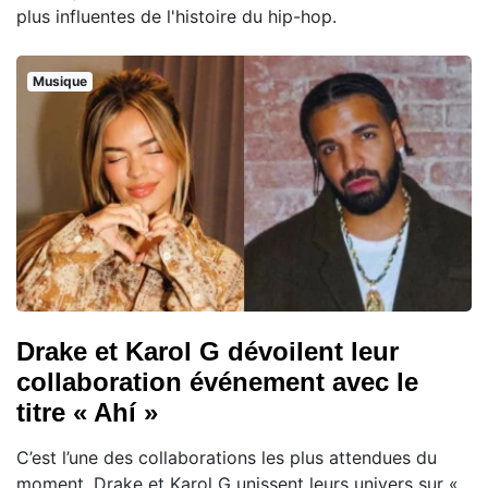
plus influentes de l'histoire du hip-hop.
Musique
Drake et Karol G dévoilent leur
collaboration événement avec le
titre « Ahí »
C’est l’une des collaborations les plus attendues du
moment. Drake et Karol G unissent leurs univers sur «