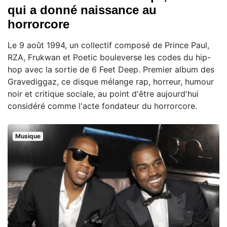
qui a donné naissance au
horrorcore
Le 9 août 1994, un collectif composé de Prince Paul,
RZA, Frukwan et Poetic bouleverse les codes du hip-
hop avec la sortie de 6 Feet Deep. Premier album des
Gravediggaz, ce disque mélange rap, horreur, humour
noir et critique sociale, au point d'être aujourd'hui
considéré comme l'acte fondateur du horrorcore.
Musique