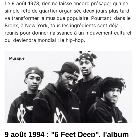
Le 9 août 1973, rien ne laisse encore présager qu'une
simple fête de quartier organisée deux jours plus tard
va transformer la musique populaire. Pourtant, dans le
Bronx, à New York, tous les ingrédients sont déjà
réunis pour donner naissance à un mouvement culturel
qui deviendra mondial : le hip-hop.
Musique
9 août 1994 : "6 Feet Deep", l'album