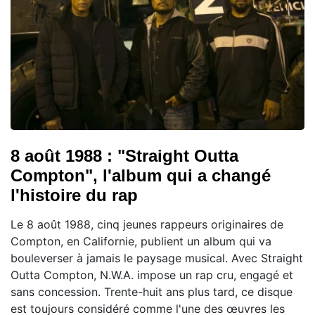
8 août 1988 : "Straight Outta
Compton", l'album qui a changé
l'histoire du rap
Le 8 août 1988, cinq jeunes rappeurs originaires de
Compton, en Californie, publient un album qui va
bouleverser à jamais le paysage musical. Avec Straight
Outta Compton, N.W.A. impose un rap cru, engagé et
sans concession. Trente-huit ans plus tard, ce disque
est toujours considéré comme l'une des œuvres les