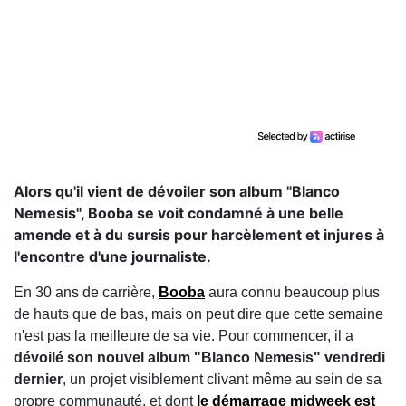
Alors qu'il vient de dévoiler son album "Blanco
Nemesis", Booba se voit condamné à une belle
amende et à du sursis pour harcèlement et injures à
l'encontre d'une journaliste.
En 30 ans de carrière,
Booba
aura connu beaucoup plus
de hauts que de bas, mais on peut dire que cette semaine
n'est pas la meilleure de sa vie. Pour commencer, il a
dévoilé son nouvel album "Blanco Nemesis" vendredi
dernier
, un projet visiblement clivant même au sein de sa
propre communauté, et dont
le démarrage midweek est