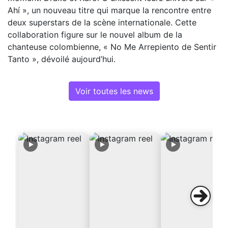
Ahí », un nouveau titre qui marque la rencontre entre
deux superstars de la scène internationale. Cette
collaboration figure sur le nouvel album de la
chanteuse colombienne, « No Me Arrepiento de Sentir
Tanto », dévoilé aujourd’hui.
Voir toutes les news