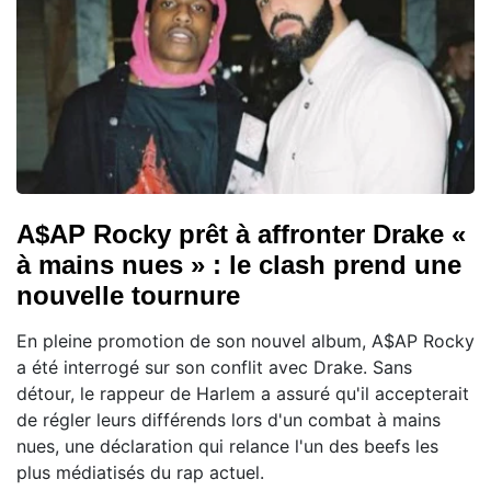
A$AP Rocky prêt à affronter Drake «
à mains nues » : le clash prend une
nouvelle tournure
En pleine promotion de son nouvel album, A$AP Rocky
a été interrogé sur son conflit avec Drake. Sans
détour, le rappeur de Harlem a assuré qu'il accepterait
de régler leurs différends lors d'un combat à mains
nues, une déclaration qui relance l'un des beefs les
plus médiatisés du rap actuel.