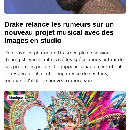
Drake relance les rumeurs sur un
nouveau projet musical avec des
images en studio
De nouvelles photos de Drake en pleine session
d’enregistrement ont ravivé les spéculations autour de
ses prochains projets. Le rappeur canadien entretient
le mystère et alimente l’impatience de ses fans,
toujours à l’affût de nouveaux morceaux.
Musique