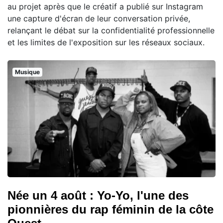
au projet après que le créatif a publié sur Instagram
une capture d'écran de leur conversation privée,
relançant le débat sur la confidentialité professionnelle
et les limites de l'exposition sur les réseaux sociaux.
Musique
Née un 4 août : Yo-Yo, l'une des
pionnières du rap féminin de la côte