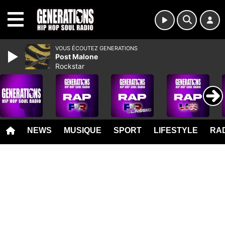
MENU
VOUS ÉCOUTEZ GENERATIONS
Post Malone
Rockstar
NEWS
MUSIQUE
SPORT
LIFESTYLE
RAD