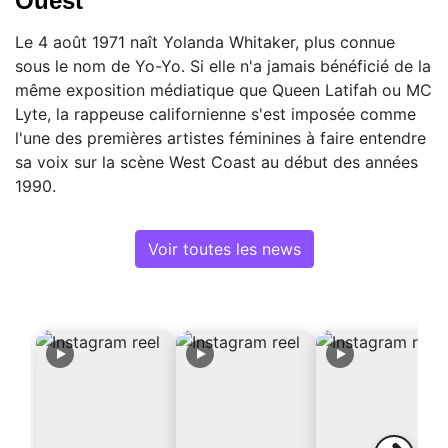
Ouest
Le 4 août 1971 naît Yolanda Whitaker, plus connue
sous le nom de Yo-Yo. Si elle n'a jamais bénéficié de la
même exposition médiatique que Queen Latifah ou MC
Lyte, la rappeuse californienne s'est imposée comme
l'une des premières artistes féminines à faire entendre
sa voix sur la scène West Coast au début des années
1990.
Voir toutes les news