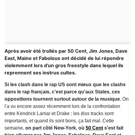
Après avoir été trollés par 50 Cent, Jim Jones, Dave
East, Maino et Fabolous ont décidé de lui répondre
violemment lors d'un gros freestyle dans lequel ils
reprennent ses instrus cultes.
Si les clash dans le rap US sont mieux que les clashs
dans le rap français, c'est parce qu'aux States, ces
oppositions tournent surtout autour de la musique.
On
l'a vu encore assez récemment lors de la confrontation
entre Kendrick Lamar et Drake : les diss tracks sont
importants, et quand ils sont bons, ça fait mal. Cette
semaine,
on part côté New-York, où
50 Cent
s'est fait