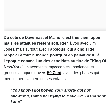
Du côté de Dave East et Maino, c'est très bien rappé
mais les attaques restent soft.
Rien à voir avec Jim
Jones, mais surtout avec
Fabolous, qui a choisi de
rappeler à tout le monde pourquoi on parlait de lui à
l'époque comme l'un des candidats au titre de "King Of
New-York"
: placements impeccables, insolence, et
grosses attaques envers
50 Cent
, avec des phases qui
mentionnent la mère de ses enfants :
"You know I got power, Your shorty got hot
showered, Catch her trying to leave like Tasha shot
LaLa"