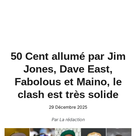
50 Cent allumé par Jim
Jones, Dave East,
Fabolous et Maino, le
clash est très solide
29 Décembre 2025
Par
La rédaction