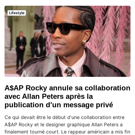
Lifestyle
A$AP Rocky annule sa collaboration
avec Allan Peters après la
publication d'un message privé
Ce qui devait être le début d'une collaboration entre
A$AP Rocky et le designer graphique Allan Peters a
finalement tourné court. Le rappeur américain a mis fin