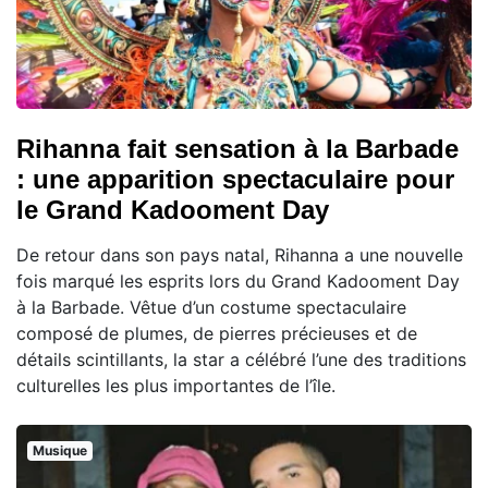
Rihanna fait sensation à la Barbade
: une apparition spectaculaire pour
le Grand Kadooment Day
De retour dans son pays natal, Rihanna a une nouvelle
fois marqué les esprits lors du Grand Kadooment Day
à la Barbade. Vêtue d’un costume spectaculaire
composé de plumes, de pierres précieuses et de
détails scintillants, la star a célébré l’une des traditions
culturelles les plus importantes de l’île.
Musique