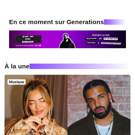
En ce moment sur Generations
À la une
Musique