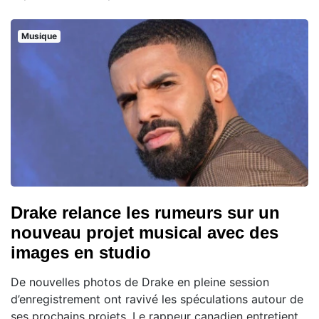
Musique
Drake relance les rumeurs sur un
nouveau projet musical avec des
images en studio
De nouvelles photos de Drake en pleine session
d’enregistrement ont ravivé les spéculations autour de
ses prochains projets. Le rappeur canadien entretient