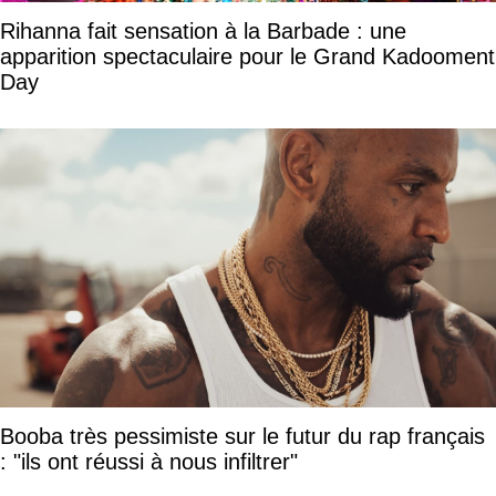
Rihanna fait sensation à la Barbade : une
apparition spectaculaire pour le Grand Kadooment
Day
Booba très pessimiste sur le futur du rap français
: "ils ont réussi à nous infiltrer"