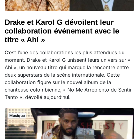
Drake et Karol G dévoilent leur
collaboration événement avec le
titre « Ahí »
C’est l’une des collaborations les plus attendues du
moment. Drake et Karol G unissent leurs univers sur «
Ahí », un nouveau titre qui marque la rencontre entre
deux superstars de la scène internationale. Cette
collaboration figure sur le nouvel album de la
chanteuse colombienne, « No Me Arrepiento de Sentir
Tanto », dévoilé aujourd’hui.
Musique