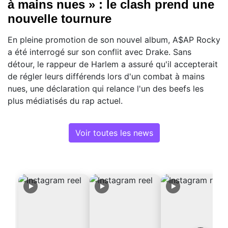
à mains nues » : le clash prend une
nouvelle tournure
En pleine promotion de son nouvel album, A$AP Rocky
a été interrogé sur son conflit avec Drake. Sans
détour, le rappeur de Harlem a assuré qu'il accepterait
de régler leurs différends lors d'un combat à mains
nues, une déclaration qui relance l'un des beefs les
plus médiatisés du rap actuel.
Voir toutes les news