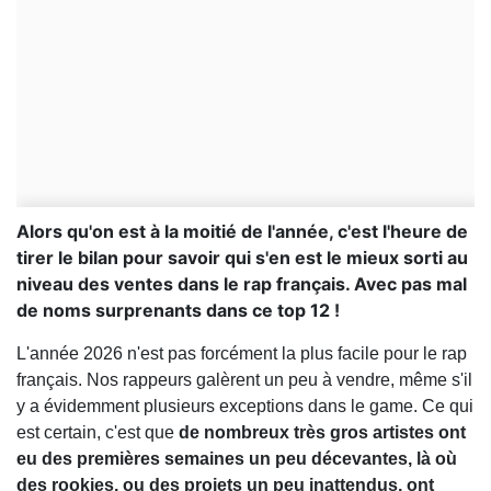
Alors qu'on est à la moitié de l'année, c'est l'heure de
tirer le bilan pour savoir qui s'en est le mieux sorti au
niveau des ventes dans le rap français. Avec pas mal
de noms surprenants dans ce top 12 !
L'année 2026 n'est pas forcément la plus facile pour le rap
français. Nos rappeurs galèrent un peu à vendre, même s'il
y a évidemment plusieurs exceptions dans le game. Ce qui
est certain, c'est que
de nombreux très gros artistes ont
eu des premières semaines un peu décevantes, là où
des rookies, ou des projets un peu inattendus, ont