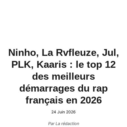
Ninho, La Rvfleuze, Jul,
PLK, Kaaris : le top 12
des meilleurs
démarrages du rap
français en 2026
24 Juin 2026
Par
La rédaction