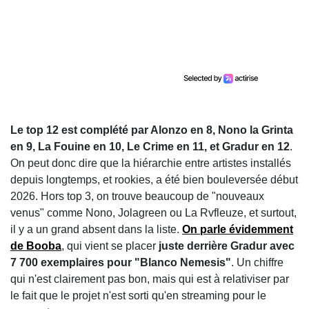
Le top 12 est complété par Alonzo en 8, Nono la Grinta
en 9, La Fouine en 10, Le Crime en 11, et Gradur en 12
.
On peut donc dire que la hiérarchie entre artistes installés
depuis longtemps, et rookies, a été bien bouleversée début
2026. Hors top 3, on trouve beaucoup de "nouveaux
venus" comme Nono, Jolagreen ou La Rvfleuze, et surtout,
il y a un grand absent dans la liste.
On parle évidemment
de Booba
, qui vient se placer
juste derrière Gradur avec
7 700 exemplaires pour "Blanco Nemesis"
. Un chiffre
qui n'est clairement pas bon, mais qui est à relativiser par
le fait que le projet n'est sorti qu'en streaming pour le