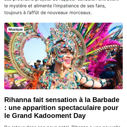
le mystère et alimente l’impatience de ses fans,
toujours à l’affût de nouveaux morceaux.
Musique
Rihanna fait sensation à la Barbade
: une apparition spectaculaire pour
le Grand Kadooment Day