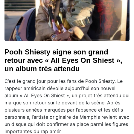
Pooh Shiesty signe son grand
retour avec « All Eyes On Shiest »,
un album très attendu
C’est le grand jour pour les fans de Pooh Shiesty. Le
rappeur américain dévoile aujourd’hui son nouvel
album « All Eyes On Shiest », un projet très attendu qui
marque son retour sur le devant de la scène. Après
plusieurs années marquées par l’absence et les défis
personnels, l’artiste originaire de Memphis revient avec
un disque qui doit confirmer sa place parmi les figures
importantes du rap amér