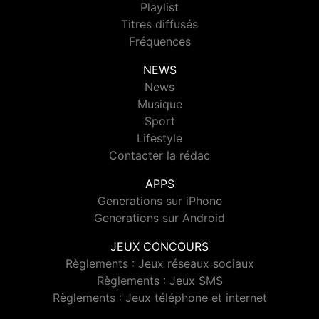
Playlist
Titres diffusés
Fréquences
NEWS
News
Musique
Sport
Lifestyle
Contacter la rédac
APPS
Generations sur iPhone
Generations sur Android
JEUX CONCOURS
Règlements : Jeux réseaux sociaux
Règlements : Jeux SMS
Règlements : Jeux téléphone et internet