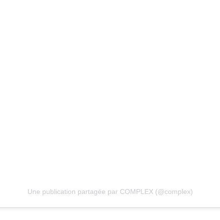
Une publication partagée par COMPLEX (@complex)