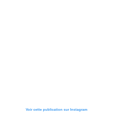
Voir cette publication sur Instagram