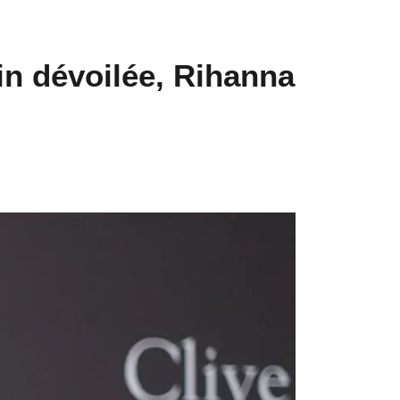
in dévoilée, Rihanna