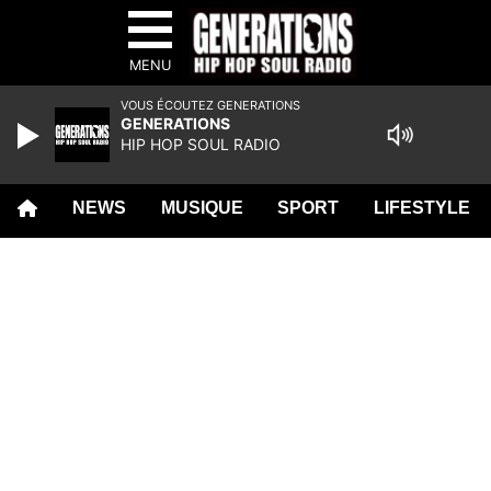
MENU
VOUS ÉCOUTEZ GENERATIONS
GENERATIONS
HIP HOP SOUL RADIO
NEWS
MUSIQUE
SPORT
LIFESTYLE