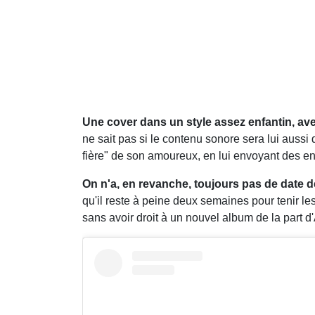
Une cover dans un style assez enfantin, avec
ne sait pas si le contenu sonore sera lui aussi 
fière" de son amoureux, en lui envoyant des 
On n'a, en revanche, toujours pas de date d
qu'il reste à peine deux semaines pour tenir l
sans avoir droit à un nouvel album de la part d'