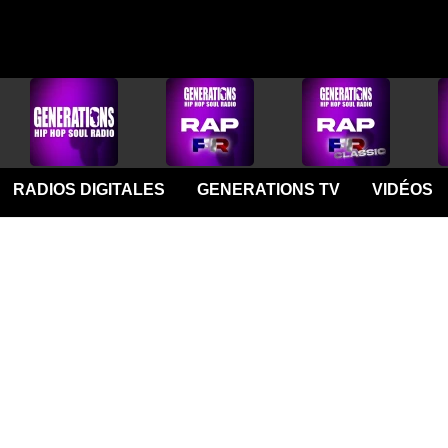
RADIOS DIGITALES
GENERATIONS TV
VIDÉOS