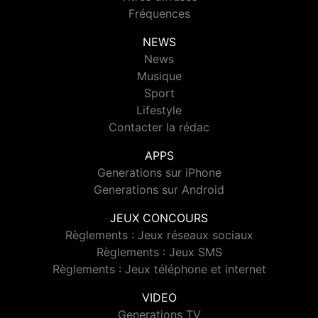
Fréquences
NEWS
News
Musique
Sport
Lifestyle
Contacter la rédac
APPS
Generations sur iPhone
Generations sur Android
JEUX CONCOURS
Règlements : Jeux réseaux sociaux
Règlements : Jeux SMS
Règlements : Jeux téléphone et internet
VIDEO
Generations TV