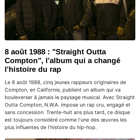
8 août 1988 : "Straight Outta
Compton", l'album qui a changé
l'histoire du rap
Le 8 août 1988, cinq jeunes rappeurs originaires de
Compton, en Californie, publient un album qui va
bouleverser à jamais le paysage musical. Avec Straight
Outta Compton, N.W.A. impose un rap cru, engagé et
sans concession. Trente-huit ans plus tard, ce disque
est toujours considéré comme l'une des œuvres les
plus influentes de l'histoire du hip-hop.