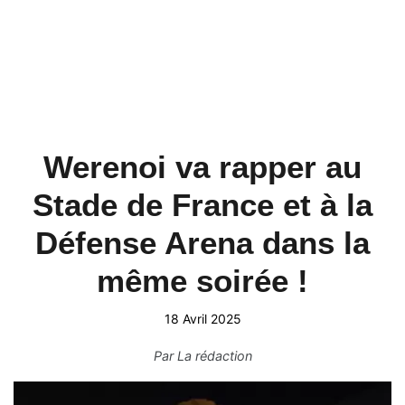
Werenoi va rapper au
Stade de France et à la
Défense Arena dans la
même soirée !
18 Avril 2025
Par
La rédaction