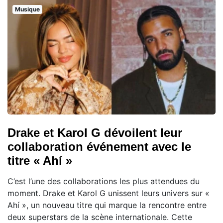
Musique
Drake et Karol G dévoilent leur
collaboration événement avec le
titre « Ahí »
C’est l’une des collaborations les plus attendues du
moment. Drake et Karol G unissent leurs univers sur «
Ahí », un nouveau titre qui marque la rencontre entre
deux superstars de la scène internationale. Cette