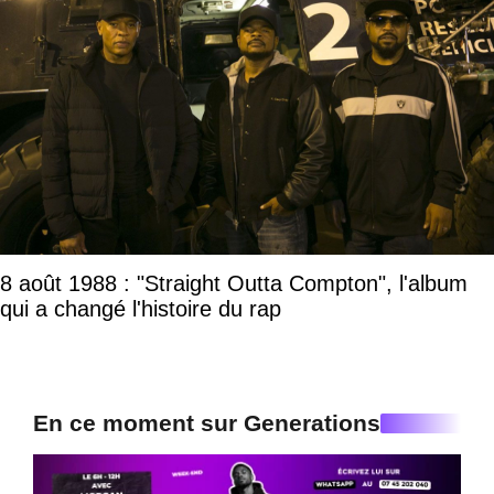
8 août 1988 : "Straight Outta Compton", l'album
qui a changé l'histoire du rap
En ce moment sur Generations