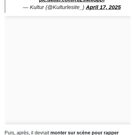
— Kultur (@Kulturlesite_)
April 17, 2025
Puis, après, il devrait
monter sur scène pour rapper