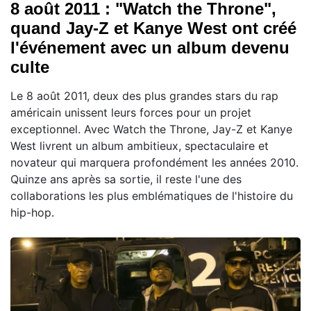
8 août 2011 : "Watch the Throne",
quand Jay-Z et Kanye West ont créé
l'événement avec un album devenu
culte
Le 8 août 2011, deux des plus grandes stars du rap
américain unissent leurs forces pour un projet
exceptionnel. Avec Watch the Throne, Jay-Z et Kanye
West livrent un album ambitieux, spectaculaire et
novateur qui marquera profondément les années 2010.
Quinze ans après sa sortie, il reste l'une des
collaborations les plus emblématiques de l'histoire du
hip-hop.