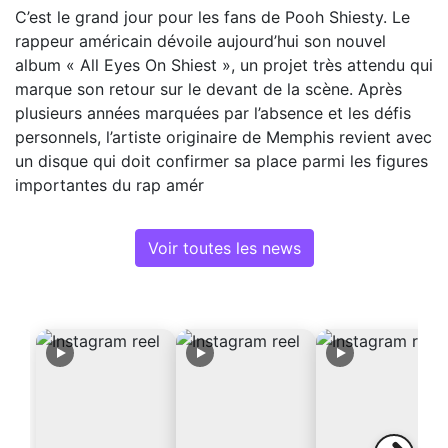
C’est le grand jour pour les fans de Pooh Shiesty. Le
rappeur américain dévoile aujourd’hui son nouvel
album « All Eyes On Shiest », un projet très attendu qui
marque son retour sur le devant de la scène. Après
plusieurs années marquées par l’absence et les défis
personnels, l’artiste originaire de Memphis revient avec
un disque qui doit confirmer sa place parmi les figures
importantes du rap amér
Voir toutes les news