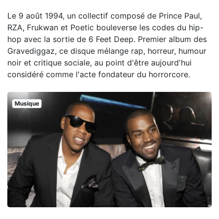
Le 9 août 1994, un collectif composé de Prince Paul,
RZA, Frukwan et Poetic bouleverse les codes du hip-
hop avec la sortie de 6 Feet Deep. Premier album des
Gravediggaz, ce disque mélange rap, horreur, humour
noir et critique sociale, au point d'être aujourd'hui
considéré comme l'acte fondateur du horrorcore.
Musique