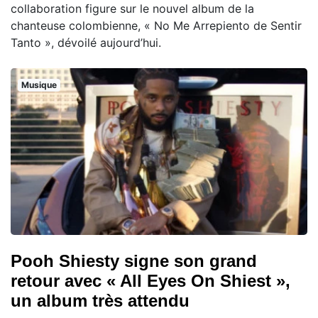
collaboration figure sur le nouvel album de la
chanteuse colombienne, « No Me Arrepiento de Sentir
Tanto », dévoilé aujourd’hui.
Musique
Pooh Shiesty signe son grand
retour avec « All Eyes On Shiest »,
un album très attendu