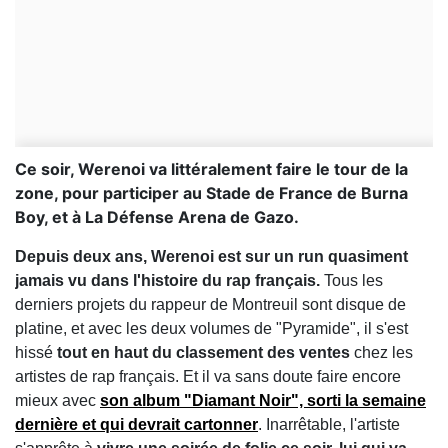
Ce soir, Werenoi va littéralement faire le tour de la
zone, pour participer au Stade de France de Burna
Boy, et à La Défense Arena de Gazo.
Depuis deux ans, Werenoi est sur un run quasiment
jamais vu dans l'histoire du rap français.
Tous les
derniers projets du rappeur de Montreuil sont disque de
platine, et avec les deux volumes de "Pyramide", il s'est
hissé
tout en haut du classement des ventes
chez les
artistes de rap français. Et il va sans doute faire encore
mieux avec
son album "Diamant Noir", sorti la semaine
dernière et qui devrait cartonner
. Inarrêtable, l'artiste