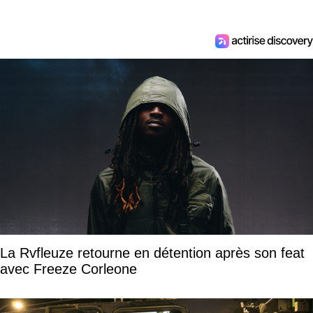
La Rvfleuze retourne en détention après son feat
avec Freeze Corleone