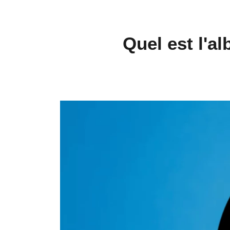
Quel est l'a