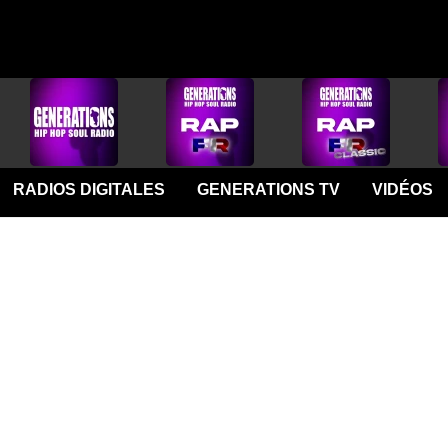
RADIOS DIGITALES
GENERATIONS TV
VIDÉOS