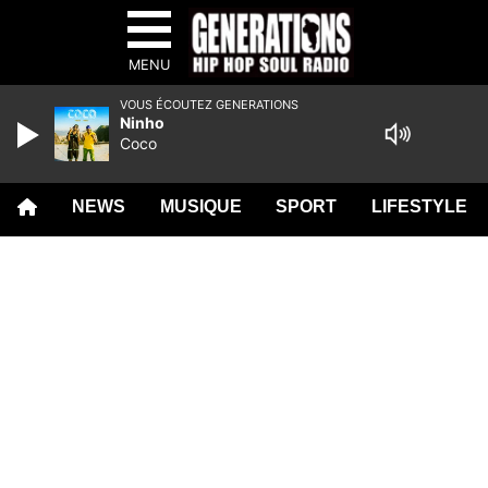
MENU
VOUS ÉCOUTEZ GENERATIONS
Ninho
Coco
NEWS
MUSIQUE
SPORT
LIFESTYLE