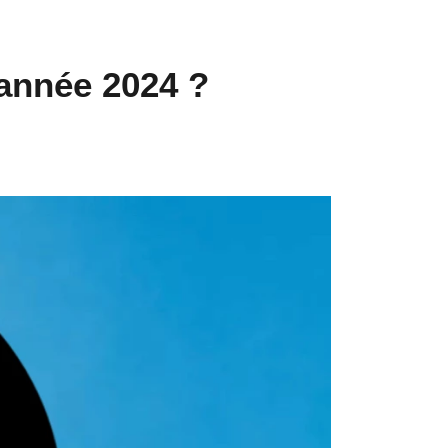
'année 2024 ?