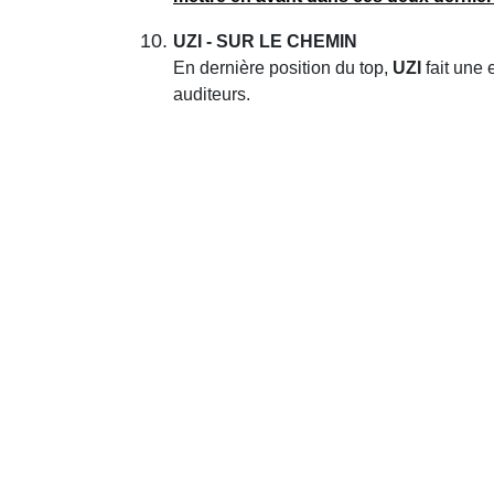
UZI - SUR LE CHEMIN
En dernière position du top,
UZI
fait une
auditeurs.