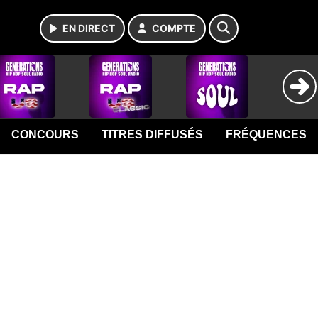
EN DIRECT
COMPTE
CONCOURS
TITRES DIFFUSÉS
FRÉQUENCES