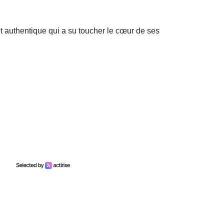
t authentique qui a su toucher le cœur de ses