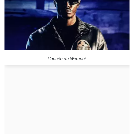
L'année de Werenoi.