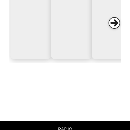
RADIO