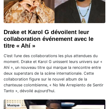
Drake et Karol G dévoilent leur
collaboration événement avec le
titre « Ahí »
C’est l’une des collaborations les plus attendues du
moment. Drake et Karol G unissent leurs univers sur «
Ahí », un nouveau titre qui marque la rencontre entre
deux superstars de la scène internationale. Cette
collaboration figure sur le nouvel album de la
chanteuse colombienne, « No Me Arrepiento de Sentir
Tanto », dévoilé aujourd’hui.
Musique