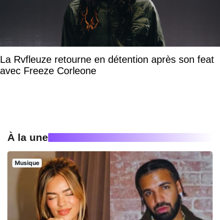
La Rvfleuze retourne en détention après son feat
avec Freeze Corleone
À la une
Musique