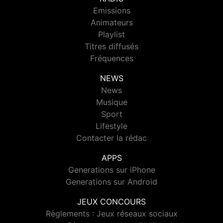
Emissions
Animateurs
Playlist
Titres diffusés
Fréquences
NEWS
News
Musique
Sport
Lifestyle
Contacter la rédac
APPS
Generations sur iPhone
Generations sur Android
JEUX CONCOURS
Règlements : Jeux réseaux sociaux