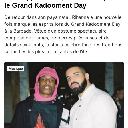
le Grand Kadooment Day
De retour dans son pays natal, Rihanna a une nouvelle
fois marqué les esprits lors du Grand Kadooment Day
à la Barbade. Vêtue d’un costume spectaculaire
composé de plumes, de pierres précieuses et de
détails scintillants, la star a célébré l’une des traditions
culturelles les plus importantes de l’île.
Musique