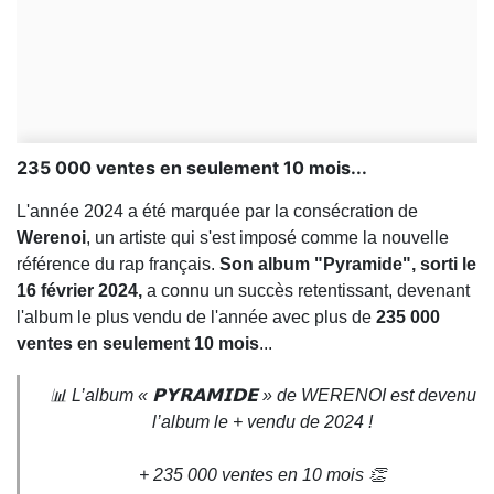
235 000 ventes en seulement 10 mois...
L'année 2024 a été marquée par la consécration de
Werenoi
, un artiste qui s'est imposé comme la nouvelle
référence du rap français.
Son album "Pyramide", sorti le
16 février 2024,
a connu un succès retentissant, devenant
l'album le plus vendu de l'année avec plus de
235 000
ventes en seulement 10 mois
...
📊 L’album « 𝗣𝗬𝗥𝗔𝗠𝗜𝗗𝗘 » de WERENOI est devenu
l’album le + vendu de 2024 !
+ 235 000 ventes en 10 mois 👏