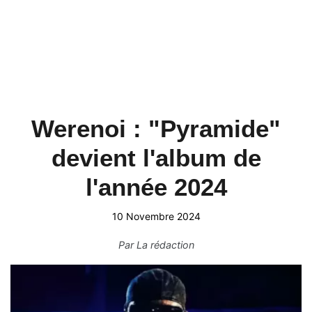
Werenoi : "Pyramide"
devient l'album de
l'année 2024
10 Novembre 2024
Par
La rédaction