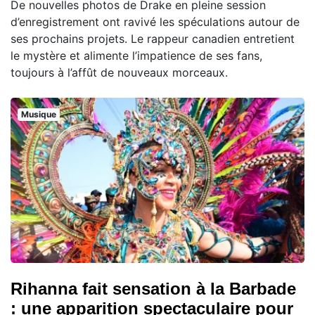
De nouvelles photos de Drake en pleine session
d’enregistrement ont ravivé les spéculations autour de
ses prochains projets. Le rappeur canadien entretient
le mystère et alimente l’impatience de ses fans,
toujours à l’affût de nouveaux morceaux.
Musique
Rihanna fait sensation à la Barbade
: une apparition spectaculaire pour