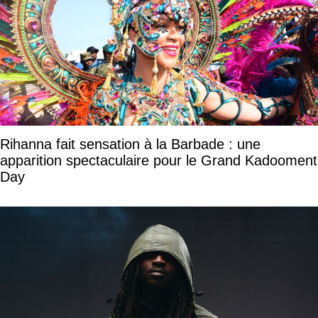
Rihanna fait sensation à la Barbade : une
apparition spectaculaire pour le Grand Kadooment
Day