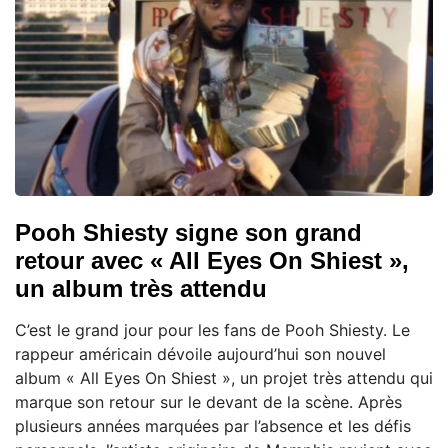
Pooh Shiesty signe son grand
retour avec « All Eyes On Shiest »,
un album très attendu
C’est le grand jour pour les fans de Pooh Shiesty. Le
rappeur américain dévoile aujourd’hui son nouvel
album « All Eyes On Shiest », un projet très attendu qui
marque son retour sur le devant de la scène. Après
plusieurs années marquées par l’absence et les défis