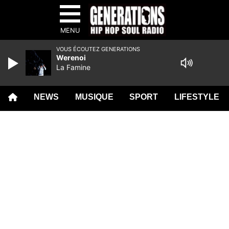
MENU
VOUS ÉCOUTEZ GENERATIONS
Werenoi
La Famine
NEWS
MUSIQUE
SPORT
LIFESTYLE