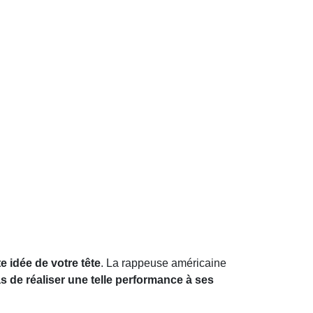
e idée de votre tête
. La rappeuse américaine
pas de réaliser une telle performance à ses