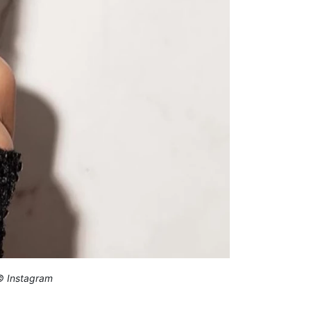
 © Instagram