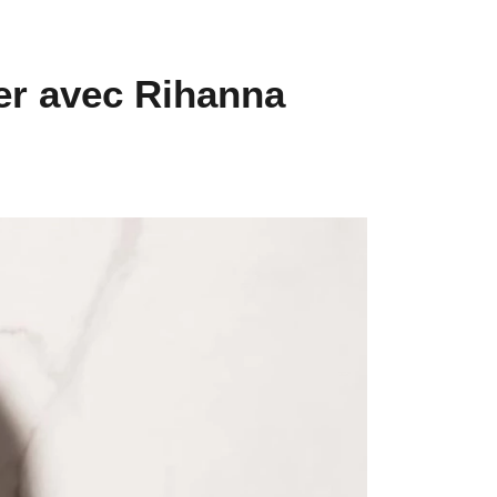
ler avec Rihanna