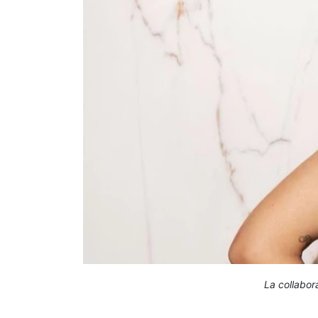
La collabor