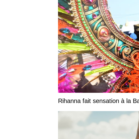
Rihanna fait sensation à la 