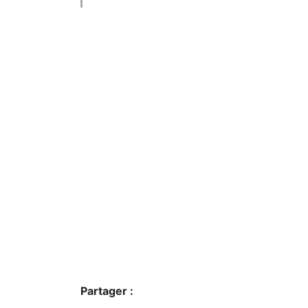
Partager :