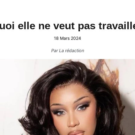
uoi elle ne veut pas travail
18 Mars 2024
Par
La rédaction