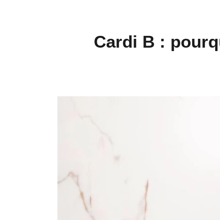
Cardi B : pourq