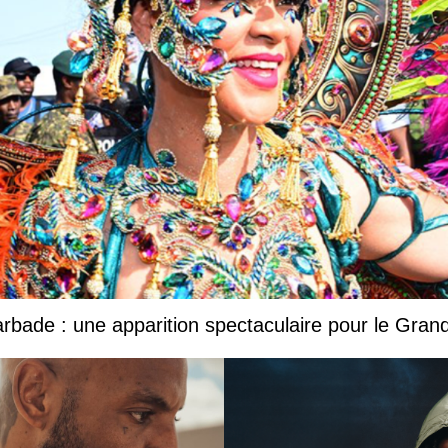
Barbade : une apparition spectaculaire pour le Gr