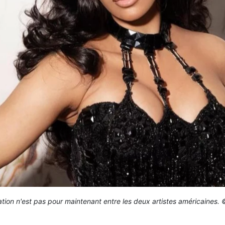
ation n'est pas pour maintenant entre les deux artistes américaines.