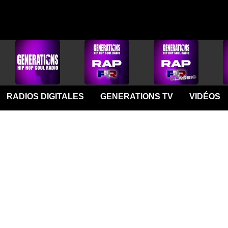
RADIOS DIGITALES
GENERATIONS TV
VIDÉOS