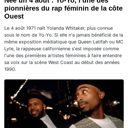
Née un 4 août : Yo-Yo, l'une des
pionnières du rap féminin de la côte
Ouest
Le 4 août 1971 naît Yolanda Whitaker, plus connue
sous le nom de Yo-Yo. Si elle n'a jamais bénéficié de la
même exposition médiatique que Queen Latifah ou MC
Lyte, la rappeuse californienne s'est imposée comme
l'une des premières artistes féminines à faire entendre
sa voix sur la scène West Coast au début des années
1990.