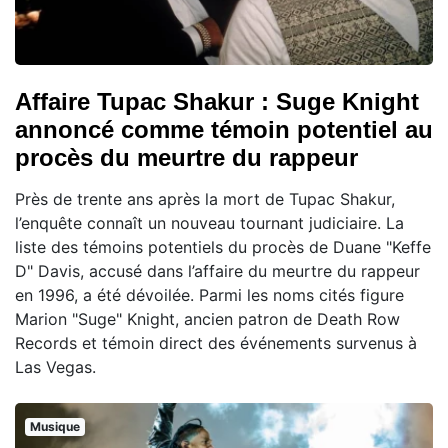
Affaire Tupac Shakur : Suge Knight
annoncé comme témoin potentiel au
procès du meurtre du rappeur
Près de trente ans après la mort de Tupac Shakur,
l’enquête connaît un nouveau tournant judiciaire. La
liste des témoins potentiels du procès de Duane "Keffe
D" Davis, accusé dans l’affaire du meurtre du rappeur
en 1996, a été dévoilée. Parmi les noms cités figure
Marion "Suge" Knight, ancien patron de Death Row
Records et témoin direct des événements survenus à
Las Vegas.
Musique