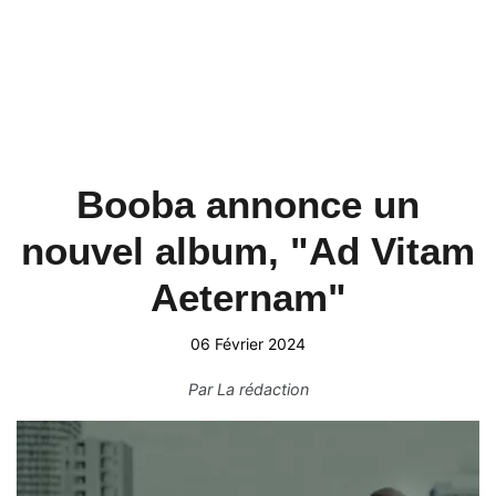
Booba annonce un
nouvel album, "Ad Vitam
Aeternam"
06 Février 2024
Par
La rédaction