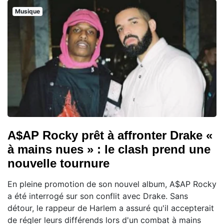
Musique
A$AP Rocky prêt à affronter Drake «
à mains nues » : le clash prend une
nouvelle tournure
En pleine promotion de son nouvel album, A$AP Rocky
a été interrogé sur son conflit avec Drake. Sans
détour, le rappeur de Harlem a assuré qu'il accepterait
de régler leurs différends lors d'un combat à mains