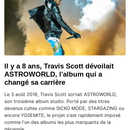
Il y a 8 ans, Travis Scott dévoilait
ASTROWORLD, l'album qui a
changé sa carrière
Le 3 août 2018, Travis Scott sortait ASTROWORLD,
son troisième album studio. Porté par des titres
devenus cultes comme SICKO MODE, STARGAZING ou
encore YOSEMITE, le projet s'est rapidement imposé
comme l'un des albums les plus marquants de la
décennie.