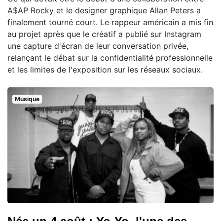
A$AP Rocky et le designer graphique Allan Peters a
finalement tourné court. Le rappeur américain a mis fin
au projet après que le créatif a publié sur Instagram
une capture d'écran de leur conversation privée,
relançant le débat sur la confidentialité professionnelle
et les limites de l'exposition sur les réseaux sociaux.
Musique