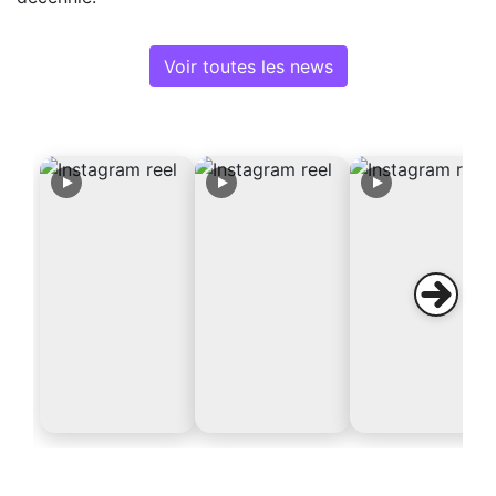
Voir toutes les news