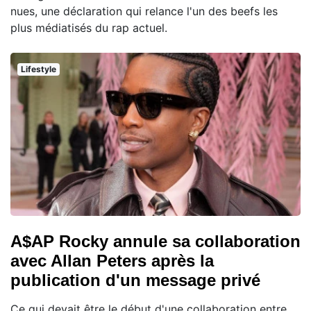
nues, une déclaration qui relance l'un des beefs les
plus médiatisés du rap actuel.
Lifestyle
A$AP Rocky annule sa collaboration
avec Allan Peters après la
publication d'un message privé
Ce qui devait être le début d'une collaboration entre