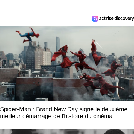
Spider-Man : Brand New Day signe le deuxième
meilleur démarrage de l'histoire du cinéma