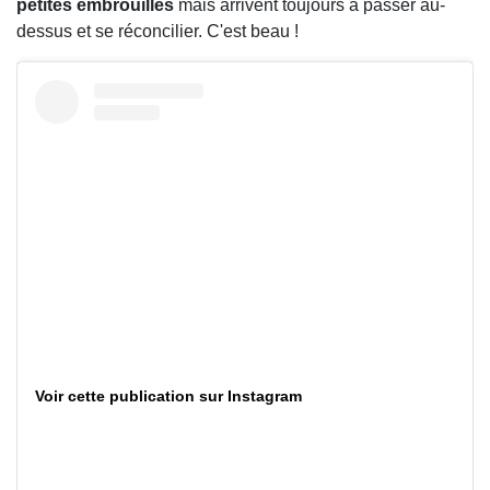
petites embrouilles
mais arrivent toujours à passer au-
dessus et se réconcilier. C'est beau !
Voir cette publication sur Instagram