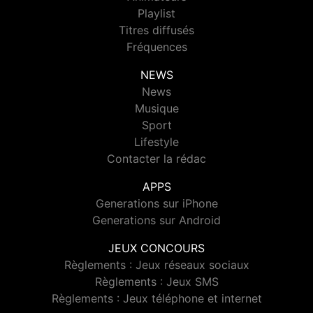
Playlist
Titres diffusés
Fréquences
NEWS
News
Musique
Sport
Lifestyle
Contacter la rédac
APPS
Generations sur iPhone
Generations sur Android
JEUX CONCOURS
Règlements : Jeux réseaux sociaux
Règlements : Jeux SMS
Règlements : Jeux téléphone et internet