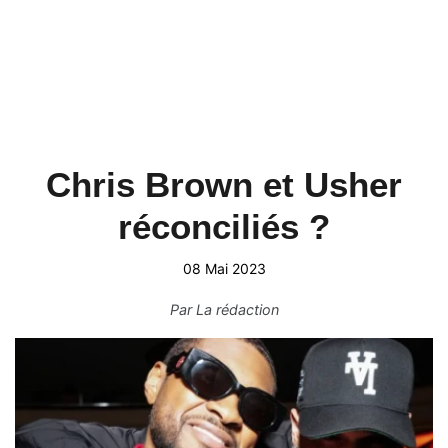
Chris Brown et Usher
réconciliés ?
08 Mai 2023
Par
La rédaction