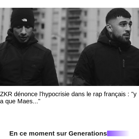
ZKR dénonce l'hypocrisie dans le rap français : "y
a que Maes..."
En ce moment sur Generations