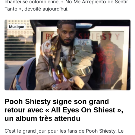
chanteuse colombienne, « No Me Arrepiento de Sentir
Tanto », dévoilé aujourd’hui.
Musique
Pooh Shiesty signe son grand
retour avec « All Eyes On Shiest »,
un album très attendu
C’est le grand jour pour les fans de Pooh Shiesty. Le