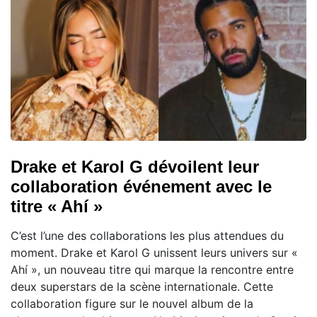
Drake et Karol G dévoilent leur
collaboration événement avec le
titre « Ahí »
C’est l’une des collaborations les plus attendues du
moment. Drake et Karol G unissent leurs univers sur «
Ahí », un nouveau titre qui marque la rencontre entre
deux superstars de la scène internationale. Cette
collaboration figure sur le nouvel album de la