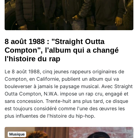
8 août 1988 : "Straight Outta
Compton", l'album qui a changé
l'histoire du rap
Le 8 août 1988, cinq jeunes rappeurs originaires de
Compton, en Californie, publient un album qui va
bouleverser à jamais le paysage musical. Avec Straight
Outta Compton, N.W.A. impose un rap cru, engagé et
sans concession. Trente-huit ans plus tard, ce disque
est toujours considéré comme l'une des œuvres les
plus influentes de l'histoire du hip-hop.
Musique