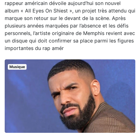
rappeur américain dévoile aujourd’hui son nouvel
album « All Eyes On Shiest », un projet très attendu qui
marque son retour sur le devant de la scène. Après
plusieurs années marquées par l’absence et les défis
personnels, l’artiste originaire de Memphis revient avec
un disque qui doit confirmer sa place parmi les figures
importantes du rap amér
Musique