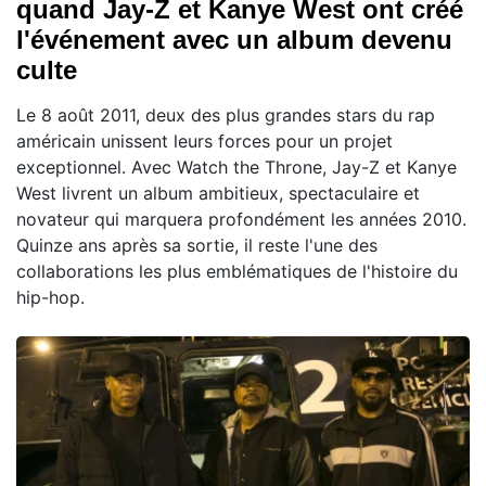
quand Jay-Z et Kanye West ont créé
l'événement avec un album devenu
culte
Le 8 août 2011, deux des plus grandes stars du rap
américain unissent leurs forces pour un projet
exceptionnel. Avec Watch the Throne, Jay-Z et Kanye
West livrent un album ambitieux, spectaculaire et
novateur qui marquera profondément les années 2010.
Quinze ans après sa sortie, il reste l'une des
collaborations les plus emblématiques de l'histoire du
hip-hop.