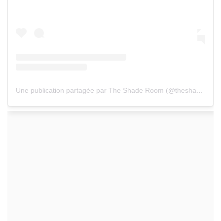
Une publication partagée par The Shade Room (@theshaderoom)