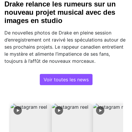
Drake relance les rumeurs sur un
nouveau projet musical avec des
images en studio
De nouvelles photos de Drake en pleine session
d’enregistrement ont ravivé les spéculations autour de
ses prochains projets. Le rappeur canadien entretient
le mystère et alimente l’impatience de ses fans,
toujours à l’affût de nouveaux morceaux.
Voir toutes les news