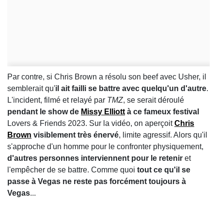
Par contre, si Chris Brown a résolu son beef avec Usher, il
semblerait qu'
il ait failli se battre avec quelqu'un d'autre
.
L'incident, filmé et relayé par
TMZ
, se serait déroulé
pendant le show de
Missy Elliott
à ce fameux festival
Lovers & Friends 2023. Sur la vidéo, on aperçoit
Chris
Brown
visiblement très énervé
, limite agressif. Alors qu'il
s'approche d'un homme pour le confronter physiquement,
d'autres personnes interviennent pour le retenir
et
l'empêcher de se battre. Comme quoi
tout ce qu'il se
passe à Vegas ne reste pas forcément toujours à
Vegas
...