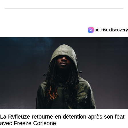
La Rvfleuze retourne en détention après son feat
avec Freeze Corleone