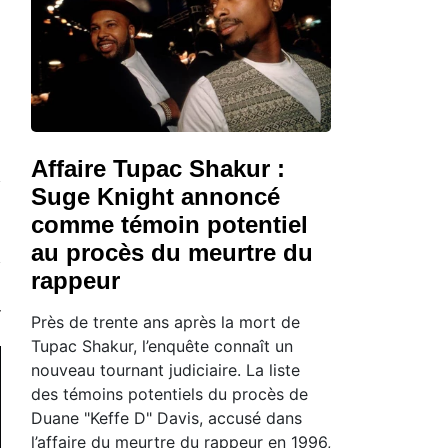
Affaire Tupac Shakur :
Suge Knight annoncé
comme témoin potentiel
au procès du meurtre du
rappeur
Près de trente ans après la mort de
Tupac Shakur, l’enquête connaît un
nouveau tournant judiciaire. La liste
des témoins potentiels du procès de
Duane "Keffe D" Davis, accusé dans
l’affaire du meurtre du rappeur en 1996,