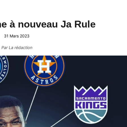
he à nouveau Ja Rule
31 Mars 2023
Par
La rédaction