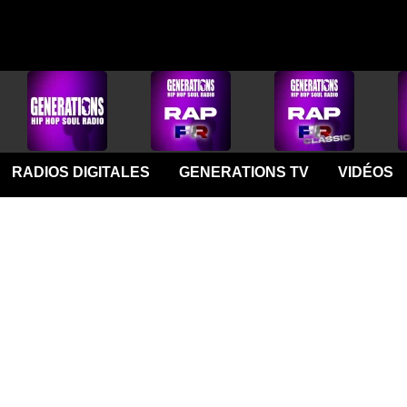
RADIOS DIGITALES
GENERATIONS TV
VIDÉOS