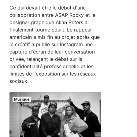
Ce qui devait être le début d'une
collaboration entre A$AP Rocky et le
designer graphique Allan Peters a
finalement tourné court. Le rappeur
américain a mis fin au projet après que
le créatif a publié sur Instagram une
capture d'écran de leur conversation
privée, relançant le débat sur la
confidentialité professionnelle et les
limites de l'exposition sur les réseaux
sociaux.
Musique