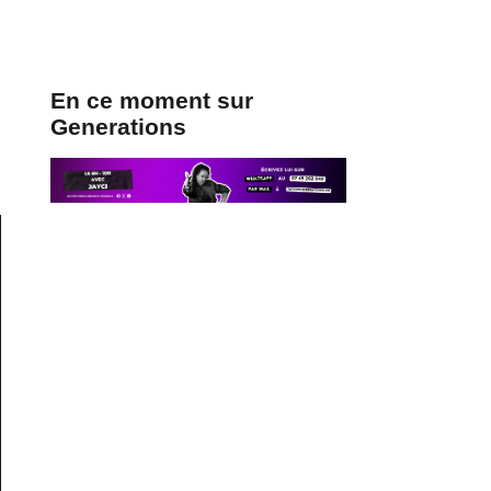
En ce moment sur
Generations