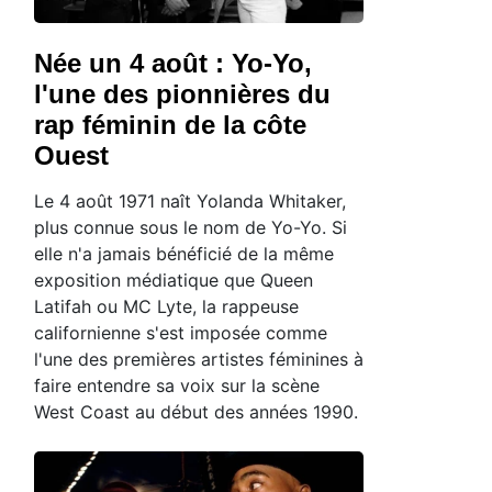
Née un 4 août : Yo-Yo,
l'une des pionnières du
rap féminin de la côte
Ouest
Le 4 août 1971 naît Yolanda Whitaker,
plus connue sous le nom de Yo-Yo. Si
elle n'a jamais bénéficié de la même
exposition médiatique que Queen
Latifah ou MC Lyte, la rappeuse
californienne s'est imposée comme
l'une des premières artistes féminines à
faire entendre sa voix sur la scène
West Coast au début des années 1990.