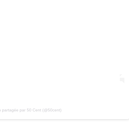
n partagée par 50 Cent (@50cent)