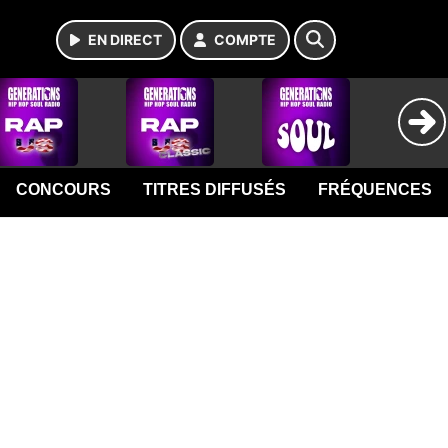
EN DIRECT
COMPTE
CONCOURS
TITRES DIFFUSÉS
FRÉQUENCES