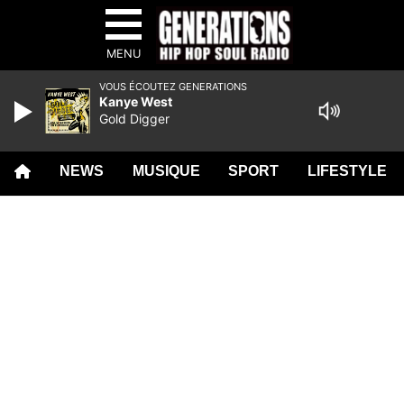
MENU
VOUS ÉCOUTEZ GENERATIONS
Kanye West
Gold Digger
NEWS
MUSIQUE
SPORT
LIFESTYLE