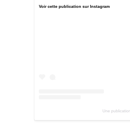
Voir cette publication sur Instagram
Une publicatio