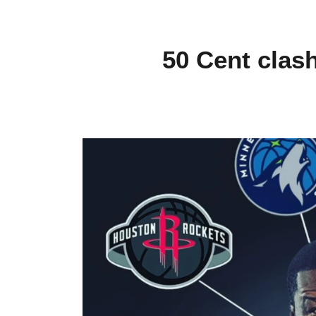
50 Cent clas