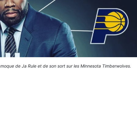
e moque de Ja Rule et de son sort sur les Minnesota Timberwolves.