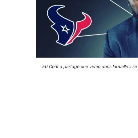
50 Cent a partagé une vidéo dans laquelle il s