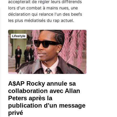
accepterait de régler leurs différends
lors d'un combat à mains nues, une
déclaration qui relance l'un des beefs
les plus médiatisés du rap actuel.
Lifestyle
A$AP Rocky annule sa
collaboration avec Allan
Peters après la
publication d'un message
privé