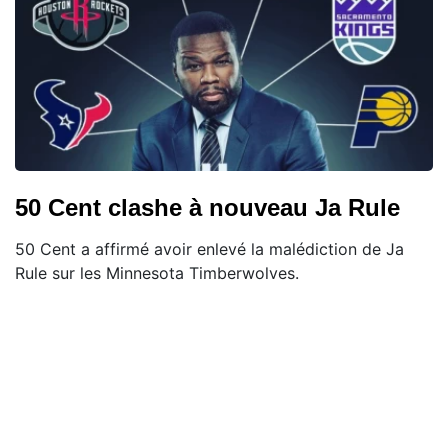
50 Cent clashe à nouveau Ja Rule
50 Cent a affirmé avoir enlevé la malédiction de Ja
Rule sur les Minnesota Timberwolves.