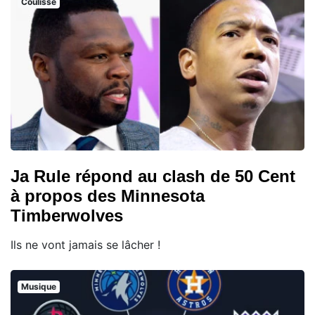
Coulisse
Ja Rule répond au clash de 50 Cent
à propos des Minnesota
Timberwolves
Ils ne vont jamais se lâcher !
Musique