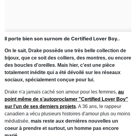
Il porte bien son surnom de Certified Lover Boy..
On le sait, Drake possède une très belle collection de
bijoux, que ce soit des colliers, des montres, ou encore
des boucles d'oreilles. Mais hier, c'est une pièce
totalement inédite qui a été dévoilé sur les réseaux
sociaux, spécialement conçue pour lui.
Drake n'a jamais caché son amour pour les femmes,
au
point même de s'autoproclamer "Certified Lover Boy"
sur l'un de ses derniers projets
. A 36 ans, le rappeur
canadien a vécu plusieurs histoires d'amour plus ou moins
médiatisée,
mais reste aux dernières nouvelles un
coeur à prendre et surtout, un homme pas encore
marié.