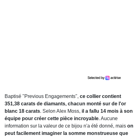
Baptisé "Previous Engagements",
ce collier contient
351,38 carats de diamants, chacun monté sur de l'or
blanc 18 carats
. Selon Alex Moss,
il a fallu 14 mois à son
équipe pour créer cette pièce incroyable
. Aucune
information sur la valeur de ce bijou n'a été donné, mais
on
peut facilement imaginer la somme monstrueuse que