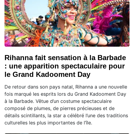
Rihanna fait sensation à la Barbade
: une apparition spectaculaire pour
le Grand Kadooment Day
De retour dans son pays natal, Rihanna a une nouvelle
fois marqué les esprits lors du Grand Kadooment Day
à la Barbade. Vêtue d’un costume spectaculaire
composé de plumes, de pierres précieuses et de
détails scintillants, la star a célébré l’une des traditions
culturelles les plus importantes de l’île.