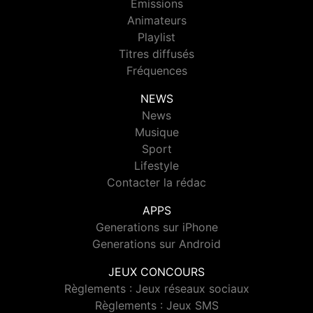
Emissions
Animateurs
Playlist
Titres diffusés
Fréquences
NEWS
News
Musique
Sport
Lifestyle
Contacter la rédac
APPS
Generations sur iPhone
Generations sur Android
JEUX CONCOURS
Règlements : Jeux réseaux sociaux
Règlements : Jeux SMS