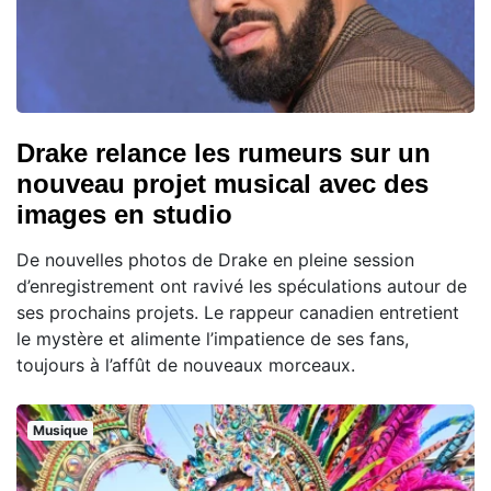
Drake relance les rumeurs sur un
nouveau projet musical avec des
images en studio
De nouvelles photos de Drake en pleine session
d’enregistrement ont ravivé les spéculations autour de
ses prochains projets. Le rappeur canadien entretient
le mystère et alimente l’impatience de ses fans,
toujours à l’affût de nouveaux morceaux.
Musique