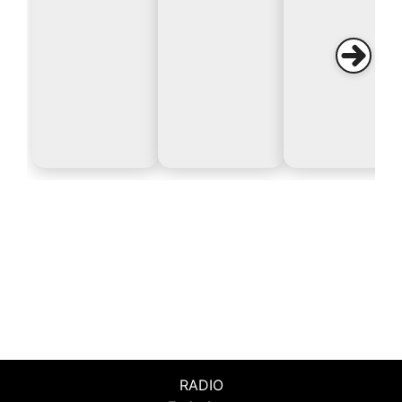
RADIO