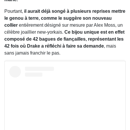
Pourtant,
il aurait déjà songé à plusieurs reprises mettre
le genou à terre, comme le suggère son nouveau
collier
entièrement désigné sur mesure par Alex Moss, un
célèbre joaillier new-yorkais.
Ce bijou unique est en effet
composé de 42 bagues de
fiançailles
, représentant les
42 fois où Drake a réfléchi à faire sa demande
, mais
sans jamais franchir le pas.