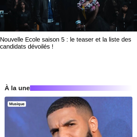
Nouvelle Ecole saison 5 : le teaser et la liste des
candidats dévoilés !
À la une
Musique