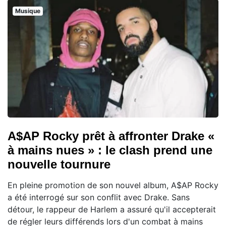
Musique
A$AP Rocky prêt à affronter Drake «
à mains nues » : le clash prend une
nouvelle tournure
En pleine promotion de son nouvel album, A$AP Rocky
a été interrogé sur son conflit avec Drake. Sans
détour, le rappeur de Harlem a assuré qu'il accepterait
de régler leurs différends lors d'un combat à mains