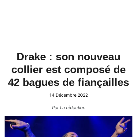
Drake : son nouveau
collier est composé de
42 bagues de fiançailles
14 Décembre 2022
Par
La rédaction