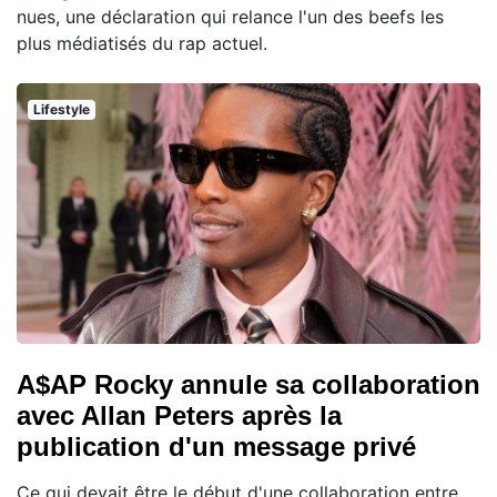
nues, une déclaration qui relance l'un des beefs les
plus médiatisés du rap actuel.
Lifestyle
A$AP Rocky annule sa collaboration
avec Allan Peters après la
publication d'un message privé
Ce qui devait être le début d'une collaboration entre