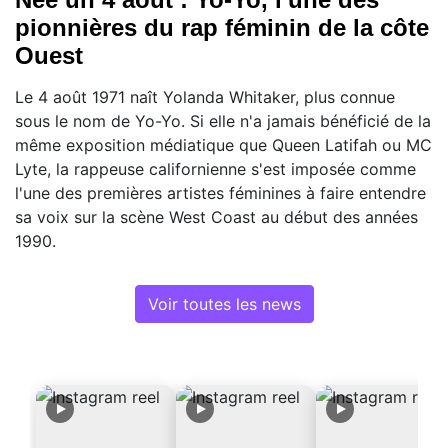
pionnières du rap féminin de la côte
Ouest
Le 4 août 1971 naît Yolanda Whitaker, plus connue
sous le nom de Yo-Yo. Si elle n'a jamais bénéficié de la
même exposition médiatique que Queen Latifah ou MC
Lyte, la rappeuse californienne s'est imposée comme
l'une des premières artistes féminines à faire entendre
sa voix sur la scène West Coast au début des années
1990.
Voir toutes les news