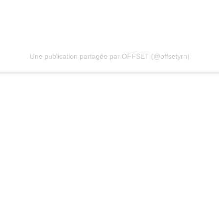
Une publication partagée par OFFSET (@offsetyrn)