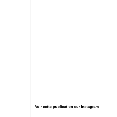
Voir cette publication sur Instagram