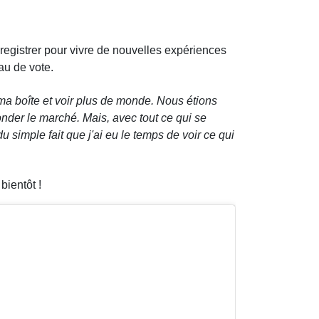
nregistrer pour vivre de nouvelles expériences
au de vote.
 ma boîte et voir plus de monde. Nous étions
nder le marché. Mais, avec tout ce qui se
du simple fait que j'ai eu le temps de voir ce qui
bientôt !