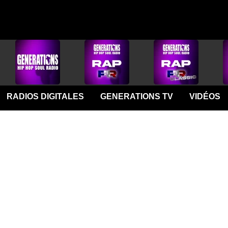
RADIOS DIGITALES
GENERATIONS TV
VIDÉOS