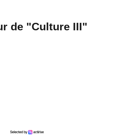
r de "Culture III"