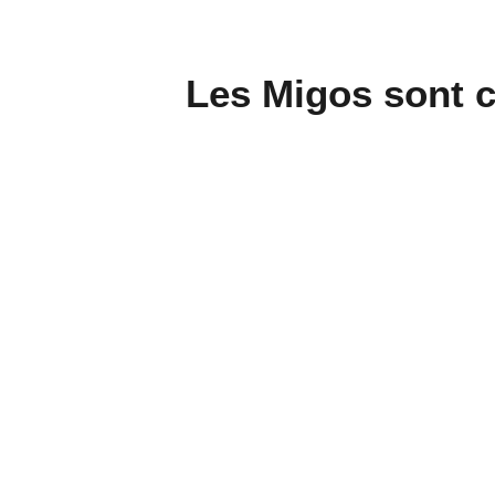
Les Migos sont co