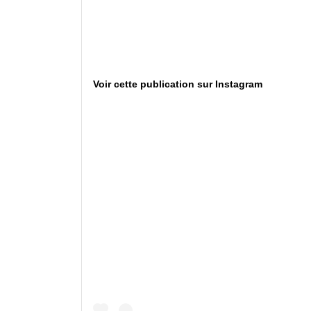
Voir cette publication sur Instagram