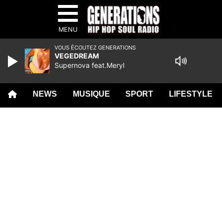
MENU
VOUS ÉCOUTEZ GENERATIONS
VEGEDREAM
Supernova feat.Meryl
NEWS
MUSIQUE
SPORT
LIFESTYLE