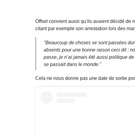
Offset convient aussi qu'ils avaient décidé de 
citant par exemple son arrestation lors des ma
"Beaucoup de choses se sont passées durant
absents pour une bonne raison ceci dit : n
passe, je n’ai jamais été aussi politique de 
se passait dans le monde."
Cela ne nous donne pas une date de sortie pour 