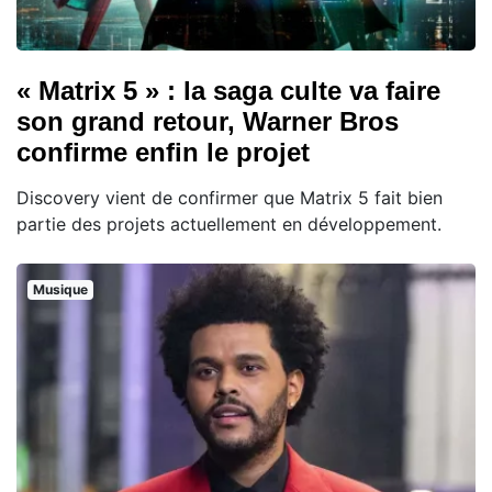
« Matrix 5 » : la saga culte va faire
son grand retour, Warner Bros
confirme enfin le projet
Discovery vient de confirmer que Matrix 5 fait bien
partie des projets actuellement en développement.
Musique