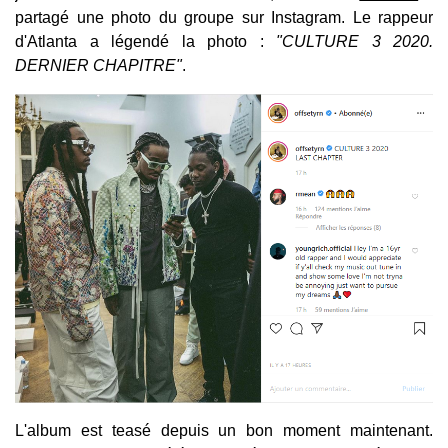
partagé une photo du groupe sur Instagram. Le rappeur
d'Atlanta a légendé la photo :
"CULTURE 3 2020.
DERNIER CHAPITRE"
.
L'album est teasé depuis un bon moment maintenant.