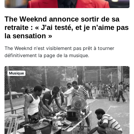
The Weeknd annonce sortir de sa
retraite : « J'ai testé, et je n'aime pas
la sensation »
The Weeknd n'est visiblement pas prêt à tourner
définitivement la page de la musique.
Musique