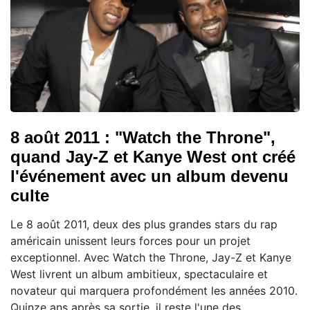
8 août 2011 : "Watch the Throne",
quand Jay-Z et Kanye West ont créé
l'événement avec un album devenu
culte
Le 8 août 2011, deux des plus grandes stars du rap
américain unissent leurs forces pour un projet
exceptionnel. Avec Watch the Throne, Jay-Z et Kanye
West livrent un album ambitieux, spectaculaire et
novateur qui marquera profondément les années 2010.
Quinze ans après sa sortie, il reste l'une des