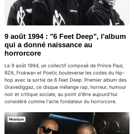
9 août 1994 : "6 Feet Deep", l'album
qui a donné naissance au
horrorcore
Le 9 août 1994, un collectif composé de Prince Paul,
RZA, Frukwan et Poetic bouleverse les codes du hip-
hop avec la sortie de 6 Feet Deep. Premier album des
Gravediggaz, ce disque mélange rap, horreur, humour
noir et critique sociale, au point d'être aujourd'hui
considéré comme l'acte fondateur du horrorcore.
Musique