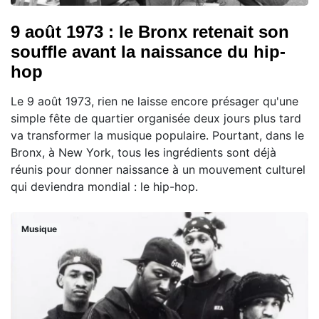
9 août 1973 : le Bronx retenait son
souffle avant la naissance du hip-
hop
Le 9 août 1973, rien ne laisse encore présager qu'une
simple fête de quartier organisée deux jours plus tard
va transformer la musique populaire. Pourtant, dans le
Bronx, à New York, tous les ingrédients sont déjà
réunis pour donner naissance à un mouvement culturel
qui deviendra mondial : le hip-hop.
Musique