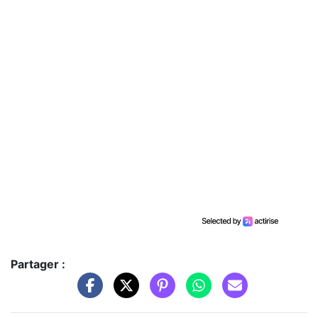
Partager :