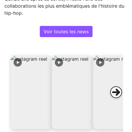
collaborations les plus emblématiques de l'histoire du
hip-hop.
Voir toutes les news