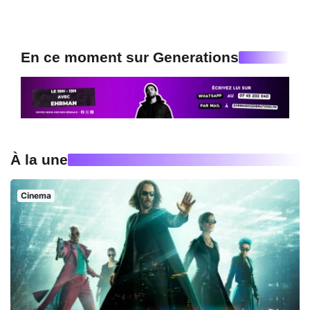
En ce moment sur Generations
À la une
Cinema