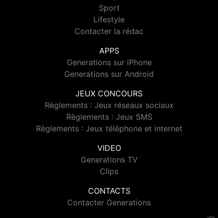
Sport
Lifestyle
Contacter la rédac
APPS
Generations sur iPhone
Generations sur Android
JEUX CONCOURS
Règlements : Jeux réseaux sociaux
Règlements : Jeux SMS
Règlements : Jeux téléphone et internet
VIDEO
Generations TV
Clips
CONTACTS
Contacter Generations