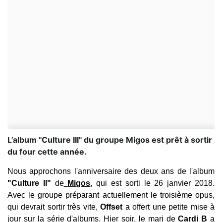
L’album "Culture III" du groupe Migos est prêt à sortir
du four cette année.
Nous approchons l'anniversaire des deux ans de l'album
"Culture II"
de
Migos
, qui est sorti le 26 janvier 2018.
Avec le groupe préparant actuellement le troisième opus,
qui devrait sortir très vite,
Offset
a offert une petite mise à
jour sur la série d'albums.
Hier soir, le mari de
Cardi B
a