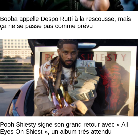
Booba appelle Despo Rutti à la rescousse, mais
ça ne se passe pas comme prévu
Pooh Shiesty signe son grand retour avec « All
Eyes On Shiest », un album très attendu