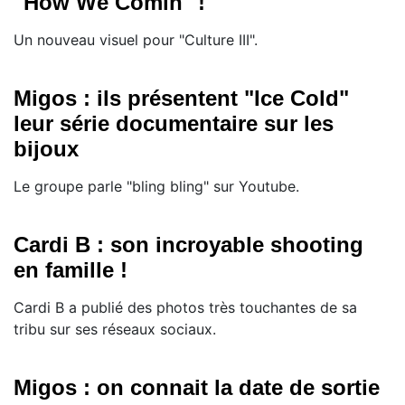
"How We Comin'"!
Un nouveau visuel pour "Culture III".
Migos : ils présentent "Ice Cold"
leur série documentaire sur les
bijoux
Le groupe parle "bling bling" sur Youtube.
Cardi B : son incroyable shooting
en famille !
Cardi B a publié des photos très touchantes de sa
tribu sur ses réseaux sociaux.
Migos : on connait la date de sortie