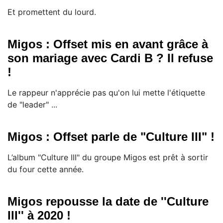
Et promettent du lourd.
Migos : Offset mis en avant grâce à
son mariage avec Cardi B ? Il refuse
!
Le rappeur n'apprécie pas qu'on lui mette l'étiquette
de "leader" ...
Migos : Offset parle de "Culture III" !
L’album "Culture III" du groupe Migos est prêt à sortir
du four cette année.
Migos repousse la date de ''Culture
III'' à 2020 !