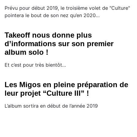
Prévu pour début 2019, le troisième volet de "Culture"
pointera le bout de son nez qu’en 2020…
Takeoff nous donne plus
d’informations sur son premier
album solo !
Et c’est pour très bientôt…
Les Migos en pleine préparation de
leur projet “Culture III” !
L’album sortira en début de l’année 2019