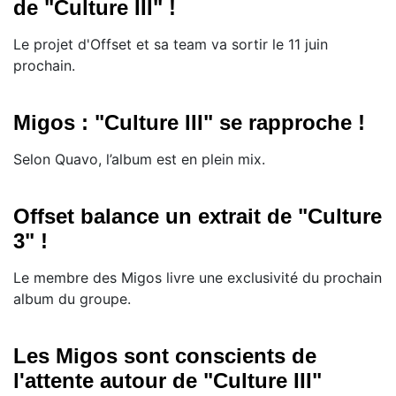
de "Culture III" !
Le projet d'Offset et sa team va sortir le 11 juin
prochain.
Migos : "Culture III" se rapproche !
Selon Quavo, l’album est en plein mix.
Offset balance un extrait de "Culture
3" !
Le membre des Migos livre une exclusivité du prochain
album du groupe.
Les Migos sont conscients de
l'attente autour de "Culture III"