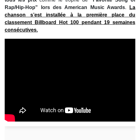
Rap/Hip-Hop" lors des American Music Awards
.
La
chanson s’est installée à la première place du
classement
Billboard Hot 100 pendant 19 semaines
consécutives
.