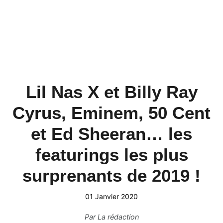
Lil Nas X et Billy Ray
Cyrus, Eminem, 50 Cent
et Ed Sheeran… les
featurings les plus
surprenants de 2019 !
01 Janvier 2020
Par
La rédaction