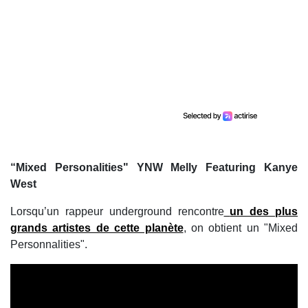
“Mixed Personalities" YNW Melly Featuring Kanye
West
Lorsqu’un rappeur underground rencontre
un des plus
grands artistes de cette planète
, on obtient un "Mixed
Personnalities".