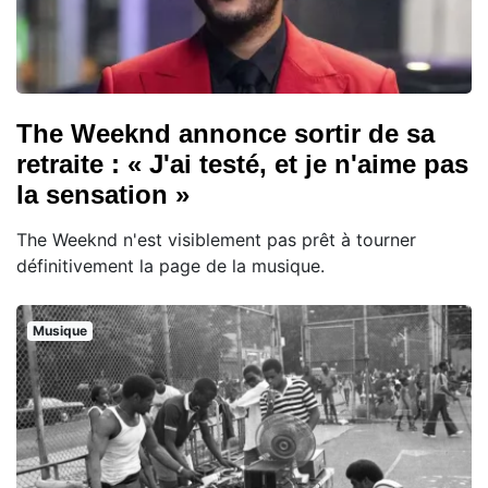
The Weeknd annonce sortir de sa
retraite : « J'ai testé, et je n'aime pas
la sensation »
The Weeknd n'est visiblement pas prêt à tourner
définitivement la page de la musique.
Musique