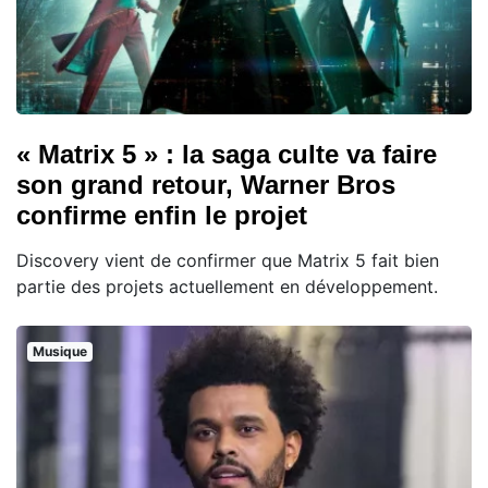
« Matrix 5 » : la saga culte va faire
son grand retour, Warner Bros
confirme enfin le projet
Discovery vient de confirmer que Matrix 5 fait bien
partie des projets actuellement en développement.
Musique