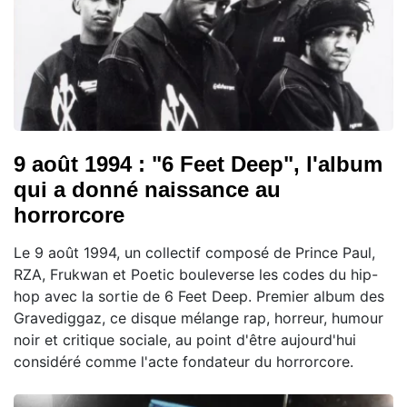
9 août 1994 : "6 Feet Deep", l'album
qui a donné naissance au
horrorcore
Le 9 août 1994, un collectif composé de Prince Paul,
RZA, Frukwan et Poetic bouleverse les codes du hip-
hop avec la sortie de 6 Feet Deep. Premier album des
Gravediggaz, ce disque mélange rap, horreur, humour
noir et critique sociale, au point d'être aujourd'hui
considéré comme l'acte fondateur du horrorcore.