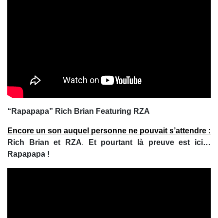
“Rapapapa” Rich Brian Featuring RZA
Encore un son auquel personne ne pouvait s’attendre :
Rich Brian et RZA
.
Et pourtant là preuve est ici…
Rapapapa !