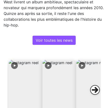
West livrent un album ambitieux, spectaculaire et
novateur qui marquera profondément les années 2010.
Quinze ans après sa sortie, il reste l'une des
collaborations les plus emblématiques de l'histoire du
hip-hop.
Voir toutes les news