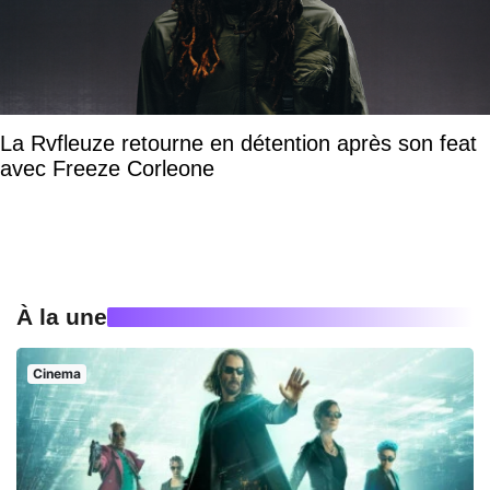
La Rvfleuze retourne en détention après son feat
avec Freeze Corleone
À la une
Cinema