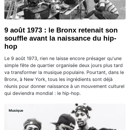
9 août 1973 : le Bronx retenait son
souffle avant la naissance du hip-
hop
Le 9 août 1973, rien ne laisse encore présager qu'une
simple fête de quartier organisée deux jours plus tard
va transformer la musique populaire. Pourtant, dans le
Bronx, à New York, tous les ingrédients sont déjà
réunis pour donner naissance à un mouvement culturel
qui deviendra mondial : le hip-hop.
Musique