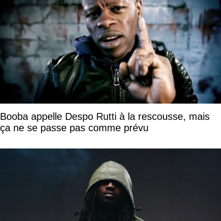
Booba appelle Despo Rutti à la rescousse, mais
ça ne se passe pas comme prévu