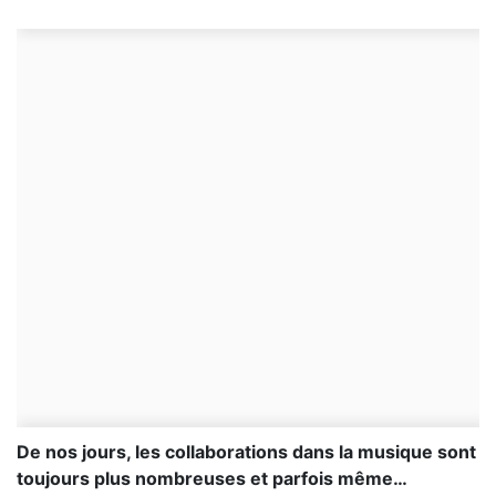
De nos jours, les collaborations dans la musique sont
toujours plus nombreuses et parfois même…