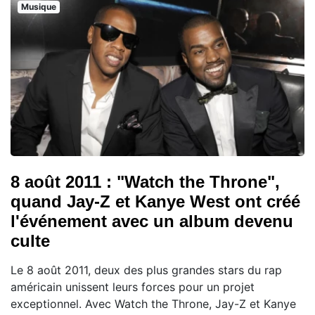
Musique
8 août 2011 : "Watch the Throne",
quand Jay-Z et Kanye West ont créé
l'événement avec un album devenu
culte
Le 8 août 2011, deux des plus grandes stars du rap
américain unissent leurs forces pour un projet
exceptionnel. Avec Watch the Throne, Jay-Z et Kanye