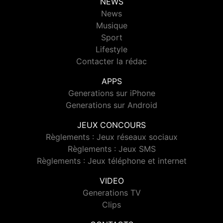
NEWS
News
Musique
Sport
Lifestyle
Contacter la rédac
APPS
Generations sur iPhone
Generations sur Android
JEUX CONCOURS
Règlements : Jeux réseaux sociaux
Règlements : Jeux SMS
Règlements : Jeux téléphone et internet
VIDEO
Generations TV
Clips