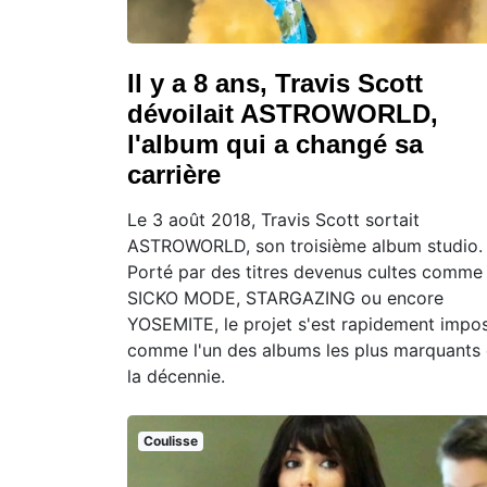
Il y a 8 ans, Travis Scott
dévoilait ASTROWORLD,
l'album qui a changé sa
carrière
Le 3 août 2018, Travis Scott sortait
ASTROWORLD, son troisième album studio.
Porté par des titres devenus cultes comme
SICKO MODE, STARGAZING ou encore
YOSEMITE, le projet s'est rapidement impo
comme l'un des albums les plus marquants
la décennie.
Coulisse