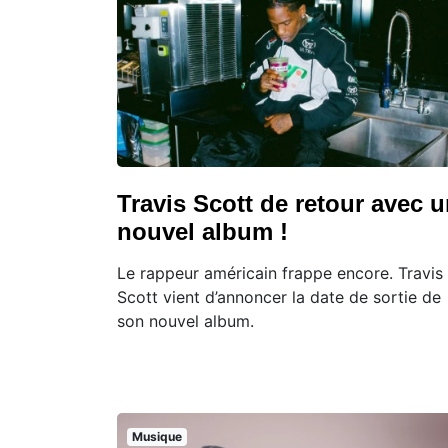
Travis Scott de retour avec 
nouvel album !
Le rappeur américain frappe encore. Travis
Scott vient d’annoncer la date de sortie de
son nouvel album.
Musique