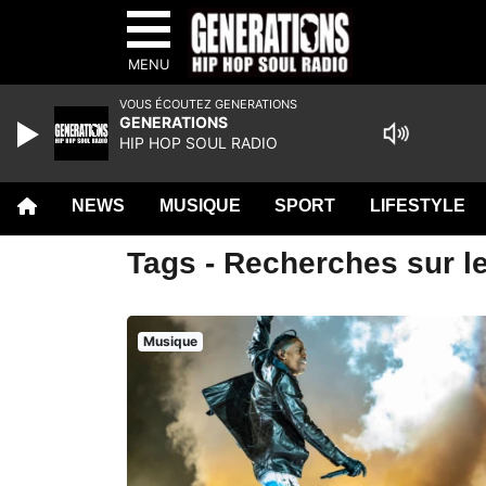
MENU
VOUS ÉCOUTEZ GENERATIONS
GENERATIONS
HIP HOP SOUL RADIO
NEWS
MUSIQUE
SPORT
LIFESTYLE
Tags - Recherches sur le
Musique