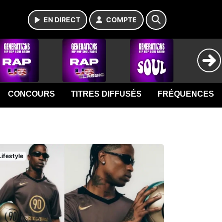
EN DIRECT
COMPTE
CONCOURS
TITRES DIFFUSÉS
FRÉQUENCES
Lifestyle