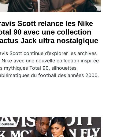
ravis Scott relance les Nike
otal 90 avec une collection
actus Jack ultra nostalgique
avis Scott continue d’explorer les archives
 Nike avec une nouvelle collection inspirée
s mythiques Total 90, silhouettes
blématiques du football des années 2000.
Coulisse